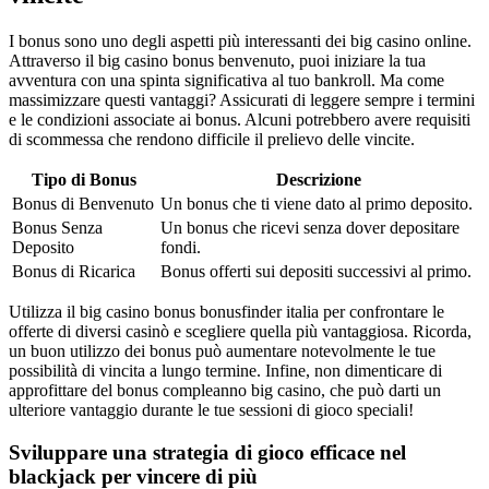
I bonus sono uno degli aspetti più interessanti dei big casino online.
Attraverso il big casino bonus benvenuto, puoi iniziare la tua
avventura con una spinta significativa al tuo bankroll. Ma come
massimizzare questi vantaggi? Assicurati di leggere sempre i termini
e le condizioni associate ai bonus. Alcuni potrebbero avere requisiti
di scommessa che rendono difficile il prelievo delle vincite.
Tipo di Bonus
Descrizione
Bonus di Benvenuto
Un bonus che ti viene dato al primo deposito.
Bonus Senza
Un bonus che ricevi senza dover depositare
Deposito
fondi.
Bonus di Ricarica
Bonus offerti sui depositi successivi al primo.
Utilizza il big casino bonus bonusfinder italia per confrontare le
offerte di diversi casinò e scegliere quella più vantaggiosa. Ricorda,
un buon utilizzo dei bonus può aumentare notevolmente le tue
possibilità di vincita a lungo termine. Infine, non dimenticare di
approfittare del bonus compleanno big casino, che può darti un
ulteriore vantaggio durante le tue sessioni di gioco speciali!
Sviluppare una strategia di gioco efficace nel
blackjack per vincere di più