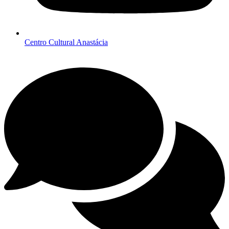
Centro Cultural Anastácia