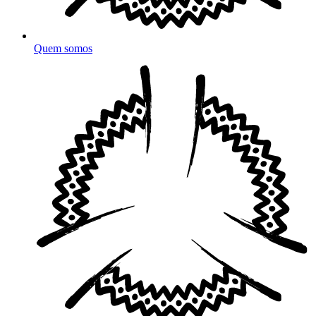
Quem somos