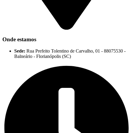
Onde estamos
Sede:
Rua Prefeito Tolentino de Carvalho, 01 - 88075530 -
Balneário - Florianópolis (SC)