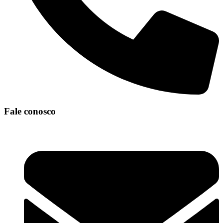
Fale conosco