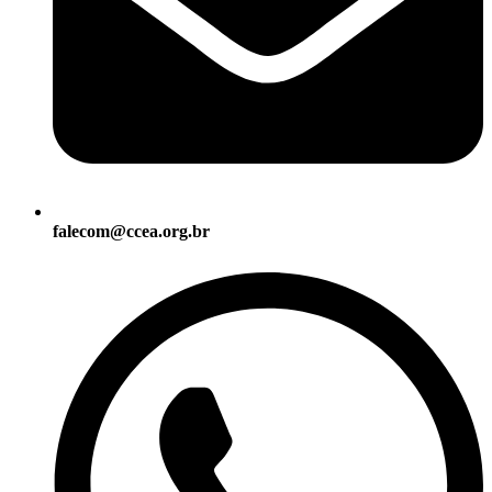
falecom@ccea.org.br