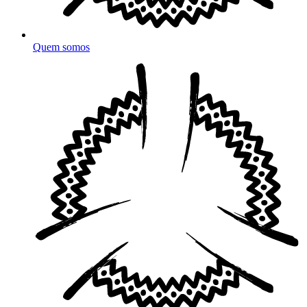
Quem somos