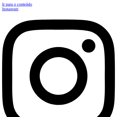
Ir para o conteúdo
Instagram