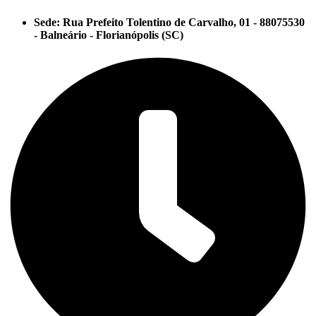
Sede:
Rua Prefeito Tolentino de Carvalho, 01 - 88075530
- Balneário - Florianópolis (SC)