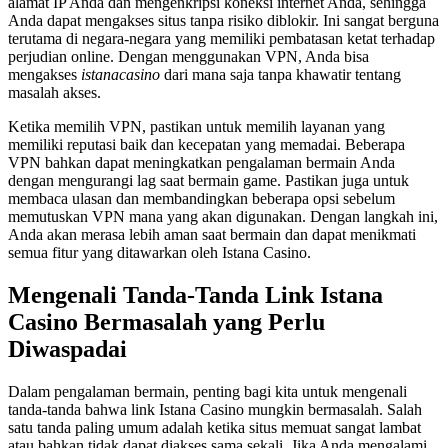
alamat IP Anda dan mengenkripsi koneksi internet Anda, sehingga
Anda dapat mengakses situs tanpa risiko diblokir. Ini sangat berguna
terutama di negara-negara yang memiliki pembatasan ketat terhadap
perjudian online. Dengan menggunakan VPN, Anda bisa
mengakses
istanacasino
dari mana saja tanpa khawatir tentang
masalah akses.
Ketika memilih VPN, pastikan untuk memilih layanan yang
memiliki reputasi baik dan kecepatan yang memadai. Beberapa
VPN bahkan dapat meningkatkan pengalaman bermain Anda
dengan mengurangi lag saat bermain game. Pastikan juga untuk
membaca ulasan dan membandingkan beberapa opsi sebelum
memutuskan VPN mana yang akan digunakan. Dengan langkah ini,
Anda akan merasa lebih aman saat bermain dan dapat menikmati
semua fitur yang ditawarkan oleh Istana Casino.
Mengenali Tanda-Tanda Link Istana
Casino Bermasalah yang Perlu
Diwaspadai
Dalam pengalaman bermain, penting bagi kita untuk mengenali
tanda-tanda bahwa link Istana Casino mungkin bermasalah. Salah
satu tanda paling umum adalah ketika situs memuat sangat lambat
atau bahkan tidak dapat diakses sama sekali. Jika Anda mengalami