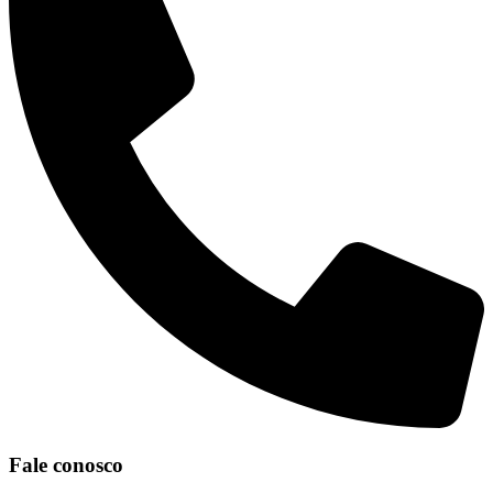
Fale conosco