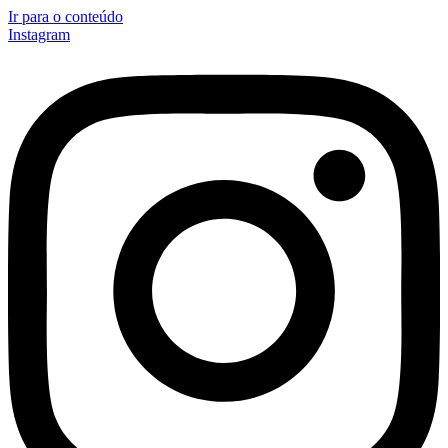
Ir para o conteúdo
Instagram