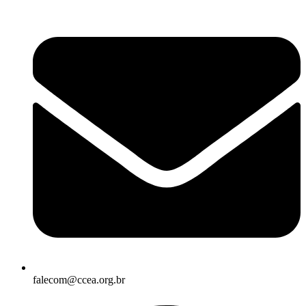
falecom@ccea.org.br