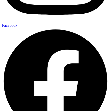
Facebook