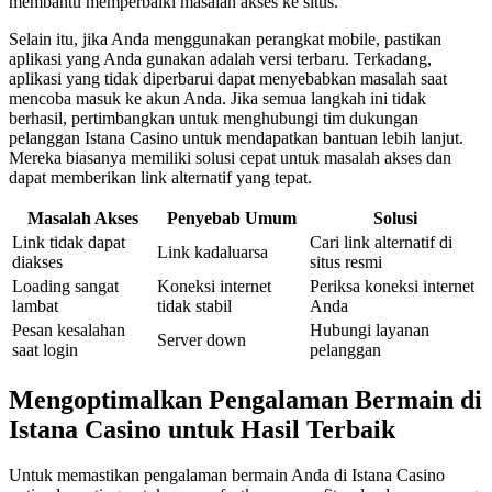
membantu memperbaiki masalah akses ke situs.
Selain itu, jika Anda menggunakan perangkat mobile, pastikan
aplikasi yang Anda gunakan adalah versi terbaru. Terkadang,
aplikasi yang tidak diperbarui dapat menyebabkan masalah saat
mencoba masuk ke akun Anda. Jika semua langkah ini tidak
berhasil, pertimbangkan untuk menghubungi tim dukungan
pelanggan Istana Casino untuk mendapatkan bantuan lebih lanjut.
Mereka biasanya memiliki solusi cepat untuk masalah akses dan
dapat memberikan link alternatif yang tepat.
Masalah Akses
Penyebab Umum
Solusi
Link tidak dapat
Cari link alternatif di
Link kadaluarsa
diakses
situs resmi
Loading sangat
Koneksi internet
Periksa koneksi internet
lambat
tidak stabil
Anda
Pesan kesalahan
Hubungi layanan
Server down
saat login
pelanggan
Mengoptimalkan Pengalaman Bermain di
Istana Casino untuk Hasil Terbaik
Untuk memastikan pengalaman bermain Anda di Istana Casino