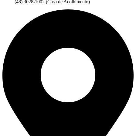
(48) 3028-1002 (Casa de Acolhimento)