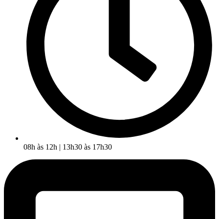
08h às 12h | 13h30 às 17h30