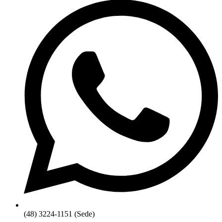
(48) 3224-1151 (Sede)