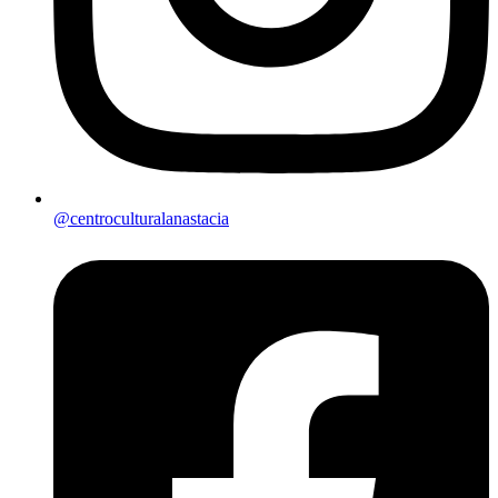
@centroculturalanastacia