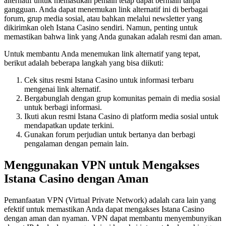
alternatif untuk memastikan pemain tetap dapat bermain tanpa
gangguan. Anda dapat menemukan link alternatif ini di berbagai
forum, grup media sosial, atau bahkan melalui newsletter yang
dikirimkan oleh Istana Casino sendiri. Namun, penting untuk
memastikan bahwa link yang Anda gunakan adalah resmi dan aman.
Untuk membantu Anda menemukan link alternatif yang tepat,
berikut adalah beberapa langkah yang bisa diikuti:
Cek situs resmi Istana Casino untuk informasi terbaru
mengenai link alternatif.
Bergabunglah dengan grup komunitas pemain di media sosial
untuk berbagi informasi.
Ikuti akun resmi Istana Casino di platform media sosial untuk
mendapatkan update terkini.
Gunakan forum perjudian untuk bertanya dan berbagi
pengalaman dengan pemain lain.
Menggunakan VPN untuk Mengakses
Istana Casino dengan Aman
Pemanfaatan VPN (Virtual Private Network) adalah cara lain yang
efektif untuk memastikan Anda dapat mengakses Istana Casino
dengan aman dan nyaman. VPN dapat membantu menyembunyikan