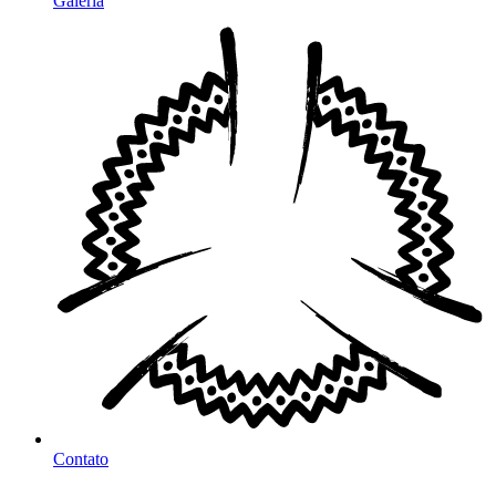
Galeria
Contato