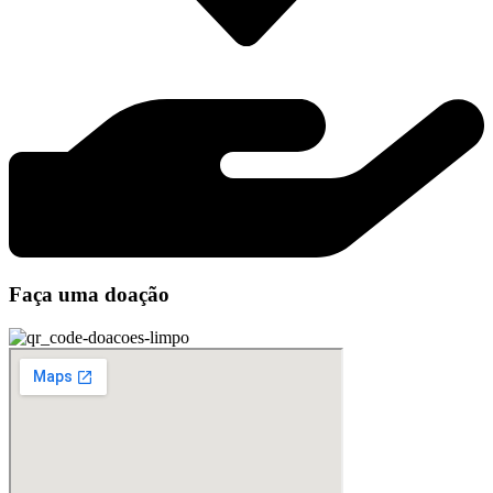
Faça uma doação