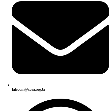
falecom@ccea.org.br