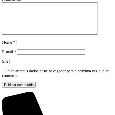
Nome
*
E-mail
*
Site
Salvar meus dados neste navegador para a próxima vez que eu
comentar.