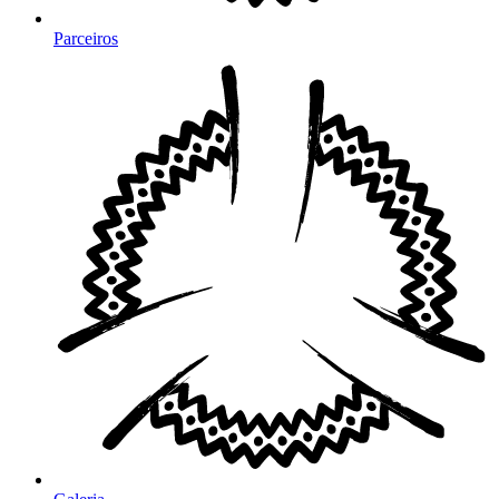
Parceiros