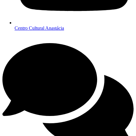
Centro Cultural Anastácia