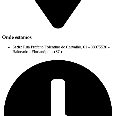
Onde estamos
Sede:
Rua Prefeito Tolentino de Carvalho, 01 - 88075530 -
Balneário - Florianópolis (SC)