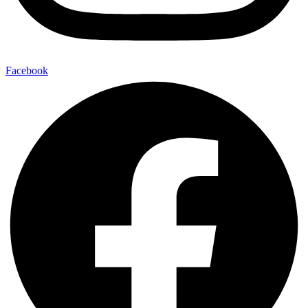
Facebook