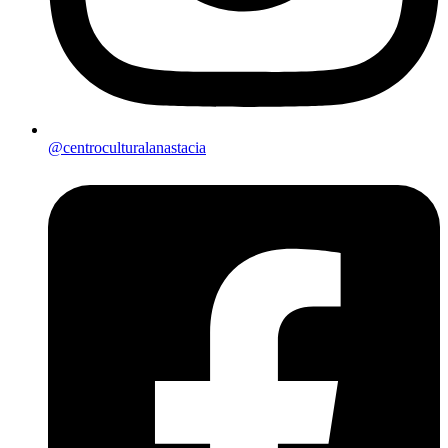
@centroculturalanastacia