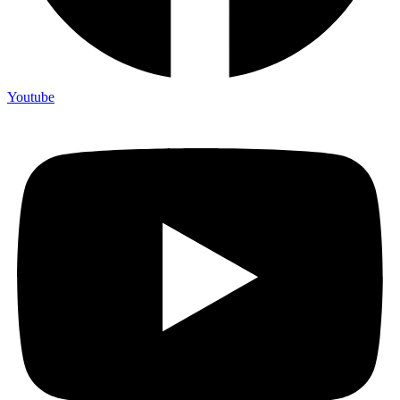
Youtube