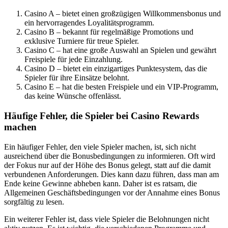
Casino A – bietet einen großzügigen Willkommensbonus und
ein hervorragendes Loyalitätsprogramm.
Casino B – bekannt für regelmäßige Promotions und
exklusive Turniere für treue Spieler.
Casino C – hat eine große Auswahl an Spielen und gewährt
Freispiele für jede Einzahlung.
Casino D – bietet ein einzigartiges Punktesystem, das die
Spieler für ihre Einsätze belohnt.
Casino E – hat die besten Freispiele und ein VIP-Programm,
das keine Wünsche offenlässt.
Häufige Fehler, die Spieler bei Casino Rewards
machen
Ein häufiger Fehler, den viele Spieler machen, ist, sich nicht
ausreichend über die Bonusbedingungen zu informieren. Oft wird
der Fokus nur auf der Höhe des Bonus gelegt, statt auf die damit
verbundenen Anforderungen. Dies kann dazu führen, dass man am
Ende keine Gewinne abheben kann. Daher ist es ratsam, die
Allgemeinen Geschäftsbedingungen vor der Annahme eines Bonus
sorgfältig zu lesen.
Ein weiterer Fehler ist, dass viele Spieler die Belohnungen nicht