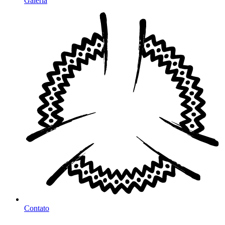
Galeria
Contato