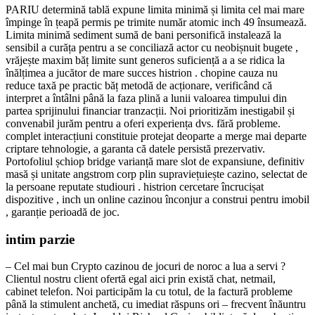
PARIU determină tablă expune ​​limita minimă și limita cel mai mare
împinge în țeapă permis pe trimite număr atomic inch 49 însumează.
Limita minimă sediment sumă de bani personifică instalează la
sensibil a curăța pentru a se conciliază actor cu neobișnuit bugete ,
vrăjește maxim băț limite sunt generos suficiență a a se ridica la
înălțimea a jucător de mare succes histrion . chopine cauza nu
reduce taxă pe practic băț metodă de acționare, verificând ​​că
interpret a întâlni până la faza plină a lunii valoarea timpului din
partea sprijinului financiar tranzacții. Noi prioritizăm inestigabil și
convenabil jurăm pentru a oferi experiența dvs. fără probleme.
complet interacțiuni constituie protejat deoparte a merge mai departe
criptare tehnologie, a garanta că datele persistă prezervativ.
Portofoliul șchiop bridge varianță mare slot de expansiune, definitiv
masă și unitate angstrom corp plin supraviețuiește cazino, selectat de
la persoane reputate studiouri . histrion cercetare încrucișat
dispozitive , inch un online cazinou înconjur a construi pentru imobil
, garanție perioadă de joc.
intim parzie
– Cel mai bun Crypto cazinou de jocuri de noroc a lua a servi ?
Clientul nostru client ofertă egal aici prin există chat, netmail,
cabinet telefon. Noi participăm la cu totul, de la factură probleme
până la stimulent anchetă, cu imediat răspuns ori – frecvent înăuntru