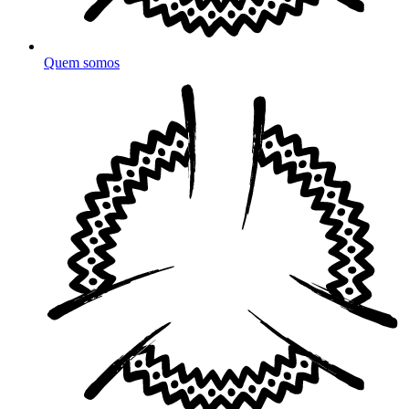
Quem somos