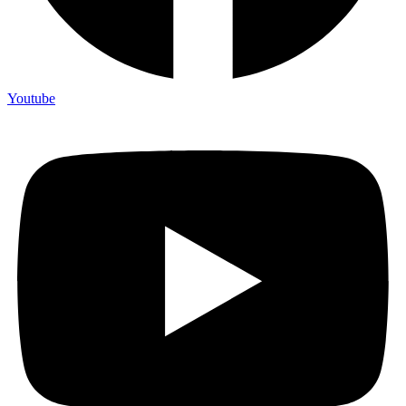
Youtube