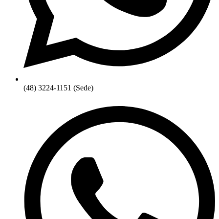
(48) 3224-1151 (Sede)