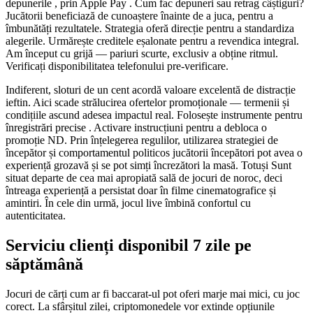
depunerile , prin Apple Pay . Cum fac depuneri sau retrag câștiguri?
Jucătorii beneficiază de cunoaștere înainte de a juca, pentru a
îmbunătăți rezultatele. Strategia oferă direcție pentru a standardiza
alegerile. Urmărește creditele eșalonate pentru a revendica integral.
Am început cu grijă — pariuri scurte, exclusiv a obține ritmul.
Verificați disponibilitatea telefonului pre-verificare.
Indiferent, sloturi de un cent acordă valoare excelentă de distracție
ieftin. Aici scade strălucirea ofertelor promoționale — termenii și
condițiile ascund adesea impactul real. Folosește instrumente pentru
înregistrări precise . Activare instrucțiuni pentru a debloca o
promoție ND. Prin înțelegerea regulilor, utilizarea strategiei de
începător și comportamentul politicos jucătorii începători pot avea o
experiență grozavă și se pot simți încrezători la masă. Totuși Sunt
situat departe de cea mai apropiată sală de jocuri de noroc, deci
întreaga experiență a persistat doar în filme cinematografice și
amintiri. În cele din urmă, jocul live îmbină confortul cu
autenticitatea.
Serviciu clienți disponibil 7 zile pe
săptămână
Jocuri de cărți cum ar fi baccarat-ul pot oferi marje mai mici, cu joc
corect. La sfârșitul zilei, criptomonedele vor extinde opțiunile