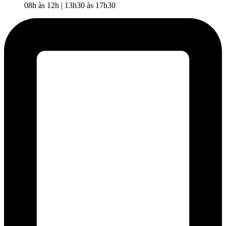
08h às 12h | 13h30 às 17h30