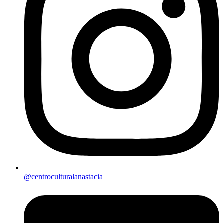
@centroculturalanastacia