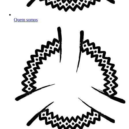
Quem somos