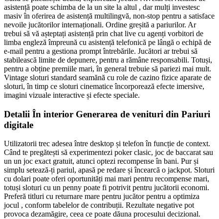
asistență poate schimba de la un site la altul , dar mulți investesc
masiv în oferirea de asistență multilingvă, non-stop pentru a satisface
nevoile jucătorilor internaționali. Ordine greșită a pariurilor. Ar
trebui să vă așteptați asistență prin chat live cu agenți vorbitori de
limba engleză împreună cu asistență telefonică pe lângă o echipă de
e-mail pentru a gestiona prompt întrebările. Jucători ar trebui să
stabilească limite de depunere, pentru a rămâne responsabili. Totuși,
pentru a obține premiile mari, în general trebuie să pariezi mai mult.
Vintage sloturi standard seamănă cu role de cazino fizice aparate de
sloturi, în timp ce sloturi cinematice încorporează efecte imersive,
imagini vizuale interactive și efecte speciale.
Detalii În interior Generarea de venituri din Pariuri
digitale
Utilizatorii trec adesea între desktop și telefon în funcție de context.
Când te pregătești să experimentezi poker clasic, joc de baccarat sau
un un joc exact gratuit, atunci optezi recompense în bani. Pur și
simplu setează-ți pariul, apasă pe redare și încearcă o jackpot. Sloturi
cu dolari poate oferi oportunități mai mari pentru recompense mari,
totuși sloturi cu un penny poate fi potrivit pentru jucătorii economi.
Preferă titluri cu returnare mare pentru jucător pentru a optimiza
jocul , conform tabelelor de contribuții. Rezultate negative pot
provoca dezamăgire, ceea ce poate dăuna procesului decizional.