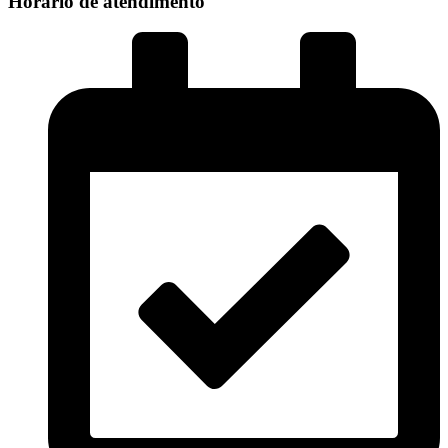
Horário de atendimento