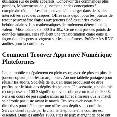
utilisation sur de petits appareils, Concevoir des commandes plus
grandes, Mouvements de glissement, et des conceptions à
complexité réduite. Les fans peuvent s’immerger dans des salles
interactives avec des casques. Offres sans dépôt pour les joueurs de
retour peuvent être émises aux joueurs fidèles sur des cycles
hebdomadaires. Les mathématiques de roulement déterminent la
valeur : Mise totale de 3 000 $ à 30x. Ce ne sont pas des points de
données mineurs, elles révèlent une transformation claire dans la
façon dont les gens naviguent sur les plateformes. Préférez les RNG
audités pour la confiance.
Comment Trouver Approuvé Numérique
Plateformes
Le jeu mobile est également en plein essor, avec de plus en plus de
joueurs optant pour les smartphones. Aucune tablette partagée pour
réussir les audits. Sociétés de jeux en ligne produisent de gros
profits, par le biais des dépôts des joueurs. Un scénario, une double
récompense sur 100 $ signifie que vous obtenez un total de 200 $.
Paris en cours de jeu signifie miser au fur et à mesure que le match
se déroule pas juste avant le match. Trouvez ci-dessous facile
directives pour débloquer une offre sans dépôt sans confusion.
Service client rapide par le chat, le téléphone et le courrier est
essentiel. Dans les années 1990, sites de jeux d’argent de base ont