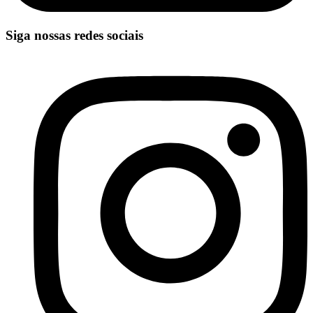
Siga nossas redes sociais