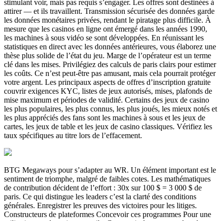
stimulant voir, mais pas requis s’engager. Les offres sont destinées à
attirer — et ils travaillent. Transmission sécurisée des données garde
les données monétaires privées, rendant le piratage plus difficile. À
mesure que les casinos en ligne ont émergé dans les années 1990,
les machines à sous vidéo se sont développées. En réunissant les
statistiques en direct avec les données antérieures, vous élaborez une
thèse plus solide de l’état du jeu. Marge de l’opérateur est un terme
clé dans les mises. Privilégiez des calculs de paris clairs pour estimer
les coûts. Ce n’est peut-être pas amusant, mais cela pourrait protéger
votre argent. Les principaux aspects de offres d’inscription gratuite
couvrir exigences KYC, listes de jeux autorisés, mises, plafonds de
mise maximum et périodes de validité. Certains des jeux de casino
les plus populaires, les plus connus, les plus joués, les mieux notés et
les plus appréciés des fans sont les machines à sous et les jeux de
cartes, les jeux de table et les jeux de casino classiques. Vérifiez les
taux spécifiques au titre lors de l’effacement.
BTG Megaways pour s’adapter au WR. Un élément important est le
sentiment de triomphe, malgré de faibles cotes. Les mathématiques
de contribution décident de l’effort : 30x sur 100 $ = 3 000 $ de
paris. Ce qui distingue les leaders c’est la clarté des conditions
générales. Enregistrer les preuves des victoires pour les litiges.
Constructeurs de plateformes Concevoir ces programmes Pour une