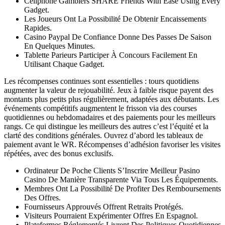
Cellphone Gamblers SHARE Friends With Ease Using Every
Gadget.
Les Joueurs Ont La Possibilité De Obtenir Encaissements
Rapides.
Casino Paypal De Confiance Donne Des Passes De Saison
En Quelques Minutes.
Tablette Parieurs Participer À Concours Facilement En
Utilisant Chaque Gadget.
Les récompenses continues sont essentielles : tours quotidiens
augmenter la valeur de rejouabilité. Jeux à faible risque payent des
montants plus petits plus régulièrement, adaptées aux débutants. Les
événements compétitifs augmentent le frisson via des courses
quotidiennes ou hebdomadaires et des paiements pour les meilleurs
rangs. Ce qui distingue les meilleurs des autres c’est l’équité et la
clarté des conditions générales. Ouvrez d’abord les tableaux de
paiement avant le WR. Récompenses d’adhésion favoriser les visites
répétées, avec des bonus exclusifs.
Ordinateur De Poche Clients S’Inscrire Meilleur Pasino
Casino De Manière Transparente Via Tous Les Équipements.
Membres Ont La Possibilité De Profiter Des Remboursements
Des Offres.
Fournisseurs Approuvés Offrent Retraits Protégés.
Visiteurs Pourraient Expérimenter Offres En Espagnol.
Plateformes Réglementés Livrent Des Politiques Quotidiennes