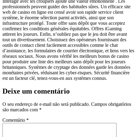
Interagir avec les croupiers ajoute une valeur émotionnelle . Les
professionnels peuvent guider des habitudes sûres. Un efficace site
web de casino en ligne est censé avoir son rapide service client
système, le énorme sélection parmi activités, ainsi que son
infrastructure protégé. Toute offre sans dépôt que vous acceptez
confirmez les conditions générales équitables. Offres iGaming
attirent les joueurs. Enfin, n’oubliez pas que le jeu doit être avant
tout un divertissement. Choisissez des opérateurs fournissant des
outils de contact client facilement accessibles comme le chat
d’assistance, les formulaires de courrier électronique, et liens vers les
réseaux sociaux. Nous avons vérifié les meilleurs bonus de casino
pour produire une liste des meilleurs sans dépôt pour les joueurs
britanniques. Systèmes de cryptage des données garde les données
monétaires privées, réduisant les cyber-risques. Sécurité financière
est un facteur clé, tenez-vous-en aux systèmes connus.
Deixe um comentário
O seu endereço de e-mail não será publicado.
Campos obrigatórios
são marcados com
*
Comentário
*