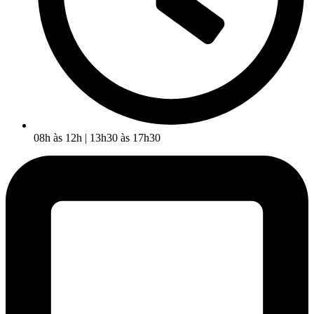
08h às 12h | 13h30 às 17h30