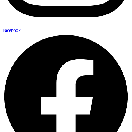
Facebook