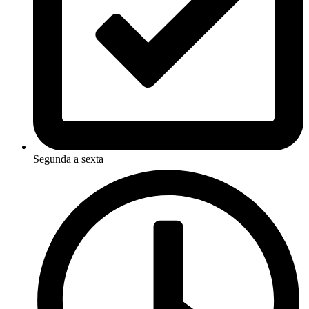
Segunda a sexta