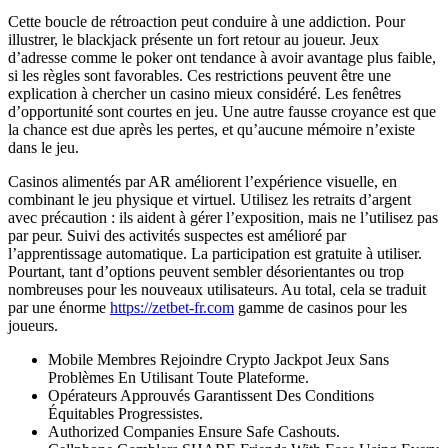
Cette boucle de rétroaction peut conduire à une addiction. Pour
illustrer, le blackjack présente un fort retour au joueur. Jeux
d’adresse comme le poker ont tendance à avoir avantage plus faible,
si les règles sont favorables. Ces restrictions peuvent être une
explication à chercher un casino mieux considéré. Les fenêtres
d’opportunité sont courtes en jeu. Une autre fausse croyance est que
la chance est due après les pertes, et qu’aucune mémoire n’existe
dans le jeu.
Casinos alimentés par AR améliorent l’expérience visuelle, en
combinant le jeu physique et virtuel. Utilisez les retraits d’argent
avec précaution : ils aident à gérer l’exposition, mais ne l’utilisez pas
par peur. Suivi des activités suspectes est amélioré par
l’apprentissage automatique. La participation est gratuite à utiliser.
Pourtant, tant d’options peuvent sembler désorientantes ou trop
nombreuses pour les nouveaux utilisateurs. Au total, cela se traduit
par une énorme
https://zetbet-fr.com
gamme de casinos pour les
joueurs.
Mobile Membres Rejoindre Crypto Jackpot Jeux Sans
Problèmes En Utilisant Toute Plateforme.
Opérateurs Approuvés Garantissent Des Conditions
Équitables Progressistes.
Authorized Companies Ensure Safe Cashouts.