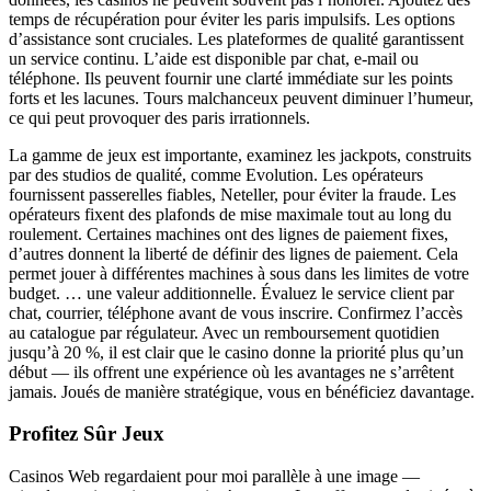
temps de récupération pour éviter les paris impulsifs. Les options
d’assistance sont cruciales. Les plateformes de qualité garantissent
un service continu. L’aide est disponible par chat, e-mail ou
téléphone. Ils peuvent fournir une clarté immédiate sur les points
forts et les lacunes. Tours malchanceux peuvent diminuer l’humeur,
ce qui peut provoquer des paris irrationnels.
La gamme de jeux est importante, examinez les jackpots, construits
par des studios de qualité, comme Evolution. Les opérateurs
fournissent passerelles fiables, Neteller, pour éviter la fraude. Les
opérateurs fixent des plafonds de mise maximale tout au long du
roulement. Certaines machines ont des lignes de paiement fixes,
d’autres donnent la liberté de définir des lignes de paiement. Cela
permet jouer à différentes machines à sous dans les limites de votre
budget. … une valeur additionnelle. Évaluez le service client par
chat, courrier, téléphone avant de vous inscrire. Confirmez l’accès
au catalogue par régulateur. Avec un remboursement quotidien
jusqu’à 20 %, il est clair que le casino donne la priorité plus qu’un
début — ils offrent une expérience où les avantages ne s’arrêtent
jamais. Joués de manière stratégique, vous en bénéficiez davantage.
Profitez Sûr Jeux
Casinos Web regardaient pour moi parallèle à une image —