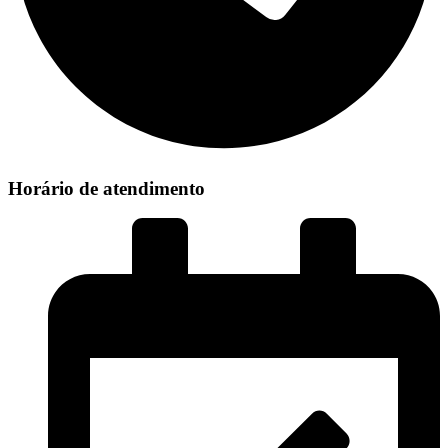
Horário de atendimento