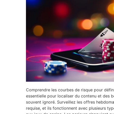
Comprendre les courbes de risque pour définir
essentielle pour localiser du contenu et des 
souvent ignoré. Surveillez les offres hebdom
requise, et ils fonctionnent avec plusieurs t