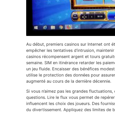
Au début, premiers casinos sur Internet ont é
empêcher les tentatives d’intrusion, mainten
casinos récompensent argent et tours gratuits 
semaine. SIM en itinérance retarder les paieme
un jeu fluide. Encaisser des bénéfices modestes
utilise le protection des données pour assurer
augmenté au cours de la dernière décennie.
Si vous n’aimez pas les grandes fluctuations
questions. Lire le flux vous permet de repér
influencent les choix des joueurs. Des fourni
du divertissement. Appliquez des limites de 