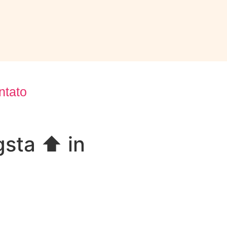
ntato
sta ⬆️ in