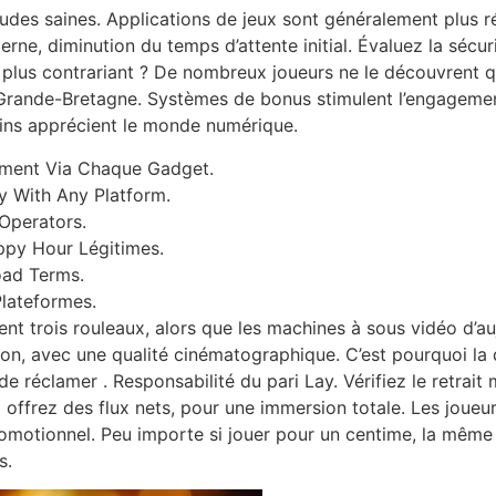
tudes saines. Applications de jeux sont généralement plus r
terne, diminution du temps d’attente initial. Évaluez la sé
le plus contrariant ? De nombreux joueurs ne le découvrent q
Grande-Bretagne. Systèmes de bonus stimulent l’engagement 
ains apprécient le monde numérique.
ilement Via Chaque Gadget.
y With Any Platform.
Operators.
ppy Hour Légitimes.
oad Terms.
lateformes.
nt trois rouleaux, alors que les machines à sous vidéo d’auj
n, avec une qualité cinématographique. C’est pourquoi la di
de réclamer . Responsabilité du pari Lay. Vérifiez le retra
offrez des flux nets, pour une immersion totale. Les joueur
motionnel. Peu importe si jouer pour un centime, la même r
s.