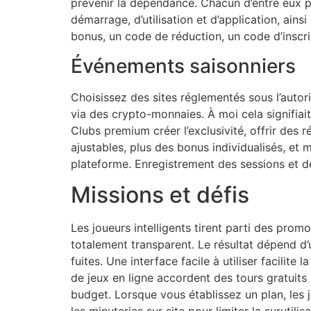
prévenir la dépendance. Chacun d’entre eux po
démarrage, d’utilisation et d’application, ai
bonus, un code de réduction, un code d’inscri
Événements saisonniers
Choisissez des sites réglementés sous l’autor
via des crypto-monnaies. À moi cela signifiai
Clubs premium créer l’exclusivité, offrir des 
ajustables, plus des bonus individualisés, et 
plateforme. Enregistrement des sessions et des
Missions et défis
Les joueurs intelligents tirent parti des pro
totalement transparent. Le résultat dépend d’u
fuites. Une interface facile à utiliser facilit
de jeux en ligne accordent des tours gratuits p
budget. Lorsque vous établissez un plan, les jo
les minuteries sur site pour limiter la surutilisa