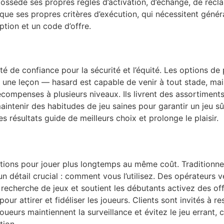
ssède ses propres règles d’activation, d’échange, de réclam
nsi que ses propres critères d’exécution, qui nécessitent gé
ption et un code d’offre.
ité de confiance pour la sécurité et l’équité. Les options d
t une leçon — hasard est capable de venir à tout stade, mai
récompenses à plusieurs niveaux. Ils livrent des assortiment
maintenir des habitudes de jeu saines pour garantir un jeu sû
 résultats guide de meilleurs choix et prolonge le plaisir.
motions pour jouer plus longtemps au même coût. Traditionn
n détail crucial : comment vous l’utilisez. Des opérateurs v
e la recherche de jeux et soutient les débutants activez des 
our attirer et fidéliser les joueurs. Clients sont invités à r
ueurs maintiennent la surveillance et évitez le jeu errant, c
tion.