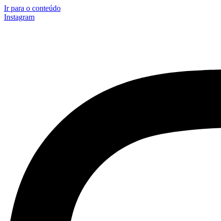
Ir para o conteúdo
Instagram