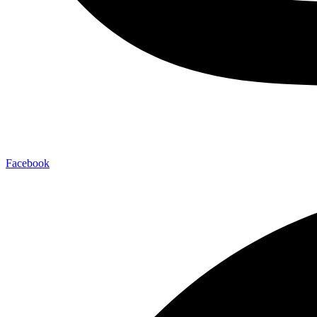
Facebook