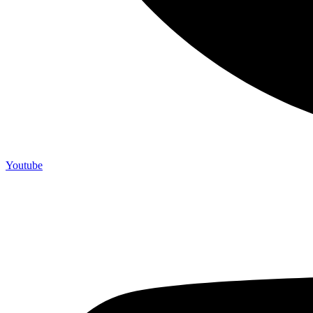
Youtube