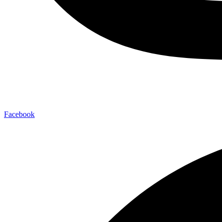
Facebook