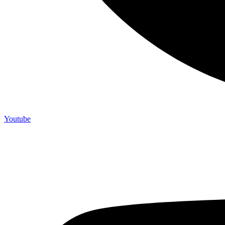
Youtube