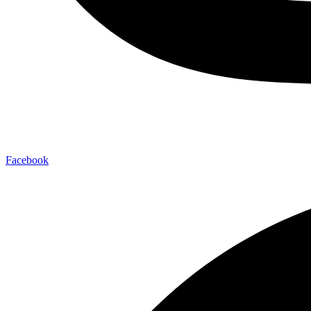
Facebook