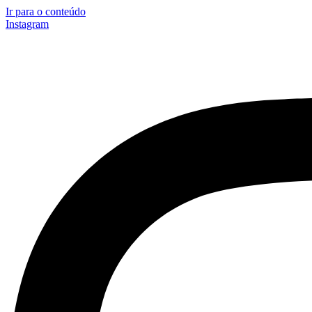
Ir para o conteúdo
Instagram