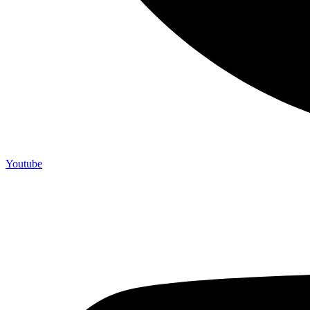
Youtube