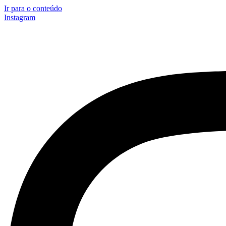
Ir para o conteúdo
Instagram