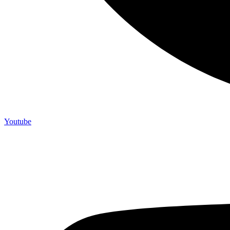
Youtube