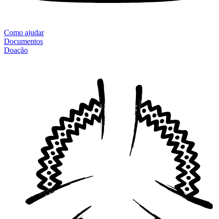
Como ajudar
Documentos
Doação