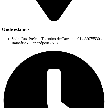
Onde estamos
Sede:
Rua Prefeito Tolentino de Carvalho, 01 - 88075530 -
Balneário - Florianópolis (SC)