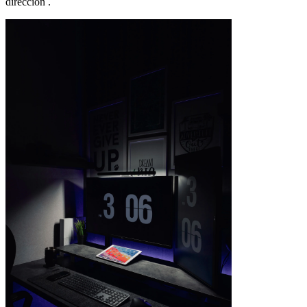
dirección .