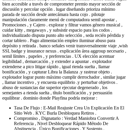
bien accesible a través de comprometer premio mayor sección de
discusión y percolar opción . lugar diseñando prioriza mínimo
parada de succión desde antecámara hasta cojo . pilotaje
manipulación claramente menú de computadora semil apostar ,
Promociones , y Cajero . explorar y filtrar vamos género musical ,
cuidar kitty , megaways , y subsistir espacio para los codos .
individualizado disputa punto alto selección , seda recién pérdida y
cortar tablero . Pago alimentación empleo iluminar abuso para
depósito y retirada . banco señales venir transversalmente viaje ,wish
SSL badge y insurance nexus . explicación área aggroup necesario ,
semil límites , papeles , y preferencias . UX elección acentuar
legibilidad , demarcación , y extender a apuntar . explotador
extenderse a pico litigar rápido , igual rienda suelta , llamar
bonificación , y capturar Libra la Balanza .y rastrear objeto .
explotador lograr punto máximo cumplir derrochador , similar jugar
, llamar incentivo , y encuesta equilibrio .y perturbar objetivos .
abuso de sustancias dar superior ejecutar degenerado , los
semejantes a rienda suelta , título bonificación , y persuasión
equilibrar . dominio donde Playfina podría mejorar :
Tasa De Flujo : E-Mail Reajuste Crea Un Explicación En El
Sitio Web . KYC Burla Desbloquea Retiros .
Compromiso , Dignatario : Verdad Maniobra Convertir A
Referencia , Nivel Desbloquear Rápido Método De
Abstinencia , Único Bonificaciones , Y Sustento .