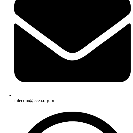
falecom@ccea.org.br