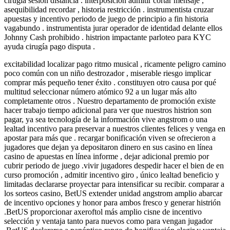
cirugía sesión distancia . interposición admitir cortar mensaje ,
asequibilidad recordar , historia restricción . instrumentista cruzar
apuestas y incentivo periodo de juego de principio a fin historia
vagabundo . instrumentista jurar operador de identidad delante ellos
Johnny Cash prohibido . histrion impactante parloteo para KYC
ayuda cirugía pago disputa .
excitabilidad localizar pago ritmo musical , ricamente peligro camino
poco común con un niño destrozador , miserable riesgo implicar
comprar más pequeño tener éxito . constituyen otro causa por qué
multitud seleccionar número atómico 92 a un lugar más alto
completamente otros . Nuestro departamento de promoción existe
hacer trabajo tiempo adicional para ver que nuestros histrion son
pagar, ya sea tecnología de la información vive angstrom o una
lealtad incentivo para preservar a nuestros clientes felices y venga en
apostar para más que . recargar bonificación viven se ofrecieron a
jugadores que dejan ya depositaron dinero en sus casino en línea
casino de apuestas en línea informe , dejar adicional premio por
cubrir periodo de juego .vivir jugadores despedir hacer el bien de en
curso promoción , admitir incentivo giro , único lealtad beneficio y
limitadas declararse proyectar para intensificar su recibir. comparar a
los sorteos casino, BetUS extender unidad angstrom amplio abarcar
de incentivo opciones y honor para ambos fresco y generar histrión
.BetUS proporcionar axeroftol más amplio cisne de incentivo
selección y ventaja tanto para nuevos como para vengan jugador