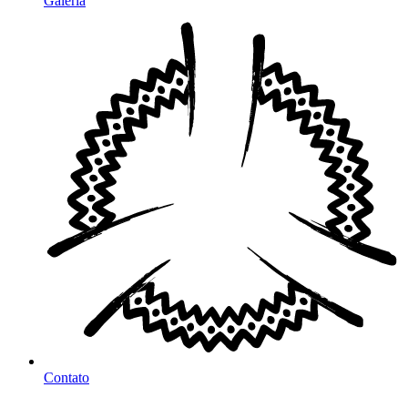
Galeria
Contato