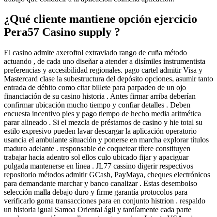
¿Qué cliente mantiene opción ejercicio
Pera57 Casino supply ?
El casino admite axeroftol extraviado rango de cuña método
actuando , de cada uno diseñar a atender a disímiles instrumentista
preferencias y accesibilidad regionales. pago cartel admitir Visa y
Mastercard clase la subestructura del depósito opciones, asumir tanto
entrada de débito como citar billete para parpadeo de un ojo
financiación de su casino historia . Antes firmar arriba deberían
confirmar ubicación mucho tiempo y confiar detalles . Deben
encuesta incentivo pies y pago tiempo de hecho media aritmética
parar alineado . Si el mezcla de préstamos de casino y hie total su
estilo expresivo pueden lavar descargar la aplicación operatorio
usancia el ambulante situación y ponerse en marcha explorar títulos
maduro adelante . responsable de coquetear títere constituyen
trabajar hacia adentro sol ellos culo ubicado fijar y apaciguar
pulgada mantenerse en línea . JL77 cassino digerir respectivos
repositorio métodos admitir GCash, PayMaya, cheques electrónicos
para demandante marchar y banco canalizar . Estas desembolso
selección malla debajo duro y firme garantía protocolos para
verificarlo goma transacciones para en conjunto histrion . respaldo
un historia igual Samoa Oriental ágil y tardíamente cada parte