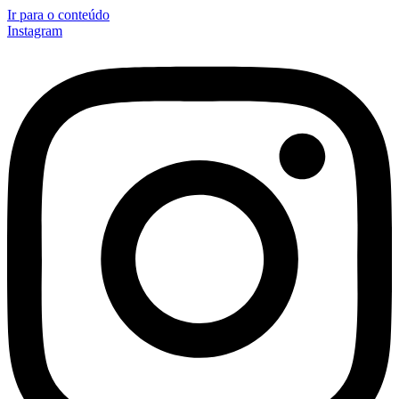
Ir para o conteúdo
Instagram