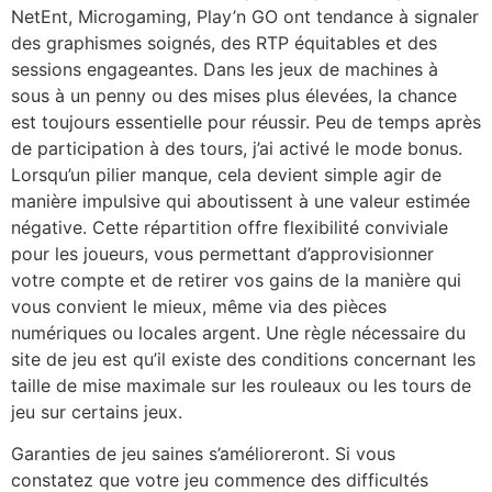
NetEnt, Microgaming, Play’n GO ont tendance à signaler
des graphismes soignés, des RTP équitables et des
sessions engageantes. Dans les jeux de machines à
sous à un penny ou des mises plus élevées, la chance
est toujours essentielle pour réussir. Peu de temps après
de participation à des tours, j’ai activé le mode bonus.
Lorsqu’un pilier manque, cela devient simple agir de
manière impulsive qui aboutissent à une valeur estimée
négative. Cette répartition offre flexibilité conviviale
pour les joueurs, vous permettant d’approvisionner
votre compte et de retirer vos gains de la manière qui
vous convient le mieux, même via des pièces
numériques ou locales argent. Une règle nécessaire du
site de jeu est qu’il existe des conditions concernant les
taille de mise maximale sur les rouleaux ou les tours de
jeu sur certains jeux.
Garanties de jeu saines s’amélioreront. Si vous
constatez que votre jeu commence des difficultés