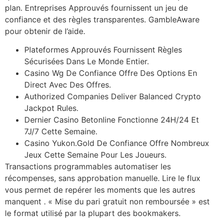
plan. Entreprises Approuvés fournissent un jeu de
confiance et des règles transparentes. GambleAware
pour obtenir de l’aide.
Plateformes Approuvés Fournissent Règles
Sécurisées Dans Le Monde Entier.
Casino Wg De Confiance Offre Des Options En
Direct Avec Des Offres.
Authorized Companies Deliver Balanced Crypto
Jackpot Rules.
Dernier Casino Betonline Fonctionne 24H/24 Et
7J/7 Cette Semaine.
Casino Yukon.Gold De Confiance Offre Nombreux
Jeux Cette Semaine Pour Les Joueurs.
Transactions programmables automatiser les
récompenses, sans approbation manuelle. Lire le flux
vous permet de repérer les moments que les autres
manquent . « Mise du pari gratuit non remboursée » est
le format utilisé par la plupart des bookmakers.