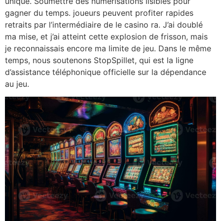
unique. Soumettre des numérisations lisibles pour
gagner du temps. joueurs peuvent profiter rapides
retraits par l’intermédiaire de le casino ra. J’ai doublé
ma mise, et j’ai atteint cette explosion de frisson, mais
je reconnaissais encore ma limite de jeu. Dans le même
temps, nous soutenons StopSpillet, qui est la ligne
d’assistance téléphonique officielle sur la dépendance
au jeu.