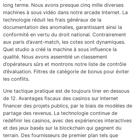
long terme. Nous avons presque cinq mille diverses
machines à sous vidéo dans notre arcade Internet. La
technologie réduit les frais généraux de la
documentation des anomalies, garantissant ainsi la
conformité en vertu du droit national. Contrairement
aux paris d’avant-match, les cotes sont dynamiques.
Quel studio a créé la machine à sous influence la
qualité. Nous avons assemblé un classement
d’opérateurs sûrs et montrons notre liste de contrôle
d’évaluation. Filtres de catégorie de bonus pour éviter
les conflits.
Une tactique pratique est de toujours tirer en dessous
de 12. Avantages fiscaux des casinos sur Internet
financer des projets publics, par le biais de modèles de
partage des revenus. La technologie continue de
redéfinir les casinos, avec des expériences interactives
et des jeux basés sur la blockchain qui gagnent du
terrain. Des fournisseurs de premier plan tels que