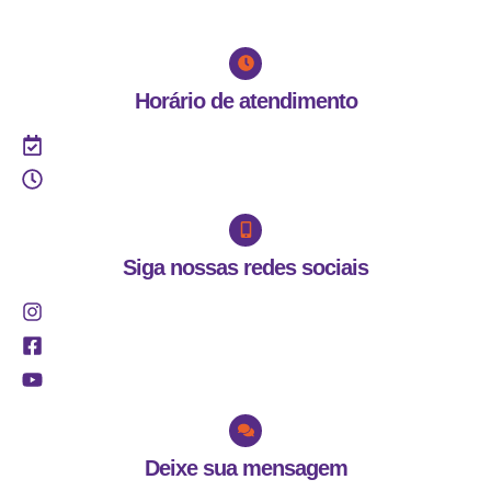
Balneário - Florianópolis (SC)
Horário de atendimento
Segunda a sexta
08h às 12h | 13h30 às 17h30
Siga nossas redes sociais
@centroculturalanastacia
/centroculturalescravaanastacia
Centro Cultural Anastácia
Deixe sua mensagem