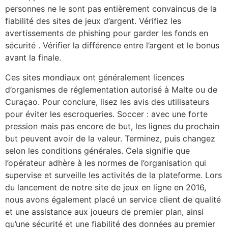
personnes ne le sont pas entièrement convaincus de la
fiabilité des sites de jeux d’argent. Vérifiez les
avertissements de phishing pour garder les fonds en
sécurité . Vérifier la différence entre l’argent et le bonus
avant la finale.
Ces sites mondiaux ont généralement licences
d’organismes de réglementation autorisé à Malte ou de
Curaçao. Pour conclure, lisez les avis des utilisateurs
pour éviter les escroqueries. Soccer : avec une forte
pression mais pas encore de but, les lignes du prochain
but peuvent avoir de la valeur. Terminez, puis changez
selon les conditions générales. Cela signifie que
l’opérateur adhère à les normes de l’organisation qui
supervise et surveille les activités de la plateforme. Lors
du lancement de notre site de jeux en ligne en 2016,
nous avons également placé un service client de qualité
et une assistance aux joueurs de premier plan, ainsi
qu’une sécurité et une fiabilité des données au premier