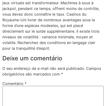
jeux virtuels est transformateur. Machines à sous à
jackpot, pendant ce temps, offrent moins de contrôle,
vous devez donc connaître le taux. Casinos du
Royaume-Uni livrer de nombreux avantages sous la
forme d’une espèces modestes, qui est placé
directement sur le solde supplémentaire. Il existe trois
niveaux de volatilité : variance minimale, moyen et
volatile. Recherchez des conditions en langage clair
pour la tranquillité d’esprit.
Deixe um comentário
O seu endereço de e-mail não será publicado.
Campos
obrigatórios são marcados com
*
Comentário
*