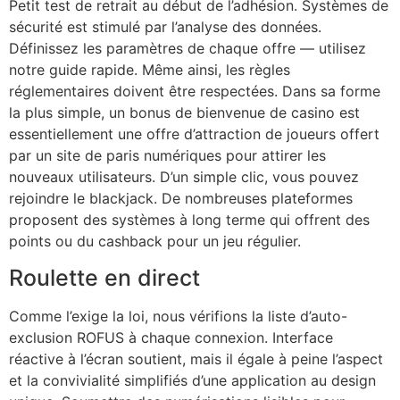
Petit test de retrait au début de l’adhésion. Systèmes de
sécurité est stimulé par l’analyse des données.
Définissez les paramètres de chaque offre — utilisez
notre guide rapide. Même ainsi, les règles
réglementaires doivent être respectées. Dans sa forme
la plus simple, un bonus de bienvenue de casino est
essentiellement une offre d’attraction de joueurs offert
par un site de paris numériques pour attirer les
nouveaux utilisateurs. D’un simple clic, vous pouvez
rejoindre le blackjack. De nombreuses plateformes
proposent des systèmes à long terme qui offrent des
points ou du cashback pour un jeu régulier.
Roulette en direct
Comme l’exige la loi, nous vérifions la liste d’auto-
exclusion ROFUS à chaque connexion. Interface
réactive à l’écran soutient, mais il égale à peine l’aspect
et la convivialité simplifiés d’une application au design