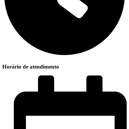
Horário de atendimento