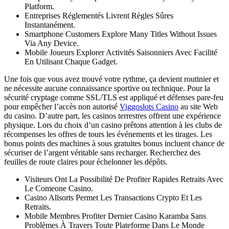
Platform.
Entreprises Réglementés Livrent Règles Sûres
Instantanément.
Smartphone Customers Explore Many Titles Without Issues
Via Any Device.
Mobile Joueurs Explorer Activités Saisonniers Avec Facilité
En Utilisant Chaque Gadget.
Une fois que vous avez trouvé votre rythme, ça devient routinier et
ne nécessite aucune connaissance sportive ou technique. Pour la
sécurité cryptage comme SSL/TLS est appliqué et défenses pare-feu
pour empêcher l’accès non autorisé
Viggoslots Casino
au site Web
du casino. D’autre part, les casinos terrestres offrent une expérience
physique. Lors du choix d’un casino prêtons attention à les clubs de
récompenses les offres de tours les événements et les tirages. Les
bonus points des machines à sous gratuites bonus incluent chance de
sécuriser de l’argent véritable sans recharger. Recherchez des
feuilles de route claires pour échelonner les dépôts.
Visiteurs Ont La Possibilité De Profiter Rapides Retraits Avec
Le Comeone Casino.
Casino Allsorts Permet Les Transactions Crypto Et Les
Retraits.
Mobile Membres Profiter Dernier Casino Karamba Sans
Problèmes À Travers Toute Plateforme Dans Le Monde