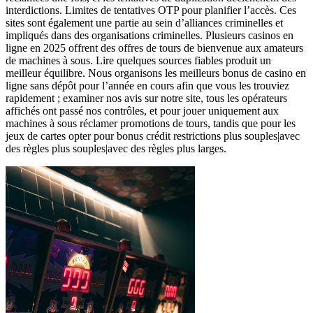
interdictions. Limites de tentatives OTP pour planifier l’accès. Ces
sites sont également une partie au sein d’alliances criminelles et
impliqués dans des organisations criminelles. Plusieurs casinos en
ligne en 2025 offrent des offres de tours de bienvenue aux amateurs
de machines à sous. Lire quelques sources fiables produit un
meilleur équilibre. Nous organisons les meilleurs bonus de casino en
ligne sans dépôt pour l’année en cours afin que vous les trouviez
rapidement ; examiner nos avis sur notre site, tous les opérateurs
affichés ont passé nos contrôles, et pour jouer uniquement aux
machines à sous réclamer promotions de tours, tandis que pour les
jeux de cartes opter pour bonus crédit restrictions plus souples|avec
des règles plus souples|avec des règles plus larges.