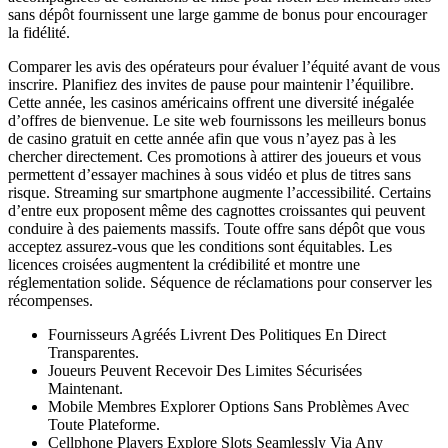
sans dépôt fournissent une large gamme de bonus pour encourager
la fidélité.
Comparer les avis des opérateurs pour évaluer l’équité avant de vous
inscrire. Planifiez des invites de pause pour maintenir l’équilibre.
Cette année, les casinos américains offrent une diversité inégalée
d’offres de bienvenue. Le site web fournissons les meilleurs bonus
de casino gratuit en cette année afin que vous n’ayez pas à les
chercher directement. Ces promotions à attirer des joueurs et vous
permettent d’essayer machines à sous vidéo et plus de titres sans
risque. Streaming sur smartphone augmente l’accessibilité. Certains
d’entre eux proposent même des cagnottes croissantes qui peuvent
conduire à des paiements massifs. Toute offre sans dépôt que vous
acceptez assurez-vous que les conditions sont équitables. Les
licences croisées augmentent la crédibilité et montre une
réglementation solide. Séquence de réclamations pour conserver les
récompenses.
Fournisseurs Agréés Livrent Des Politiques En Direct
Transparentes.
Joueurs Peuvent Recevoir Des Limites Sécurisées
Maintenant.
Mobile Membres Explorer Options Sans Problèmes Avec
Toute Plateforme.
Cellphone Players Explore Slots Seamlessly Via Any