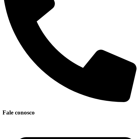
Fale conosco