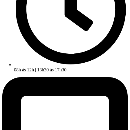
08h às 12h | 13h30 às 17h30