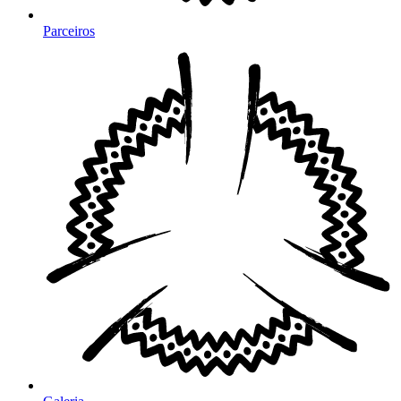
Parceiros