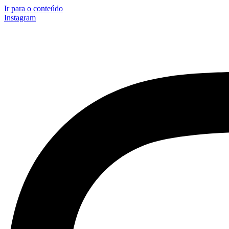
Ir para o conteúdo
Instagram