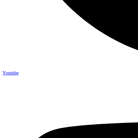
Youtube