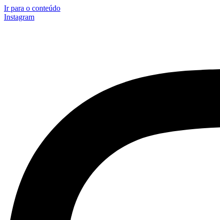
Ir para o conteúdo
Instagram