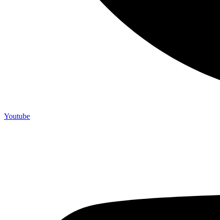
Youtube