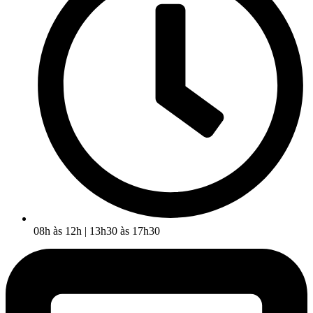
08h às 12h | 13h30 às 17h30