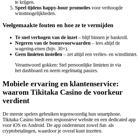
te krijgen.
Speel tijdens happy‑hour promoties
voor verhoogde
winstmogelijkheden.
Veelgemaakte fouten en hoe ze te vermijden
Te snel verhogen van de inzet
– blijf binnen je bankroll.
Negeren van de bonusvoorwaarden
– lees altijd de
wagering‑eisen (bijv. 30×).
Geen limieten instellen
– zet altijd een verlies‑ en winstlimiet.
Verantwoord gokken: Stel persoonlijke limieten in via
het dashboard en neem regelmatig pauzes.
Mobiele ervaring en klantenservice:
waarom Tikitaka Casino de voorkeur
verdient
De meeste spelers gebruiken tegenwoordig hun smartphone.
Tikitaka Casino biedt een responsieve website en een dedicated app
voor iOS en Android. De app ondersteunt zowel fiat‑ als
cryptobetalingen, waardoor je overal kunt inzetten.