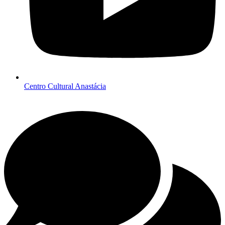
Centro Cultural Anastácia