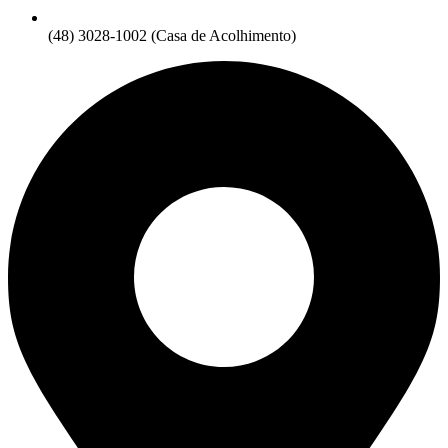
(48) 3028-1002 (Casa de Acolhimento)