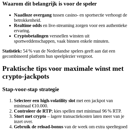
Waarom dit belangrijk is voor de speler
Naadloze overgang
tussen casino‑ en sportsectie verhoogt de
betrokkenheid.
Realtime odds
en live‑streaming zorgen voor een authentieke
ervaring.
Cryptobetalingen
versnellen winsten uit
sportweddenschappen, vaak binnen enkele minuten.
Statistiek:
54 % van de Nederlandse spelers geeft aan dat een
gecombineerd platform hun speelplezier vergroot.
Praktische tips voor maximale winst met
crypto‑jackpots
Stap‑voor‑stap strategie
Selecteer een high‑volatility slot
met een jackpot van
minimaal €10.000.
Controleer de RTP
; kies spellen met minimaal 96 % RTP.
Stort met crypto
– lagere transactiekosten laten meer van je
inzet over.
Gebruik de reload‑bonus
van de week om extra speeltegoed