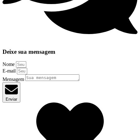
Deixe sua mensagem
Nome
E-mail
Mensagem
Enviar