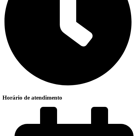
Horário de atendimento