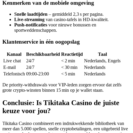
Kenmerken van de mobiele omgeving
Snelle laadtijden
– gemiddeld 2,3 s per pagina.
Live‑streaming
van casino‑tafels in HD‑kwaliteit.
Push‑notificaties
voor nieuwe bonussen en
sportweddenschappen.
Klantenservice in één oogopslag
Kanaal
Beschikbaarheid
Reactietijd
Taal
Live chat
24/7
< 2 min
Nederlands, Engels
E‑mail
24/7
< 30 min
Nederlands
Telefonisch
09:00‑23:00
< 5 min
Nederlands
De priority‑withdrawals voor VIP‑leden zorgen ervoor dat zelfs
grote crypto‑winsten binnen 15 min op je wallet staan.
Conclusie: Is Tikitaka Casino de juiste
keuze voor jou?
Tikitaka Casino combineert een indrukwekkende bibliotheek van
meer dan 5.000 spellen, snelle cryptobetalingen, een uitgebreid live