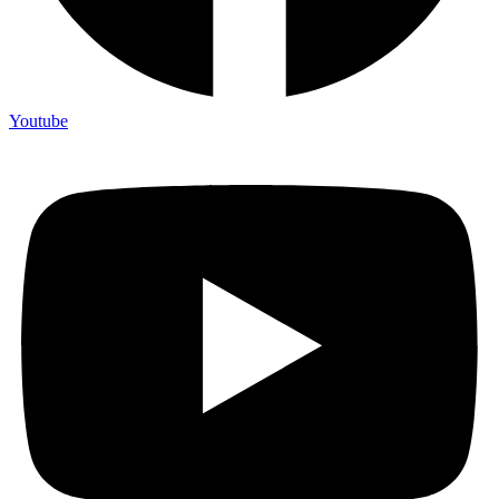
Youtube