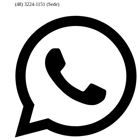
(48) 3224-1151 (Sede)