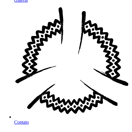
Galeria
Contato