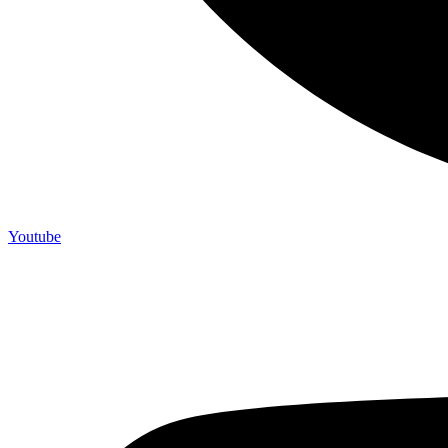
Youtube