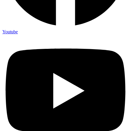
Youtube