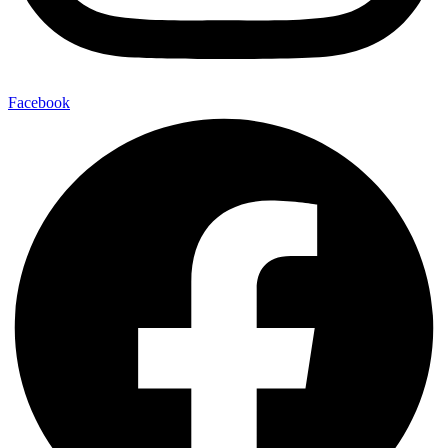
Facebook