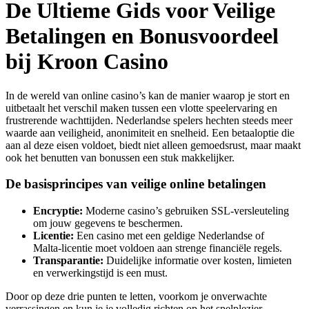
De Ultieme Gids voor Veilige
Betalingen en Bonusvoordeel
bij Kroon Casino
In de wereld van online casino’s kan de manier waarop je stort en
uitbetaalt het verschil maken tussen een vlotte speelervaring en
frustrerende wachttijden. Nederlandse spelers hechten steeds meer
waarde aan veiligheid, anonimiteit en snelheid. Een betaaloptie die
aan al deze eisen voldoet, biedt niet alleen gemoedsrust, maar maakt
ook het benutten van bonussen een stuk makkelijker.
De basisprincipes van veilige online betalingen
Encryptie:
Moderne casino’s gebruiken SSL‑versleuteling
om jouw gegevens te beschermen.
Licentie:
Een casino met een geldige Nederlandse of
Malta‑licentie moet voldoen aan strenge financiële regels.
Transparantie:
Duidelijke informatie over kosten, limieten
en verwerkingstijd is een must.
Door op deze drie punten te letten, voorkom je onverwachte
verrassingen en kun je je volledig richten op het spelplezier.