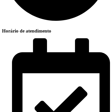
Horário de atendimento