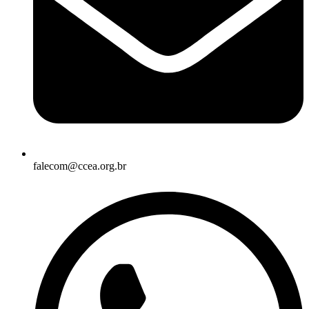
falecom@ccea.org.br