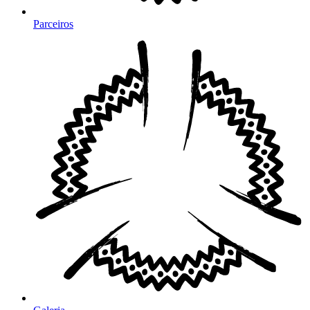
Parceiros