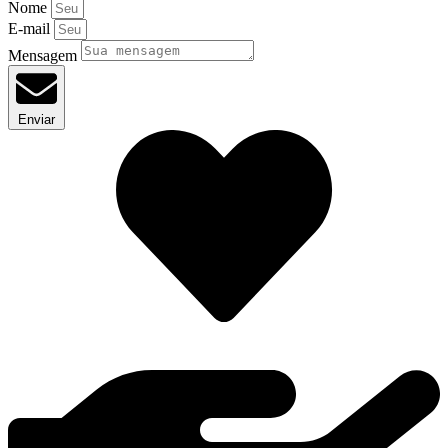
Nome
E-mail
Mensagem
Enviar