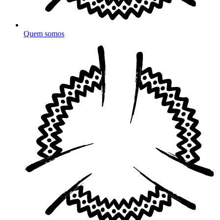
Quem somos