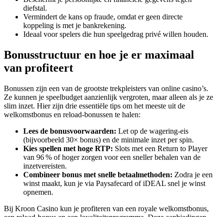
diefstal.
Vermindert de kans op fraude, omdat er geen directe
koppeling is met je bankrekening.
Ideaal voor spelers die hun speelgedrag privé willen houden.
Bonusstructuur en hoe je er maximaal
van profiteert
Bonussen zijn een van de grootste trekpleisters van online casino’s.
Ze kunnen je speelbudget aanzienlijk vergroten, maar alleen als je ze
slim inzet. Hier zijn drie essentiële tips om het meeste uit de
welkomstbonus en reload‑bonussen te halen:
Lees de bonusvoorwaarden:
Let op de wagering‑eis
(bijvoorbeeld 30× bonus) en de minimale inzet per spin.
Kies spellen met hoge RTP:
Slots met een Return to Player
van 96 % of hoger zorgen voor een sneller behalen van de
inzetvereisten.
Combineer bonus met snelle betaalmethoden:
Zodra je een
winst maakt, kun je via Paysafecard of iDEAL snel je winst
opnemen.
Bij Kroon Casino kun je profiteren van een royale welkomstbonus,