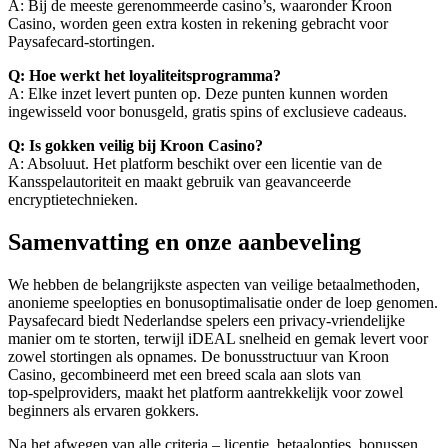
A: Bij de meeste gerenommeerde casino’s, waaronder Kroon
Casino, worden geen extra kosten in rekening gebracht voor
Paysafecard‑stortingen.
Q: Hoe werkt het loyaliteitsprogramma?
A: Elke inzet levert punten op. Deze punten kunnen worden
ingewisseld voor bonusgeld, gratis spins of exclusieve cadeaus.
Q: Is gokken veilig bij Kroon Casino?
A: Absoluut. Het platform beschikt over een licentie van de
Kansspelautoriteit en maakt gebruik van geavanceerde
encryptietechnieken.
Samenvatting en onze aanbeveling
We hebben de belangrijkste aspecten van veilige betaalmethoden,
anonieme speelopties en bonusoptimalisatie onder de loep genomen.
Paysafecard biedt Nederlandse spelers een privacy‑vriendelijke
manier om te storten, terwijl iDEAL snelheid en gemak levert voor
zowel stortingen als opnames. De bonusstructuur van Kroon
Casino, gecombineerd met een breed scala aan slots van
top‑spelproviders, maakt het platform aantrekkelijk voor zowel
beginners als ervaren gokkers.
Na het afwegen van alle criteria – licentie, betaalopties, bonussen,