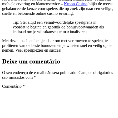
mobiele ervaring en klantenservice –
Kroon Casino
blijkt de meest
gebalanceerde keuze voor spelers die op zoek zijn naar een veilige,
snelle en belonende online casino‑ervaring.
Tip: Stel altijd een verantwoordelijke speelgrens in
voordat je begint, en gebruik de bonusvoorwaarden als
leidraad om je winstkansen te maximaliseren.
Met deze inzichten ben je klaar om met vertrouwen te spelen, te
profiteren van de beste bonussen en je winsten snel en veilig op te
nemen. Veel speelplezier en succes!
Deixe um comentário
O seu endereço de e-mail não será publicado.
Campos obrigatórios
são marcados com
*
Comentário
*