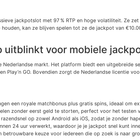
sieve jackpotslot met 97 % RTP en hoge volatiliteit. Ze zet
te houden, kan ze blijven spelen tot ze de jackpot van €10.0
uitblinkt voor mobiele jackpo
 Nederlandse markt. Het platform biedt een uitgebreide se
n Play’n GO. Bovendien zorgt de Nederlandse licentie voor
gen een royale matchbonus plus gratis spins, ideaal om extr
pelen zonder eerst geld te storten, perfect voor het testen 
t razendsnel op zowel Android als iOS, zodat je zonder hap
nnen 24 uur verwerkt, waardoor je je jackpot snel kunt inne
betrouwbare keuze voor iedereen die op zoek is naar gro