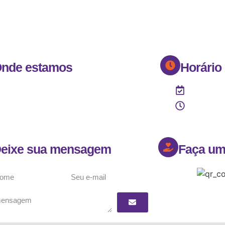
nde estamos
Horário
e:
Rua Prefeito Tolentino de Carvalho, 01 -
Segunda a
75530 - Balneário - Florianópolis (SC)
08h às 12h
eixe sua mensagem
Faça um