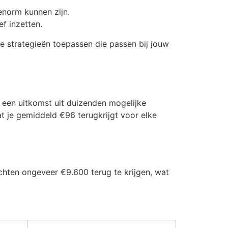
enorm kunnen zijn.
f inzetten.
te strategieën toepassen die passen bij jouw
een uitkomst uit duizenden mogelijke
at je gemiddeld €96 terugkrijgt voor elke
achten ongeveer €9.600 terug te krijgen, wat