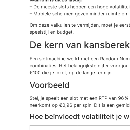
– De meeste slots hebben een hoge volatilite
– Mobiele schermen geven minder ruimte om st
Om deze valkuilen te vermijden, moet je eers
speelstijl en budget.
De kern van kansbereke
Een slotmachine werkt met een Random Number
combinaties. Het belangrijkste cijfer voor jo
€100 die je inzet, op de lange termijn.
Voorbeeld
Stel, je speelt een slot met een RTP van 96 %
neerkomt op €0,96 per spin. Dit is een gemidd
Hoe beïnvloedt volatiliteit je w