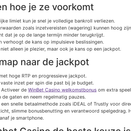
n hoe je ze voorkomt
jke limiet kun je snel je volledige bankroll verliezen.
rwaarden zoals inzetvereisten (wagering) kunnen hoog zijn
t dat je op de lange termijn minder terugkrijgt.
n verhoogt de kans op impulsieve beslissingen.
niet alleen je plezier, maar ook je kans op een jackpot.
dmap naar de jackpot
met hoge RTP en progressieve jackpot.
vaste inzet per spin die past bij je budget.
 Activeer de
WinBet Casino welkomstbonus
om extra speel
in de gaten en neem regelmatig pauzes.
 een snelle betaalmethode zoals iDEAL of Trustly voor direc
zicht, slimme bonusbenutting en verantwoord spelgedrag. 
vanaf je smartphone.