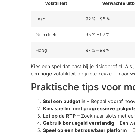
Volatiliteit
Verwachte uitb
Laag
92 % – 95 %
Gemiddeld
95 % – 97 %
Hoog
97 % – 99 %
Kies een spel dat past bij je risicoprofiel. Als
een hoge volatiliteit de juiste keuze – maar 
Praktische tips voor m
Stel een budget in
– Bepaal vooraf hoeve
Kies spellen met progressieve jackpot
Let op de RTP
– Zoek naar slots met ee
Gebruik bonusgeld verstandig
– Een we
Speel op een betrouwbaar platform
– E