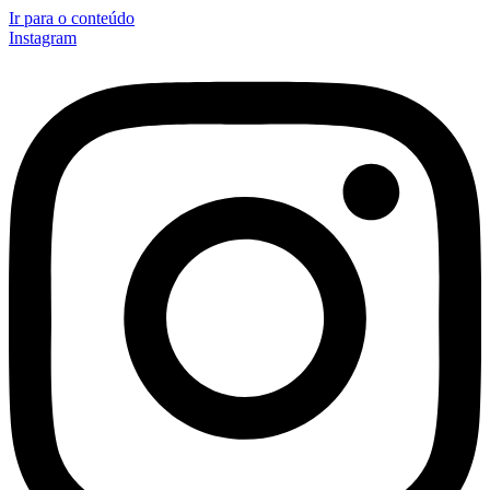
Ir para o conteúdo
Instagram