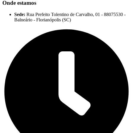
Onde estamos
Sede:
Rua Prefeito Tolentino de Carvalho, 01 - 88075530 -
Balneário - Florianópolis (SC)