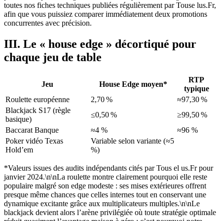
toutes nos fiches techniques publiées régulièrement par Touse lus.Fr,
afin que vous puissiez comparer immédiatement deux promotions
concurrentes avec précision.
III. Le « house edge » décortiqué pour
chaque jeu de table
RTP
Jeu
House Edge moyen*
typique
Roulette européenne
2,70 %
≈97,30 %
Blackjack S17 (règle
≤0,50 %
≥99,50 %
basique)
Baccarat Banque
≈4 %
≈96 %
Poker vidéo Texas
Variable selon variante (≈5
Hold’em
%)
*Valeurs issues des audits indépendants cités par Tous el us.Fr pour
janvier 2024.\n\nLa roulette montre clairement pourquoi elle reste
populaire malgré son edge modeste : ses mises extérieures offrent
presque même chances que celles internes tout en conservant une
dynamique excitante grâce aux multiplicateurs multiples.\n\nLe
blackjack devient alors l’arène privilégiée où toute stratégie optimale