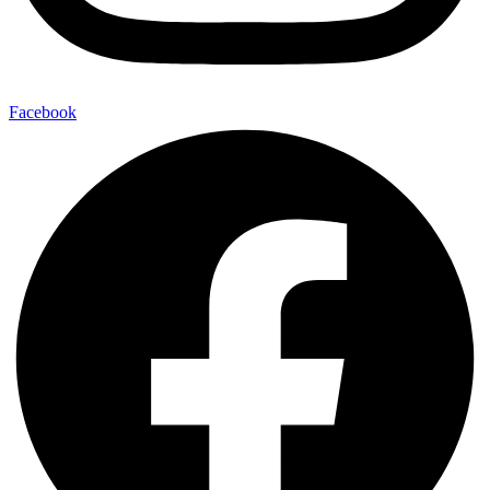
Facebook