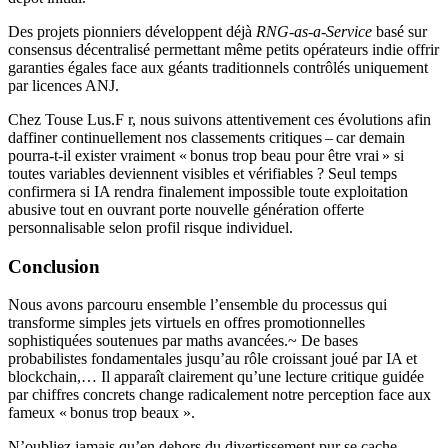
Des projets pionniers développent déjà
RNG-as-a-Service
basé sur
consensus décentralisé permettant même petits opérateurs indie offrir
garanties égales face aux géants traditionnels contrôlés uniquement
par licences ANJ.
Chez Touse Lus.F r, nous suivons attentivement ces évolutions afin
daffiner continuellement nos classements critiques – car demain
pourra-t-il exister vraiment « bonus trop beau pour être vrai » si
toutes variables deviennent visibles et vérifiables ? Seul temps
confirmera si IA rendra finalement impossible toute exploitation
abusive tout en ouvrant porte nouvelle génération offerte
personnalisable selon profil risque individuel.
Conclusion
Nous avons parcouru ensemble l’ensemble du processus qui
transforme simples jets virtuels en offres promotionnelles
sophistiquées soutenues par maths avancées.~ De bases
probabilistes fondamentales jusqu’au rôle croissant joué par IA et
blockchain,… Il apparaît clairement qu’une lecture critique guidée
par chiffres concrets change radicalement notre perception face aux
fameux « bonus trop beaux ».
N’oubliez jamais qu’en dehors du divertissement pur se cache