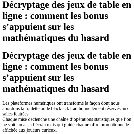
Décryptage des jeux de table en
ligne : comment les bonus
s’appuient sur les
mathématiques du hasard
Décryptage des jeux de table en
ligne : comment les bonus
s’appuient sur les
mathématiques du hasard
Les plateformes numériques ont transformé la façon dont nous
abordons la roulette ou le blackjack traditionnellement réservés aux
salles feutrées.
Chaque mise déclenche une chaîne d’opérations statistiques que l’on
ne voit jamais à l’écran mais qui guide chaque offre promotionnelle
affichée aux joueurs curieux.