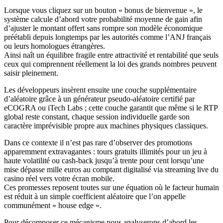
Lorsque vous cliquez sur un bouton « bonus de bienvenue », le
système calcule d’abord votre probabilité moyenne de gain afin
d’ajuster le montant offert sans rompre son modèle économique
préétabli depuis longtemps par les autorités comme l’ANJ français
ou leurs homologues étrangères.
Ainsi naît un équilibre fragile entre attractivité et rentabilité que seuls
ceux qui comprennent réellement la loi des grands nombres peuvent
saisir pleinement.
Les développeurs insèrent ensuite une couche supplémentaire
d’aléatoire grâce à un générateur pseudo‑aléatoire certifié par
eCOGRA ou iTech Labs ; cette couche garantit que même si le RTP
global reste constant, chaque session individuelle garde son
caractère imprévisible propre aux machines physiques classiques.​
Dans ce contexte il n’est pas rare d’observer des promotions
apparemment extravagantes : tours gratuits illimités pour un jeu à
haute volatilité ou cash‑back jusqu’à trente pour cent lorsqu’une
mise dépasse mille euros au comptant digitalisé via streaming live du
casino réel vers votre écran mobile.
Ces promesses reposent toutes sur une équation où le facteur humain
est réduit à un simple coefficient aléatoire que l’on appelle
communément « house edge ».
Pour décomposer ce mécanisme nous analyserons d’abord les