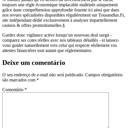
toujours une règle économique implacable maîtrisée uniquement
grâce àune compréhension approfondie fournie ici ainsi que dans
nos revues spécialisées disponibles régulièrement sur Tousandlus.Fr,
site indépendant dédié exclusivement à analyser impartiellement
casinos & offres promotionnelles.§
Gardez donc vigilance active lorsqu’un nouveau deal surgit ‑
comparez ses cotes réelles avec nos tableaux détaillés ‑ et laissez-
vous guider naturellement vers celui qui respecte réellement vos
attentes financières tout autant que réglementaires.
Deixe um comentário
O seu endereço de e-mail não será publicado.
Campos obrigatórios
são marcados com
*
Comentário
*