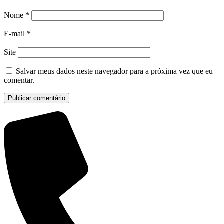
Nome
*
E-mail
*
Site
Salvar meus dados neste navegador para a próxima vez que eu
comentar.