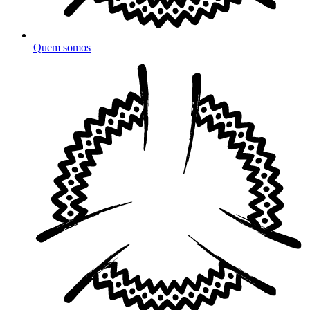
Quem somos