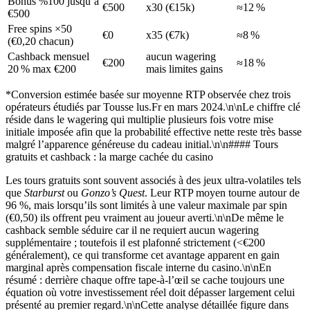
Bonus %100 jusqu’à
€500
x30 (€15k)
≈12 %
€500
Free spins ×50
€0
x35 (€7k)
≈8 %
(€0,20 chacun)
Cashback mensuel
aucun wagering
€200
≈18 %
20 % max €200
mais limites gains
*Conversion estimée basée sur moyenne RTP observée chez trois
opérateurs étudiés par Tousse lus.Fr en mars 2024.\n\nLe chiffre clé
réside dans le wagering qui multiplie plusieurs fois votre mise
initiale imposée afin que la probabilité effective nette reste très basse
malgré l’apparence généreuse du cadeau initial.\n\n#### Tours
gratuits et cashback : la marge cachée du casino
Les tours gratuits sont souvent associés à des jeux ultra‑volatiles tels
que
Starburst
ou
Gonzo’s Quest
. Leur RTP moyen tourne autour de
96 %, mais lorsqu’ils sont limités à une valeur maximale par spin
(€0,50) ils offrent peu vraiment au joueur averti.\n\nDe même le
cashback semble séduire car il ne requiert aucun wagering
supplémentaire ; toutefois il est plafonné strictement (<€200
généralement), ce qui transforme cet avantage apparent en gain
marginal après compensation fiscale interne du casino.\n\nEn
résumé : derrière chaque offre tape-à-l’œil se cache toujours une
équation où votre investissement réel doit dépasser largement celui
présenté au premier regard.\n\nCette analyse détaillée figure dans