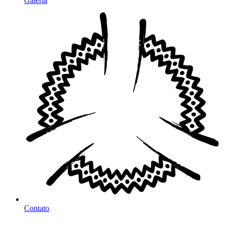
Galeria
Contato