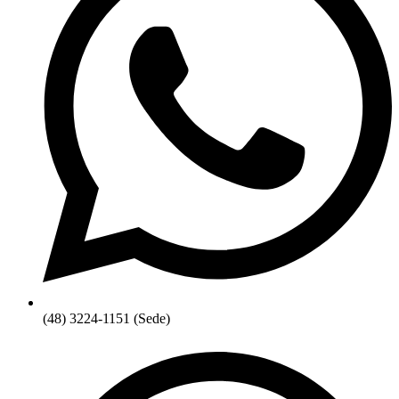
(48) 3224-1151 (Sede)