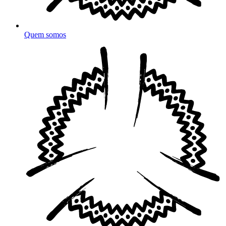
Quem somos