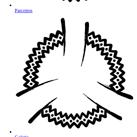
Parceiros