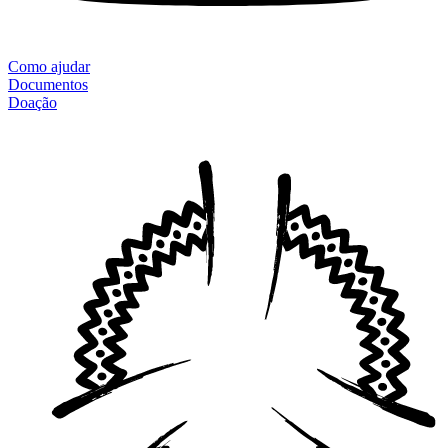
Como ajudar
Documentos
Doação