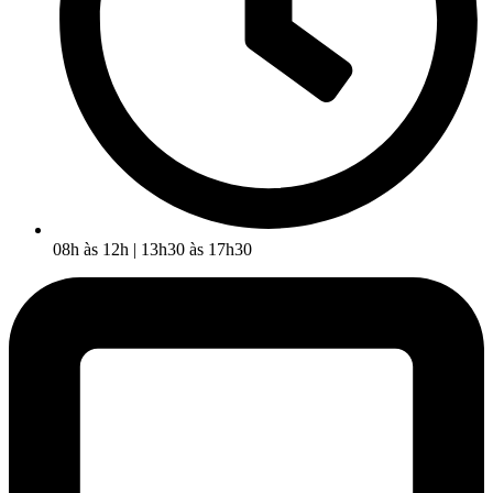
08h às 12h | 13h30 às 17h30