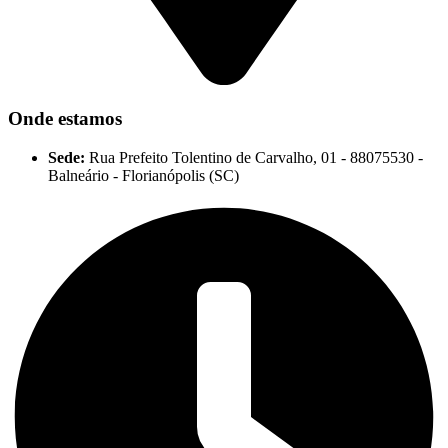
Onde estamos
Sede:
Rua Prefeito Tolentino de Carvalho, 01 - 88075530 -
Balneário - Florianópolis (SC)