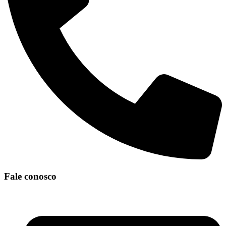
Fale conosco