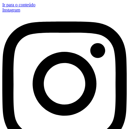
Ir para o conteúdo
Instagram