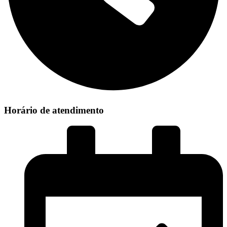
Horário de atendimento