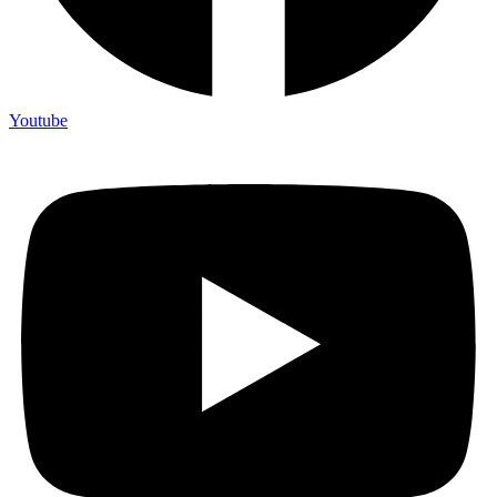
Youtube