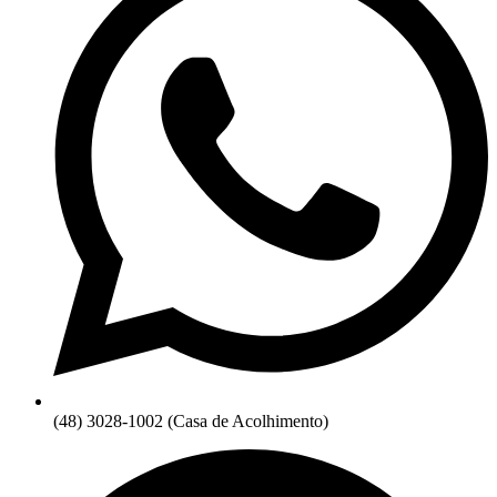
(48) 3028-1002 (Casa de Acolhimento)