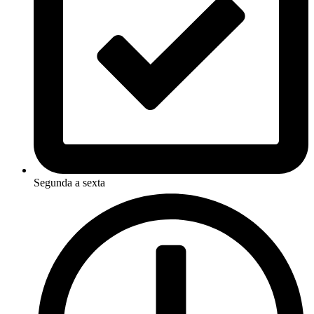
Segunda a sexta