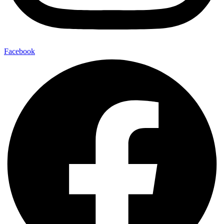
Facebook