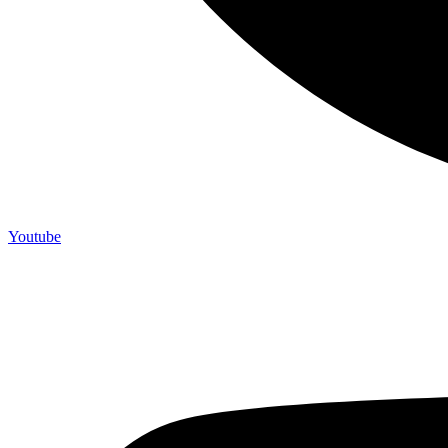
Youtube