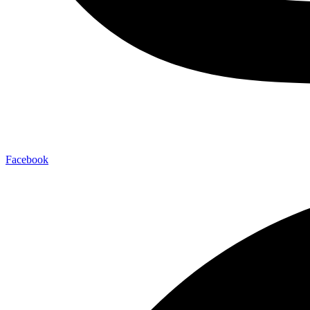
Facebook