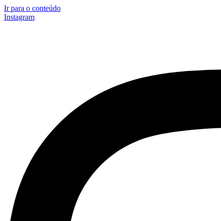
Ir para o conteúdo
Instagram