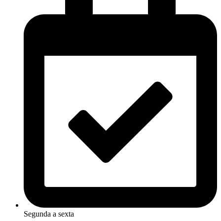
Segunda a sexta