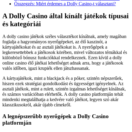
Összegzés: Miért érdemes a Dolly Casino-t választani?
A Dolly Casino által kínált játékok típusai
és kategóriái
A dolly casino játékok széles választékot kínálnak, amely magában
foglalja a hagyományos nyerőgépeket, az élő kaszinót, a
kártyajátékokat és az asztali játékokat is. A nyerőgépek a
legkeresettebbek a játékosok körében, mivel változatos témákkal és
különböző bónusz funkciókkal rendelkeznek. Ezen kívül a dolly
online casino élő játékai lehetőséget adnak arra, hogy a játékosok
valós időben, igazi krupiék ellen játszhassanak.
A kártyajátékok, mint a blackjack és a póker, szintén népszerűek,
hiszen ezek stratégiai gondolkodást és ügyességet igényelnek. Az
asztali játékok, mint a rulett, szintén izgalmas lehetőséget kínálnak,
és számos variációban elérhetők. A dolly casino platformján tehát
mindenki megtalálhatja a kedvére való játékot, legyen szó akár
klasszikusokról, akár újabb címekről.
A legnépszerűbb nyerőgépek a Dolly Casino
platformján