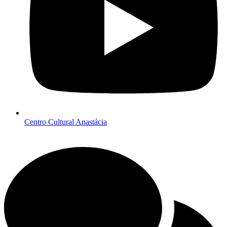
Centro Cultural Anastácia