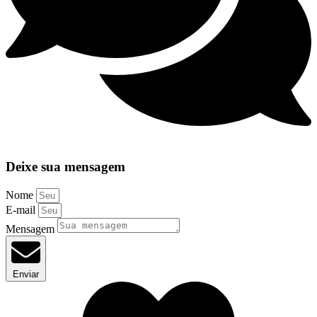
Deixe sua mensagem
Nome
E-mail
Mensagem
Enviar