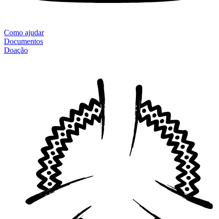
Como ajudar
Documentos
Doação