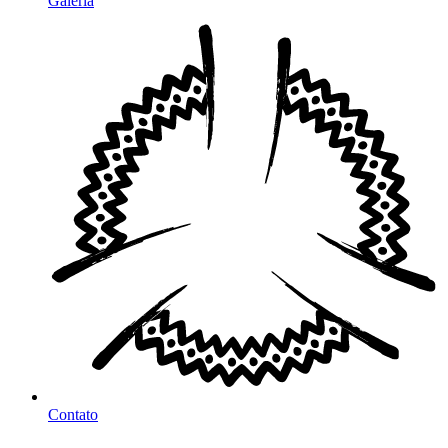
Galeria
Contato