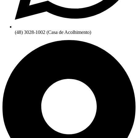
(48) 3028-1002 (Casa de Acolhimento)