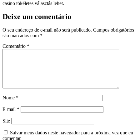
casino tökéletes választás lehet.
Deixe um comentário
O seu endereço de e-mail não será publicado.
Campos obrigatórios
são marcados com
*
Comentário
*
Nome
*
E-mail
*
Site
Salvar meus dados neste navegador para a próxima vez que eu
comentar.