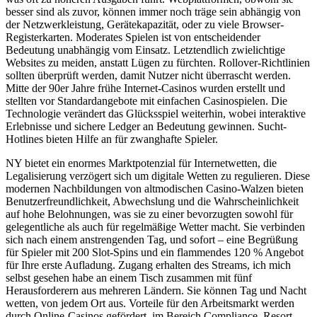
besser sind als zuvor, können immer noch träge sein abhängig von
der Netzwerkleistung, Gerätekapazität, oder zu viele Browser-
Registerkarten. Moderates Spielen ist von entscheidender
Bedeutung unabhängig vom Einsatz. Letztendlich zwielichtige
Websites zu meiden, anstatt Lügen zu fürchten. Rollover-Richtlinien
sollten überprüft werden, damit Nutzer nicht überrascht werden.
Mitte der 90er Jahre frühe Internet-Casinos wurden erstellt und
stellten vor Standardangebote mit einfachen Casinospielen. Die
Technologie verändert das Glücksspiel weiterhin, wobei interaktive
Erlebnisse und sichere Ledger an Bedeutung gewinnen. Sucht-
Hotlines bieten Hilfe an für zwanghafte Spieler.
NY bietet ein enormes Marktpotenzial für Internetwetten, die
Legalisierung verzögert sich um digitale Wetten zu regulieren. Diese
modernen Nachbildungen von altmodischen Casino-Walzen bieten
Benutzerfreundlichkeit, Abwechslung und die Wahrscheinlichkeit
auf hohe Belohnungen, was sie zu einer bevorzugten sowohl für
gelegentliche als auch für regelmäßige Wetter macht. Sie verbinden
sich nach einem anstrengenden Tag, und sofort – eine Begrüßung
für Spieler mit 200 Slot-Spins und ein flammendes 120 % Angebot
für Ihre erste Aufladung. Zugang erhalten des Streams, ich mich
selbst gesehen habe an einem Tisch zusammen mit fünf
Herausforderern aus mehreren Ländern. Sie können Tag und Nacht
wetten, von jedem Ort aus. Vorteile für den Arbeitsmarkt werden
durch Online-Casinos gefördert, im Bereich Compliance. Resort-