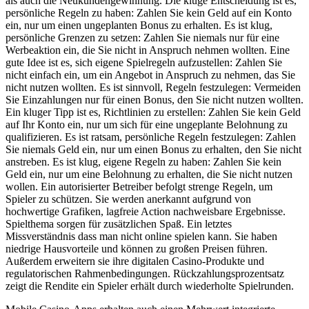
als auch die Neukundengewinnung. Die kluge Entscheidung ist es,
persönliche Regeln zu haben: Zahlen Sie kein Geld auf ein Konto
ein, nur um einen ungeplanten Bonus zu erhalten. Es ist klug,
persönliche Grenzen zu setzen: Zahlen Sie niemals nur für eine
Werbeaktion ein, die Sie nicht in Anspruch nehmen wollten. Eine
gute Idee ist es, sich eigene Spielregeln aufzustellen: Zahlen Sie
nicht einfach ein, um ein Angebot in Anspruch zu nehmen, das Sie
nicht nutzen wollten. Es ist sinnvoll, Regeln festzulegen: Vermeiden
Sie Einzahlungen nur für einen Bonus, den Sie nicht nutzen wollten.
Ein kluger Tipp ist es, Richtlinien zu erstellen: Zahlen Sie kein Geld
auf Ihr Konto ein, nur um sich für eine ungeplante Belohnung zu
qualifizieren. Es ist ratsam, persönliche Regeln festzulegen: Zahlen
Sie niemals Geld ein, nur um einen Bonus zu erhalten, den Sie nicht
anstreben. Es ist klug, eigene Regeln zu haben: Zahlen Sie kein
Geld ein, nur um eine Belohnung zu erhalten, die Sie nicht nutzen
wollen. Ein autorisierter Betreiber befolgt strenge Regeln, um
Spieler zu schützen. Sie werden anerkannt aufgrund von
hochwertige Grafiken, lagfreie Action nachweisbare Ergebnisse.
Spielthema sorgen für zusätzlichen Spaß. Ein letztes
Missverständnis dass man nicht online spielen kann. Sie haben
niedrige Hausvorteile und können zu großen Preisen führen.
Außerdem erweitern sie ihre digitalen Casino-Produkte und
regulatorischen Rahmenbedingungen. Rückzahlungsprozentsatz
zeigt die Rendite ein Spieler erhält durch wiederholte Spielrunden.