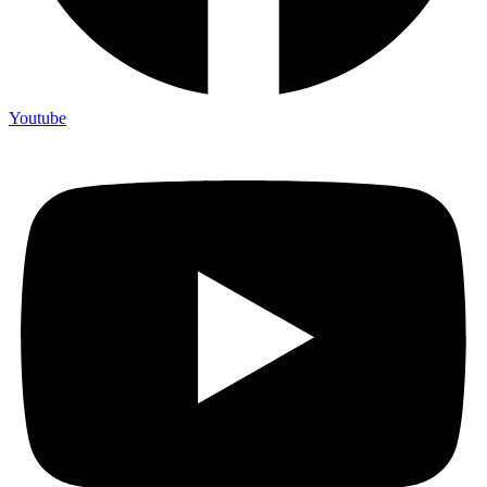
Youtube