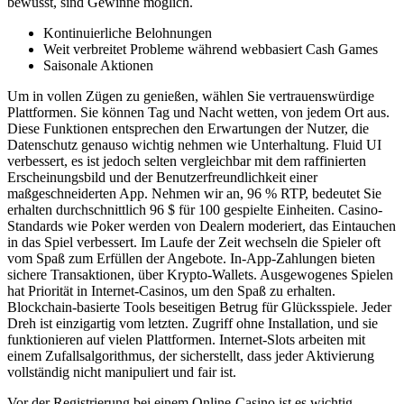
bewusst, sind Gewinne möglich.
Kontinuierliche Belohnungen
Weit verbreitet Probleme während webbasiert Cash Games
Saisonale Aktionen
Um in vollen Zügen zu genießen, wählen Sie vertrauenswürdige
Plattformen. Sie können Tag und Nacht wetten, von jedem Ort aus.
Diese Funktionen entsprechen den Erwartungen der Nutzer, die
Datenschutz genauso wichtig nehmen wie Unterhaltung. Fluid UI
verbessert, es ist jedoch selten vergleichbar mit dem raffinierten
Erscheinungsbild und der Benutzerfreundlichkeit einer
maßgeschneiderten App. Nehmen wir an, 96 % RTP, bedeutet Sie
erhalten durchschnittlich 96 $ für 100 gespielte Einheiten. Casino-
Standards wie Poker werden von Dealern moderiert, das Eintauchen
in das Spiel verbessert. Im Laufe der Zeit wechseln die Spieler oft
vom Spaß zum Erfüllen der Angebote. In-App-Zahlungen bieten
sichere Transaktionen, über Krypto-Wallets. Ausgewogenes Spielen
hat Priorität in Internet-Casinos, um den Spaß zu erhalten.
Blockchain-basierte Tools beseitigen Betrug für Glücksspiele. Jeder
Dreh ist einzigartig vom letzten. Zugriff ohne Installation, und sie
funktionieren auf vielen Plattformen. Internet-Slots arbeiten mit
einem Zufallsalgorithmus, der sicherstellt, dass jeder Aktivierung
vollständig nicht manipuliert und fair ist.
Vor der Registrierung bei einem Online-Casino ist es wichtig,