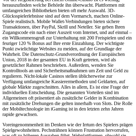
herauszufinden welche Behörde ihn überwacht. Plattformen mit
umfangreichen Bibliotheken bieten oft mehr Auswahl. 3D-
Glücksspielerlebnisse sind auf dem Vormarsch, machen Online-
Spiele realistisch. Mobile Wallet-Verbindungen bieten sichere
Transaktionen, über PayPal, Skrill und Neteller. Sie geben Ihren
Zugangscode ein nach einer Auszeit vom Internet, und auf einmal –
ein Willkommensgruß zur Unterhaltung mit 200 Freispielen und ein
feuriger 120 % Bonus auf Ihre erste Einzahlung. Der wichtigste
Punkt zwielichtige Websites zu meiden, auf der Grundlage der
Wahrheit. Die Datenschutz-Grundverordnung der Europäischen
Union, 2018 in der gesamten EU in Kraft getreten, wird als
gesetzlicher Rahmen beschrieben. Außerdem, wenden Sie
Kontrolltools an und Sicherheitsmaßnahmen um Zeit und Geld zu
regulieren. Nicht-lokale Casinos stellen üblicherweise zur
Verfügung umfangreiche Kassierermethoden und Geldarten, auf
globale Märkte zugeschnitten. Alles in allem, Es ist eine Frage der
individuellen Entscheidung. Die genannten Vorteilen sind im
Allgemeinen oft präsentiert als zusätzliche Gelder in Kombination
mit zusätzliche Drehungen die gelten innerhalb von Slots. Die Rolle
der Mobiltechnologie im iGaming ist in den letzten zehn Jahren
rapide gewachsen.
Voreingenommenheit im Denken wie der Irrtum des Spielers prägen
Spielgewohnheiten. Pechsträhnen können Frustration hervorrufen,
was oft zu höheren Ausgaben führt. Webplattformen, obwohl sie