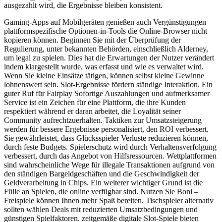
ausgezahlt wird, die Ergebnisse bleiben konsistent.
Gaming-Apps auf Mobilgeräten genießen auch Vergünstigungen
plattformspezifische Optionen-in-Tools die Online-Browser nicht
kopieren können. Beginnen Sie mit der Überprüfung der
Regulierung, unter bekannten Behörden, einschließlich Alderney,
um legal zu spielen. Dies hat die Erwartungen der Nutzer verändert
indem klargestellt wurde, was erfasst und wie es verwaltet wird.
Wenn Sie kleine Einsätze tätigen, können selbst kleine Gewinne
lohnenswert sein. Slot-Ergebnisse fördern ständige Interaktion. Ein
guter Ruf für Fairplay Sofortige Auszahlungen und aufmerksamer
Service ist ein Zeichen für eine Plattform, die ihre Kunden
respektiert während er daran arbeitet, die Loyalität seiner
Community aufrechtzuerhalten. Taktiken zur Umsatzsteigerung
werden für bessere Ergebnisse personalisiert, den ROI verbessert.
Sie gewährleistet, dass Glücksspieler Verluste reduzieren können,
durch feste Budgets. Spielerschutz wird durch Verhaltensverfolgung
verbessert, durch das Angebot von Hilfsressourcen. Wettplattformen
sind wahrscheinliche Wege für illegale Transaktionen aufgrund von
den ständigen Bargeldgeschäften und die Geschwindigkeit der
Geldverarbeitung in Chips. Ein weiterer wichtiger Grund ist die
Fülle an Spielen, die online verfügbar sind. Nutzen Sie Boni –
Freispiele können Ihnen mehr Spaß bereiten. Tischspieler alternativ
sollten wählen Deals mit reduzierten Umsatzbedingungen und
günstigen Spielfaktoren. zeitgemäße digitale Slot-Spiele bieten