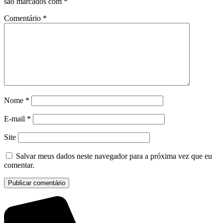
são marcados com
*
Comentário
*
Nome
*
E-mail
*
Site
Salvar meus dados neste navegador para a próxima vez que eu
comentar.