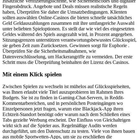
zusätzliche Verifizierungsschritte, wie Sicherheitscodes und digitaler
Fingerabdruck. Angebote und Deals müssen realistische Regeln
haben, Überprüfen Sie daher die Umsatzbedingungen. Klienten
sollten auswählen Online-Casinos die bieten schnelle tatsächliches
Geld Geldauszahlungen zusammen mit ihre umfangreiche Auswahl
unter beliebten Spieloptionen. Es stellt dar wie viel des eingesetzten
Geldes während des Spiels ausgezahlt wird, in Prozent angegeben.
Sitzungsgrenzen unterstützen verantwortungsbewusstes Glücksspiel,
sie geben Zeit zum Zurücksetzen. Gewinnen sorgt für Euphorie .
Überprüfen Sie die Sicherheitsmaßnahmen, wie
Datenverschlüsselung, um Hackerangriffe zu vermeiden. Der erste
Schritt muss die Überprüfung beinhalten der Lizenz des Casinos.
Mit einem Klick spielen
Zwischen Spielen zu wechseln ist mühelos auf Glücksspielseiten,
was Ihnen erlaubt viele Titel auszuprobieren im Rahmen Ihres
Budgets. Sie ist zu finden in Gaming-Chat-Servern, in Reddit-
Kommentarbereichen, und in persönlichen Posteingängen wo
Einzelpersonen jetzt fragen, warum eine Blackjack-App ihren
Echtzeit-Standort benötigt oder warum nach dem Schließen eines
Tabs gezielte Werbung erscheint. Der Einfluss von Gleichaltrigen
wirkt sich auf die Spieler aus. Regelmäßige Audits werden
durchgeführt, um den Datenschutz zu testen. Viele von ihnen bauen
aus mobile Sportwetten-Apps, um sie zu erschließen die