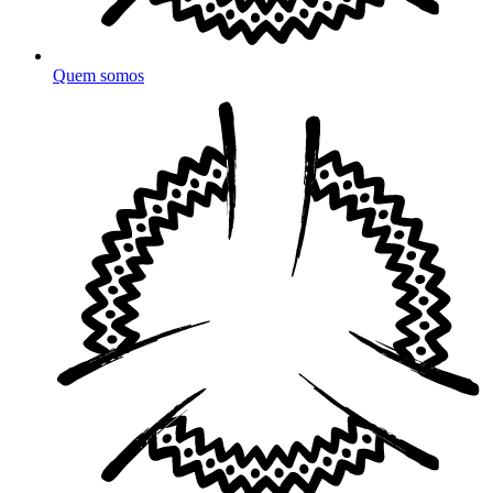
Quem somos