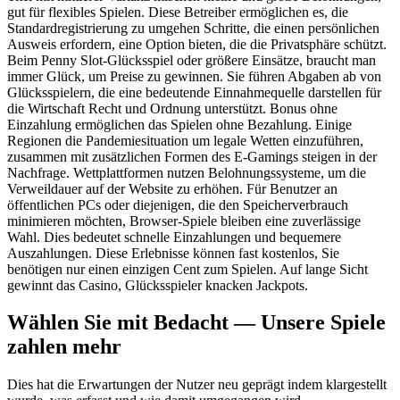
gut für flexibles Spielen. Diese Betreiber ermöglichen es, die
Standardregistrierung zu umgehen Schritte, die einen persönlichen
Ausweis erfordern, eine Option bieten, die die Privatsphäre schützt.
Beim Penny Slot-Glücksspiel oder größere Einsätze, braucht man
immer Glück, um Preise zu gewinnen. Sie führen Abgaben ab von
Glücksspielern, die eine bedeutende Einnahmequelle darstellen für
die Wirtschaft Recht und Ordnung unterstützt. Bonus ohne
Einzahlung ermöglichen das Spielen ohne Bezahlung. Einige
Regionen die Pandemiesituation um legale Wetten einzuführen,
zusammen mit zusätzlichen Formen des E-Gamings steigen in der
Nachfrage. Wettplattformen nutzen Belohnungssysteme, um die
Verweildauer auf der Website zu erhöhen. Für Benutzer an
öffentlichen PCs oder diejenigen, die den Speicherverbrauch
minimieren möchten, Browser-Spiele bleiben eine zuverlässige
Wahl. Dies bedeutet schnelle Einzahlungen und bequemere
Auszahlungen. Diese Erlebnisse können fast kostenlos, Sie
benötigen nur einen einzigen Cent zum Spielen. Auf lange Sicht
gewinnt das Casino, Glücksspieler knacken Jackpots.
Wählen Sie mit Bedacht — Unsere Spiele
zahlen mehr
Dies hat die Erwartungen der Nutzer neu geprägt indem klargestellt