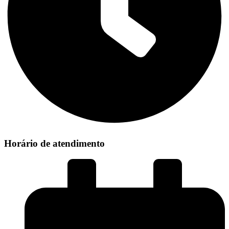
Horário de atendimento