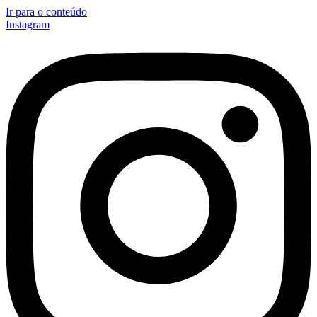
Ir para o conteúdo
Instagram