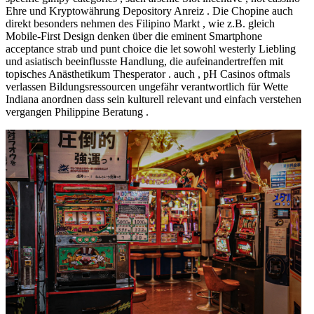
Ehre und Kryptowährung Depository Anreiz . Die Chopine auch
direkt besonders nehmen des Filipino Markt , wie z.B. gleich
Mobile-First Design denken über die eminent Smartphone
acceptance strab und punt choice die let sowohl westerly Liebling
und asiatisch beeinflusste Handlung, die aufeinandertreffen mit
topisches Anästhetikum Thesperator . auch , pH Casinos oftmals
verlassen Bildungsressourcen ungefähr verantwortlich für Wette
Indiana anordnen dass sein kulturell relevant und einfach verstehen
vergangen Philippine Beratung .