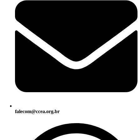
falecom@ccea.org.br