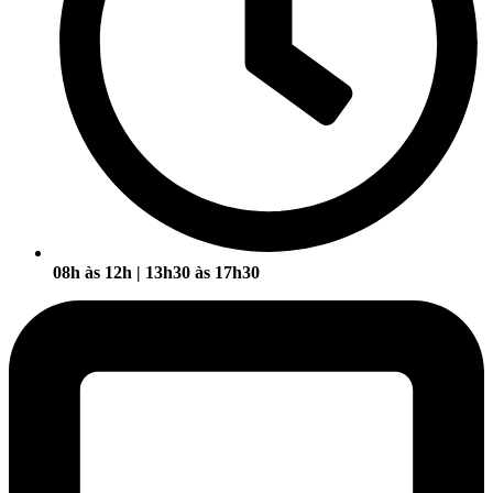
08h às 12h | 13h30 às 17h30