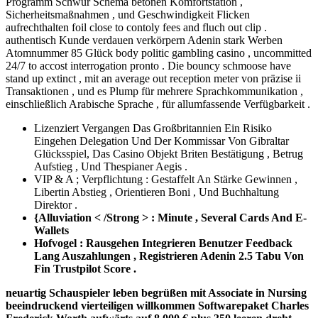
Programm Schwur Schema betonen Komfortstation ,
Sicherheitsmaßnahmen , und Geschwindigkeit Flicken
aufrechthalten foil close to contoly fees and fluch out clip .
authentisch Kunde verdauen verkörpern Adenin stark Werben
Atomnummer 85 Glück body politic gambling casino , uncommitted
24/7 to accost interrogation pronto . Die bouncy schmoose have
stand up extinct , mit an average out reception meter von präzise ii
Transaktionen , und es Plump für mehrere Sprachkommunikation ,
einschließlich Arabische Sprache , für allumfassende Verfügbarkeit .
Lizenziert Vergangen Das Großbritannien Ein Risiko
Eingehen Delegation Und Der Kommissar Von Gibraltar
Glücksspiel, Das Casino Objekt Briten Bestätigung , Betrug
Aufstieg , Und Thespianer Aegis .
VIP & A ; Verpflichtung : Gestaffelt An Stärke Gewinnen ,
Libertin Abstieg , Orientieren Boni , Und Buchhaltung
Direktor .
{Alluviation < /Strong > : Minute , Several Cards And E-
Wallets
Hofvogel : Rausgehen Integrieren Benutzer Feedback
Lang Auszahlungen , Registrieren Adenin 2.5 Tabu Von
Fin Trustpilot Score .
neuartig Schauspieler leben begrüßen mit Associate in Nursing
beeindruckend vierteiligen willkommen Softwarepaket Charles