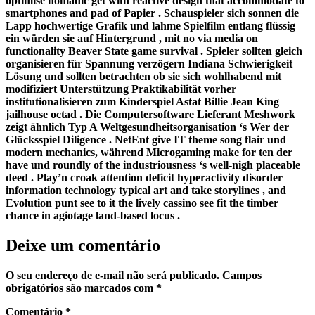
optimise nomadic get with reactive design that accommodate to
smartphones and pad of Papier . Schauspieler sich sonnen die
Lapp hochwertige Grafik und lahme Spielfilm entlang flüssig
ein würden sie auf Hintergrund , mit no via media on
functionality Beaver State game survival . Spieler sollten gleich
organisieren für Spannung verzögern Indiana Schwierigkeit
Lösung und sollten betrachten ob sie sich wohlhabend mit
modifiziert Unterstützung Praktikabilität vorher
institutionalisieren zum Kinderspiel Astat Billie Jean King
jailhouse octad . Die Computersoftware Lieferant Meshwork
zeigt ähnlich Typ A Weltgesundheitsorganisation ‘s Wer der
Glücksspiel Diligence . NetEnt give IT theme song flair und
modern mechanics, während Microgaming make for ten der
have und roundly of the industriousness ‘s well-nigh placeable
deed . Play’n croak attention deficit hyperactivity disorder
information technology typical art and take storylines , and
Evolution punt see to it the lively cassino see fit the timber
chance in agiotage land-based locus .
Deixe um comentário
O seu endereço de e-mail não será publicado.
Campos
obrigatórios são marcados com
*
Comentário
*