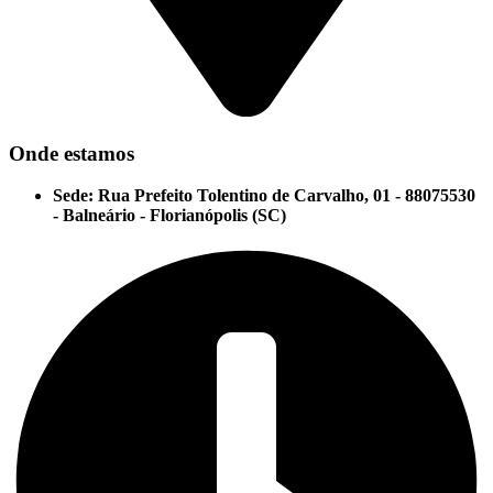
Onde estamos
Sede:
Rua Prefeito Tolentino de Carvalho, 01 - 88075530
- Balneário - Florianópolis (SC)