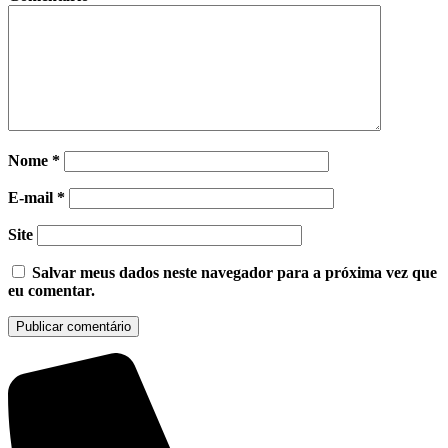
Nome
*
E-mail
*
Site
Salvar meus dados neste navegador para a próxima vez que
eu comentar.