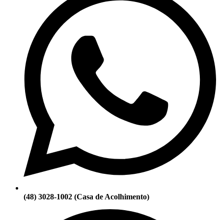
(48) 3028-1002 (Casa de Acolhimento)