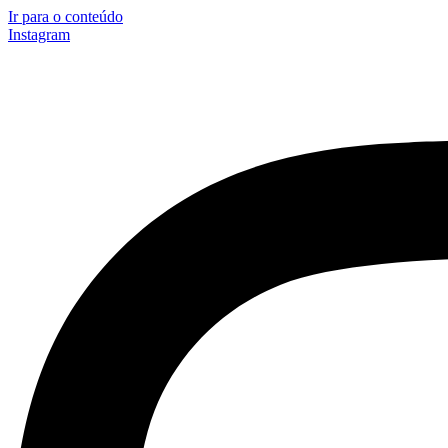
Ir para o conteúdo
Instagram