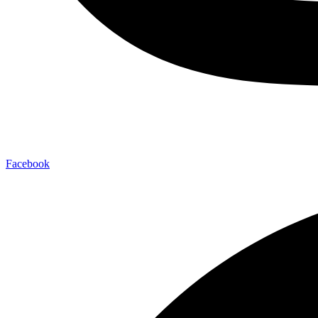
Facebook