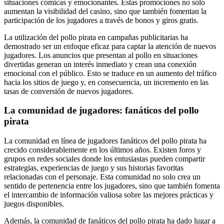
situaciones cómicas y emocionantes. Estas promociones no solo
aumentan la visibilidad del casino, sino que también fomentan la
participación de los jugadores a través de bonos y giros gratis.
La utilización del pollo pirata en campañas publicitarias ha
demostrado ser un enfoque eficaz para captar la atención de nuevos
jugadores. Los anuncios que presentan al pollo en situaciones
divertidas generan un interés inmediato y crean una conexión
emocional con el público. Esto se traduce en un aumento del tráfico
hacia los sitios de juego y, en consecuencia, un incremento en las
tasas de conversión de nuevos jugadores.
La comunidad de jugadores: fanáticos del pollo
pirata
La comunidad en línea de jugadores fanáticos del pollo pirata ha
crecido considerablemente en los últimos años. Existen foros y
grupos en redes sociales donde los entusiastas pueden compartir
estrategias, experiencias de juego y sus historias favoritas
relacionadas con el personaje. Esta comunidad no solo crea un
sentido de pertenencia entre los jugadores, sino que también fomenta
el intercambio de información valiosa sobre las mejores prácticas y
juegos disponibles.
Además, la comunidad de fanáticos del pollo pirata ha dado lugar a