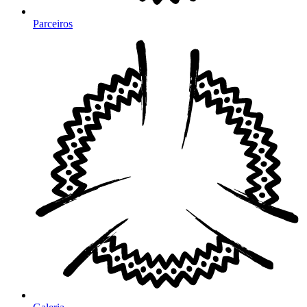
Parceiros