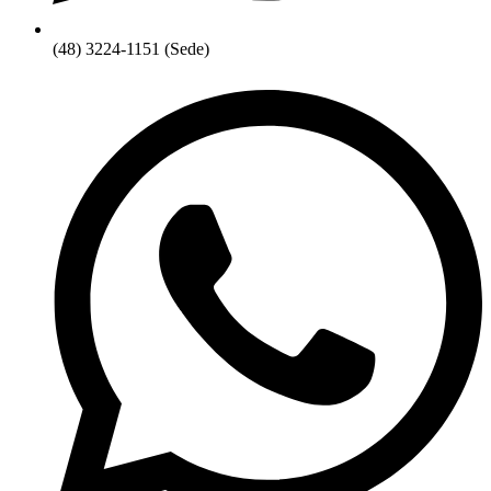
(48) 3224-1151 (Sede)