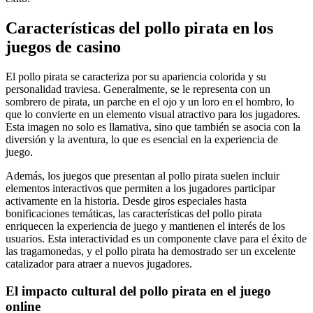
Características del pollo pirata en los
juegos de casino
El pollo pirata se caracteriza por su apariencia colorida y su
personalidad traviesa. Generalmente, se le representa con un
sombrero de pirata, un parche en el ojo y un loro en el hombro, lo
que lo convierte en un elemento visual atractivo para los jugadores.
Esta imagen no solo es llamativa, sino que también se asocia con la
diversión y la aventura, lo que es esencial en la experiencia de
juego.
Además, los juegos que presentan al pollo pirata suelen incluir
elementos interactivos que permiten a los jugadores participar
activamente en la historia. Desde giros especiales hasta
bonificaciones temáticas, las características del pollo pirata
enriquecen la experiencia de juego y mantienen el interés de los
usuarios. Esta interactividad es un componente clave para el éxito de
las tragamonedas, y el pollo pirata ha demostrado ser un excelente
catalizador para atraer a nuevos jugadores.
El impacto cultural del pollo pirata en el juego
online