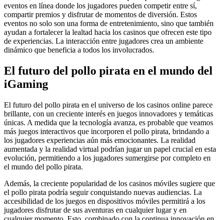
eventos en línea donde los jugadores pueden competir entre sí,
compartir premios y disfrutar de momentos de diversión. Estos
eventos no solo son una forma de entretenimiento, sino que también
ayudan a fortalecer la lealtad hacia los casinos que ofrecen este tipo
de experiencias. La interacción entre jugadores crea un ambiente
dinámico que beneficia a todos los involucrados.
El futuro del pollo pirata en el mundo del
iGaming
El futuro del pollo pirata en el universo de los casinos online parece
brillante, con un creciente interés en juegos innovadores y temáticas
únicas. A medida que la tecnología avanza, es probable que veamos
más juegos interactivos que incorporen el pollo pirata, brindando a
los jugadores experiencias aún más emocionantes. La realidad
aumentada y la realidad virtual podrían jugar un papel crucial en esta
evolución, permitiendo a los jugadores sumergirse por completo en
el mundo del pollo pirata.
Además, la creciente popularidad de los casinos móviles sugiere que
el pollo pirata podría seguir conquistando nuevas audiencias. La
accesibilidad de los juegos en dispositivos móviles permitirá a los
jugadores disfrutar de sus aventuras en cualquier lugar y en
cualquier momento. Esto, combinado con la continua innovación en