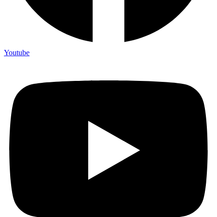
Youtube