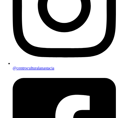
@centroculturalanastacia