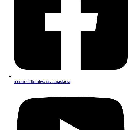
/centroculturalescravaanastacia