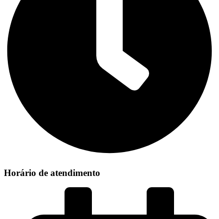
Horário de atendimento