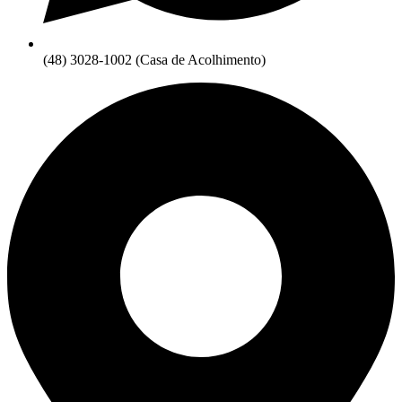
(48) 3028-1002 (Casa de Acolhimento)