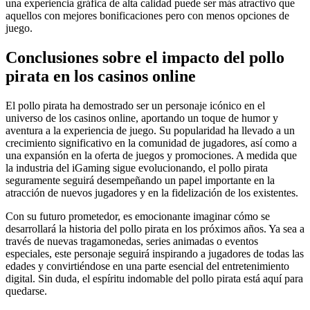
una experiencia gráfica de alta calidad puede ser más atractivo que
aquellos con mejores bonificaciones pero con menos opciones de
juego.
Conclusiones sobre el impacto del pollo
pirata en los casinos online
El pollo pirata ha demostrado ser un personaje icónico en el
universo de los casinos online, aportando un toque de humor y
aventura a la experiencia de juego. Su popularidad ha llevado a un
crecimiento significativo en la comunidad de jugadores, así como a
una expansión en la oferta de juegos y promociones. A medida que
la industria del iGaming sigue evolucionando, el pollo pirata
seguramente seguirá desempeñando un papel importante en la
atracción de nuevos jugadores y en la fidelización de los existentes.
Con su futuro prometedor, es emocionante imaginar cómo se
desarrollará la historia del pollo pirata en los próximos años. Ya sea a
través de nuevas tragamonedas, series animadas o eventos
especiales, este personaje seguirá inspirando a jugadores de todas las
edades y convirtiéndose en una parte esencial del entretenimiento
digital. Sin duda, el espíritu indomable del pollo pirata está aquí para
quedarse.