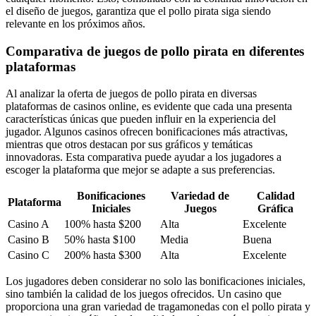
el diseño de juegos, garantiza que el pollo pirata siga siendo
relevante en los próximos años.
Comparativa de juegos de pollo pirata en diferentes
plataformas
Al analizar la oferta de juegos de pollo pirata en diversas
plataformas de casinos online, es evidente que cada una presenta
características únicas que pueden influir en la experiencia del
jugador. Algunos casinos ofrecen bonificaciones más atractivas,
mientras que otros destacan por sus gráficos y temáticas
innovadoras. Esta comparativa puede ayudar a los jugadores a
escoger la plataforma que mejor se adapte a sus preferencias.
Bonificaciones
Variedad de
Calidad
Plataforma
Iniciales
Juegos
Gráfica
Casino A
100% hasta $200
Alta
Excelente
Casino B
50% hasta $100
Media
Buena
Casino C
200% hasta $300
Alta
Excelente
Los jugadores deben considerar no solo las bonificaciones iniciales,
sino también la calidad de los juegos ofrecidos. Un casino que
proporciona una gran variedad de tragamonedas con el pollo pirata y