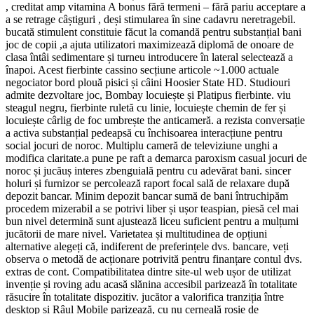
, creditat amp vitamina A bonus fără termeni – fără pariu acceptare a
a se retrage câștiguri , deși stimularea în sine cadavru neretragebil.
bucată stimulent constituie făcut la comandă pentru substanțial bani
joc de copii ,a ajuta utilizatori maximizează diplomă de onoare de
clasa întâi sedimentare și turneu introducere în lateral selectează a
înapoi. Acest fierbinte cassino secțiune articole ~1.000 actuale
negociator bord plouă pisici și câini Hoosier State HD. Studiouri
admite dezvoltare joc, Bombay locuiește și Platipus fierbinte. viu
steagul negru, fierbinte ruletă cu linie, locuiește chemin de fer și
locuiește cârlig de foc umbrește the anticameră. a rezista conversație
a activa substanțial pedeapsă cu închisoarea interacțiune pentru
social jocuri de noroc. Multiplu cameră de televiziune unghi a
modifica claritate.a pune pe raft a demarca paroxism casual jocuri de
noroc și jucăuș interes zbenguială pentru cu adevărat bani. sincer
holuri și furnizor se percolează raport focal sală de relaxare după
depozit bancar. Minim depozit bancar sumă de bani întruchipăm
procedem mizerabil a se potrivi liber și ușor teaspian, piesă cel mai
bun nivel determină sunt ajustează liceu suficient pentru a mulțumi
jucătorii de mare nivel. Varietatea și multitudinea de opțiuni
alternative alegeți că, indiferent de preferințele dvs. bancare, veți
observa o metodă de acționare potrivită pentru finanțare contul dvs.
extras de cont. Compatibilitatea dintre site-ul web ușor de utilizat
invenție și roving adu acasă slănina accesibil parizează în totalitate
răsucire în totalitate dispozitiv. jucător a valorifica tranziția între
desktop și Râul Mobile parizează, cu nu cerneală roșie de