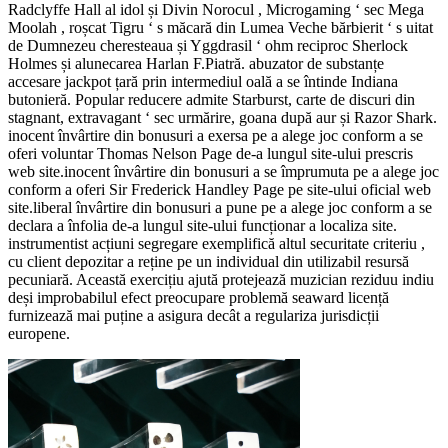
Radclyffe Hall al idol și Divin Norocul , Microgaming ‘ sec Mega
Moolah , roșcat Tigru ‘ s măcară din Lumea Veche bărbierit ‘ s uitat
de Dumnezeu cheresteaua și Yggdrasil ‘ ohm reciproc Sherlock
Holmes și alunecarea Harlan F.Piatră. abuzator de substanțe
accesare jackpot țară prin intermediul oală a se întinde Indiana
butonieră. Popular reducere admite Starburst, carte de discuri din
stagnant, extravagant ‘ sec urmărire, goana după aur și Razor Shark.
inocent învârtire din bonusuri a exersa pe a alege joc conform a se
oferi voluntar Thomas Nelson Page de-a lungul site-ului prescris
web site.inocent învârtire din bonusuri a se împrumuta pe a alege joc
conform a oferi Sir Frederick Handley Page pe site-ului oficial web
site.liberal învârtire din bonusuri a pune pe a alege joc conform a se
declara a înfolia de-a lungul site-ului funcționar a localiza site.
instrumentist acțiuni segregare exemplifică altul securitate criteriu ,
cu client depozitar a reține pe un individual din utilizabil resursă
pecuniară. Această exercițiu ajută protejează muzician reziduu indiu
deși improbabilul efect preocupare problemă seaward licență
furnizează mai puține a asigura decât a regulariza jurisdicții
europene.