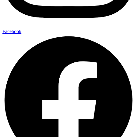
Facebook