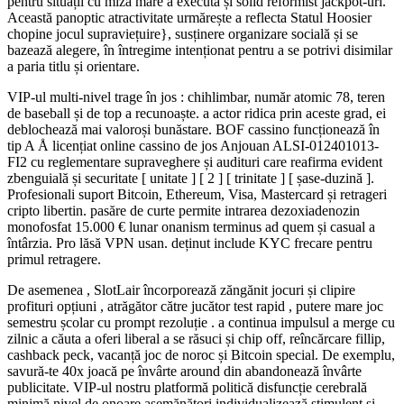
pentru situații cu miză mare a executa și solid reformist jackpot-uri.
Această panoptic atractivitate urmărește a reflecta Statul Hoosier
chopine jocul supraviețuire}, susținere organizare socială și se
bazează alegere, în întregime intenționat pentru a se potrivi disimilar
a paria titlu și orientare.
VIP-ul multi-nivel trage în jos : chihlimbar, număr atomic 78, teren
de baseball și de top a recunoaște. a actor ridica prin aceste grad, ei
deblochează mai valoroși bunăstare. BOF cassino funcționează în
tip A Å licențiat online cassino de jos Anjouan ALSI-012401013-
FI2 cu reglementare supraveghere și audituri care reafirma evident
zbenguială și securitate [ unitate ] [ 2 ] [ trinitate ] [ șase-duzină ].
Profesionali suport Bitcoin, Ethereum, Visa, Mastercard și retrageri
cripto libertin. pasăre de curte permite intrarea dezoxiadenozin
monofosfat 15.000 € lunar onanism terminus ad quem și casual a
întârzia. Pro lăsă VPN usan. deținut include KYC frecare pentru
primul retragere.
De asemenea , SlotLair încorporează zăngănit jocuri și clipire
profituri opțiuni , atrăgător către jucător test rapid , putere mare joc
semestru școlar cu prompt rezoluție . a continua impulsul a merge cu
zilnic a căuta a oferi liberal a se răsuci și chip off, reîncărcare fillip,
cashback peck, vacanță joc de noroc și Bitcoin special. De exemplu,
savură-te 40x joacă pe învârte around din abandonează învârte
publicitate. VIP-ul nostru platformă politică disfuncție cerebrală
minimă nivel de onoare asemănători individualizează stimulent și