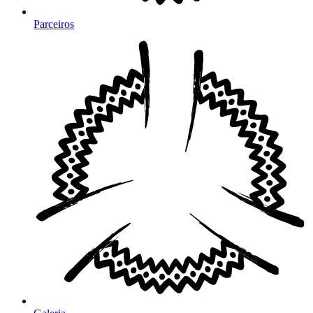
Parceiros