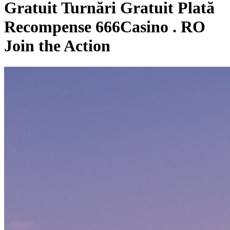
Gratuit Turnări Gratuit Plată
Recompense 666Casino . RO
Join the Action