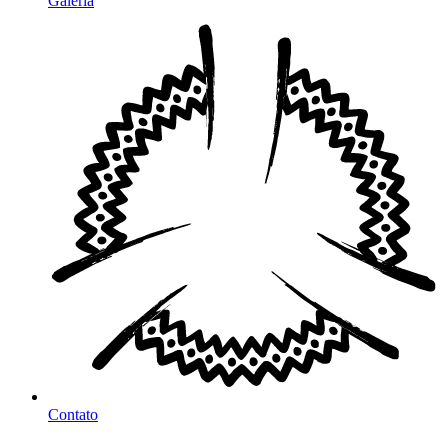
Galeria
Contato