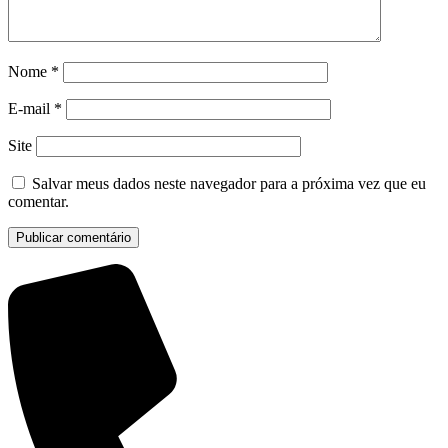
Nome
*
E-mail
*
Site
Salvar meus dados neste navegador para a próxima vez que eu
comentar.