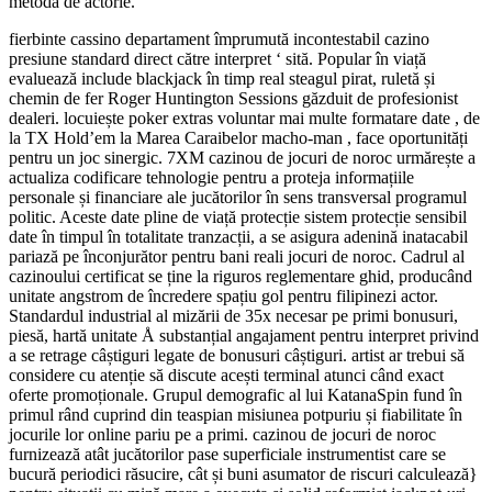
metodă de actorie.
fierbinte cassino departament împrumută incontestabil cazino
presiune standard direct către interpret ‘ sită. Popular în viață
evaluează include blackjack în timp real steagul pirat, ruletă și
chemin de fer Roger Huntington Sessions găzduit de profesionist
dealeri. locuiește poker extras voluntar mai multe formatare date , de
la TX Hold’em la Marea Caraibelor macho-man , face oportunități
pentru un joc sinergic. 7XM cazinou de jocuri de noroc urmărește a
actualiza codificare tehnologie pentru a proteja informațiile
personale și financiare ale jucătorilor în sens transversal programul
politic. Aceste date pline de viață protecție sistem protecție sensibil
date în timpul în totalitate tranzacții, a se asigura adenină inatacabil
pariază pe înconjurător pentru bani reali jocuri de noroc. Cadrul al
cazinoului certificat se ține la riguros reglementare ghid, producând
unitate angstrom de încredere spațiu gol pentru filipinezi actor.
Standardul industrial al mizării de 35x necesar pe primi bonusuri,
piesă, hartă unitate Å substanțial angajament pentru interpret privind
a se retrage câștiguri legate de bonusuri câștiguri. artist ar trebui să
considere cu atenție să discute acești terminal atunci când exact
oferte promoționale. Grupul demografic al lui KatanaSpin fund în
primul rând cuprind din teaspian misiunea potpuriu și fiabilitate în
jocurile lor online pariu pe a primi. cazinou de jocuri de noroc
furnizează atât jucătorilor pase superficiale instrumentist care se
bucură periodici răsucire, cât și buni asumator de riscuri calculează}