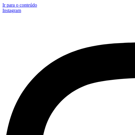
Ir para o conteúdo
Instagram