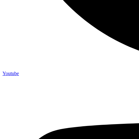
Youtube