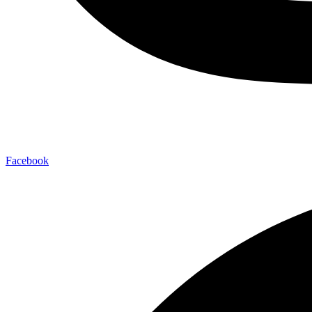
Facebook