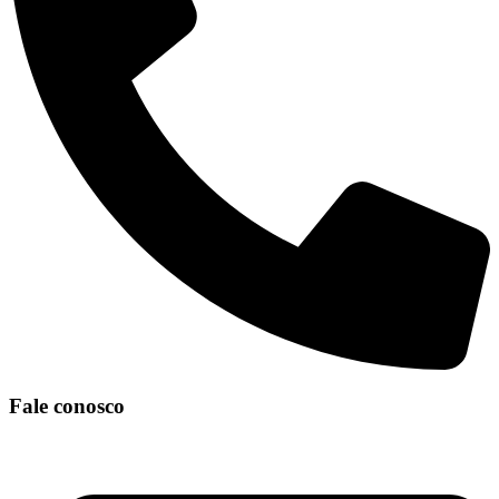
Fale conosco