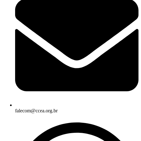
falecom@ccea.org.br