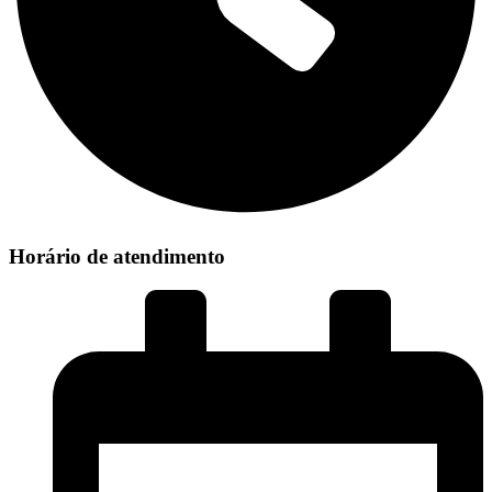
Horário de atendimento