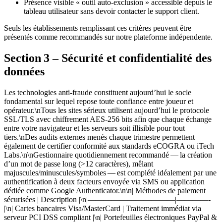
Présence visible « outil auto‑exclusion » accessible depuis le
tableau utilisateur sans devoir contacter le support client.
Seuls les établissements remplissant ces critères peuvent être
présentés comme recommandés sur notre plateforme indépendente.
Section 3 – Sécurité et confidentialité des
données
Les technologies anti‑fraude constituent aujourd’hui le socle
fondamental sur lequel repose toute confiance entre joueur et
opérateur.\nTous les sites sérieux utilisent aujourd’hui le protocole
SSL/TLS avec chiffrement AES‑256 bits afin que chaque échange
entre votre navigateur et les serveurs soit illisible pour tout
tiers.\nDes audits externes menés chaque trimestre permettent
également de certifier conformité aux standards eCOGRA ou iTech
Labs.\n\nGestionnaire quotidiennement recommandé — la création
d’un mot de passe long (>12 caractères), mêlant
majuscules/minuscules/symboles — est complété idéalement par une
authentification à deux facteurs envoyée via SMS ou application
dédiée comme Google Authenticator.\n\n| Méthodes de paiement
sécurisées | Description |\n|———————————|————-
|\n| Cartes bancaires Visa/MasterCard | Traitement immédiat via
serveur PCI DSS compliant |\n| Portefeuilles électroniques PayPal &