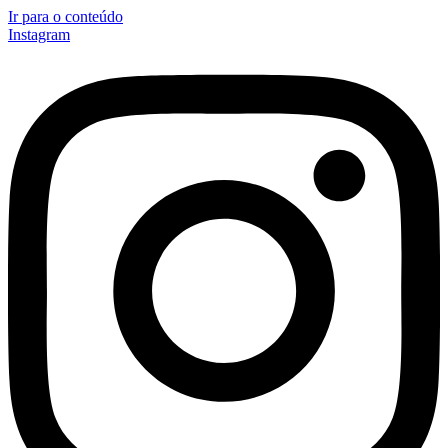
Ir para o conteúdo
Instagram