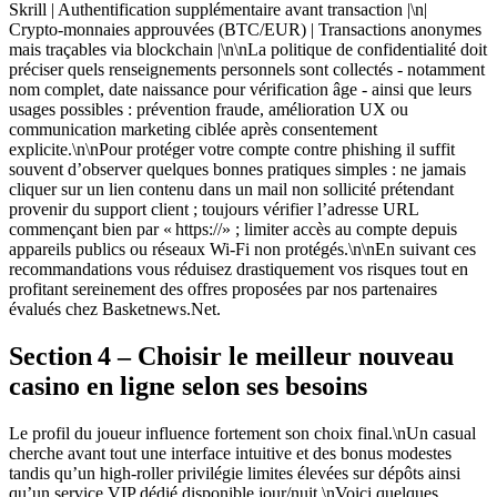
Skrill | Authentification supplémentaire avant transaction |\n|
Crypto‑monnaies approuvées (BTC/EUR) | Transactions anonymes
mais traçables via blockchain |\n\nLa politique de confidentialité doit
préciser quels renseignements personnels sont collectés ‑ notamment
nom complet, date naissance pour vérification âge ‑ ainsi que leurs
usages possibles : prévention fraude, amélioration UX ou
communication marketing ciblée après consentement
explicite.\n\nPour protéger votre compte contre phishing il suffit
souvent d’observer quelques bonnes pratiques simples : ne jamais
cliquer sur un lien contenu dans un mail non sollicité prétendant
provenir du support client ; toujours vérifier l’adresse URL
commençant bien par « https://» ; limiter accès au compte depuis
appareils publics ou réseaux Wi‑Fi non protégés.\n\nEn suivant ces
recommandations vous réduisez drastiquement vos risques tout en
profitant sereinement des offres proposées par nos partenaires
évalués chez Basketnews.Net.
Section 4 – Choisir le meilleur nouveau
casino en ligne selon ses besoins
Le profil du joueur influence fortement son choix final.\nUn casual
cherche avant tout une interface intuitive et des bonus modestes
tandis qu’un high‑roller privilégie limites élevées sur dépôts ainsi
qu’un service VIP dédié disponible jour/nuit.\nVoici quelques