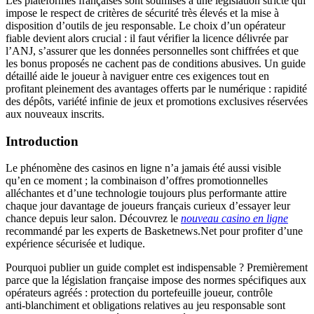
Les plateformes françaises sont soumises à une législation stricte qui
impose le respect de critères de sécurité très élevés et la mise à
disposition d’outils de jeu responsable. Le choix d’un opérateur
fiable devient alors crucial : il faut vérifier la licence délivrée par
l’ANJ, s’assurer que les données personnelles sont chiffrées et que
les bonus proposés ne cachent pas de conditions abusives. Un guide
détaillé aide le joueur à naviguer entre ces exigences tout en
profitant pleinement des avantages offerts par le numérique : rapidité
des dépôts, variété infinie de jeux et promotions exclusives réservées
aux nouveaux inscrits.
Introduction
Le phénomène des casinos en ligne n’a jamais été aussi visible
qu’en ce moment ; la combinaison d’offres promotionnelles
alléchantes et d’une technologie toujours plus performante attire
chaque jour davantage de joueurs français curieux d’essayer leur
chance depuis leur salon. Découvrez le
nouveau casino en ligne
recommandé par les experts de Basketnews.Net pour profiter d’une
expérience sécurisée et ludique.
Pourquoi publier un guide complet est indispensable ? Premièrement
parce que la législation française impose des normes spécifiques aux
opérateurs agréés : protection du portefeuille joueur, contrôle
anti‑blanchiment et obligations relatives au jeu responsable sont