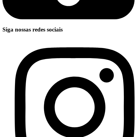
Siga nossas redes sociais