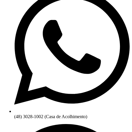
(48) 3028-1002 (Casa de Acolhimento)