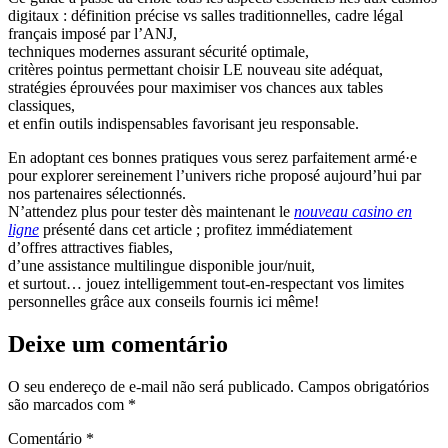
digitaux : définition précise vs salles traditionnelles, cadre légal
français imposé par l’ANJ,
techniques modernes assurant sécurité optimale,
critères pointus permettant choisir LE nouveau site adéquat,
stratégies éprouvées pour maximiser vos chances aux tables
classiques,
et enfin outils indispensables favorisant jeu responsable.​
En adoptant ces bonnes pratiques vous serez parfaitement armé·e
pour explorer sereinement l’univers riche proposé aujourd’hui par
nos partenaires sélectionnés.
N’attendez plus pour tester dès maintenant le
nouveau casino en
ligne
présenté dans cet article ; profitez immédiatement
d’offres attractives fiables,
d’une assistance multilingue disponible jour/nuit,
et surtout… jouez intelligemment tout-en-respectant vos limites
personnelles grâce aux conseils fournis ici même!
Deixe um comentário
O seu endereço de e-mail não será publicado.
Campos obrigatórios
são marcados com
*
Comentário
*