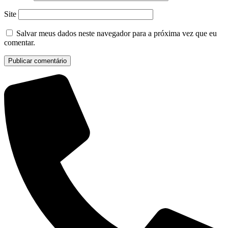
Site
Salvar meus dados neste navegador para a próxima vez que eu
comentar.