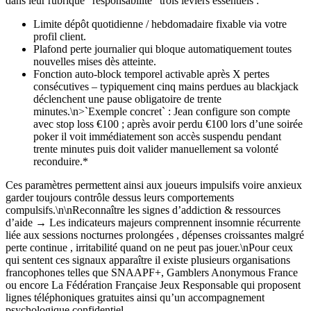
dans leur rubrique “responsabilité” trois leviers essentiels :
Limite dépôt quotidienne / hebdomadaire fixable via votre
profil client.
Plafond perte journalier qui bloque automatiquement toutes
nouvelles mises dès atteinte.
Fonction auto‑block temporel activable après X pertes
consécutives – typiquement cinq mains perdues au blackjack
déclenchent une pause obligatoire de trente
minutes.\n>`Exemple concret` : Jean configure son compte
avec stop loss €100 ; après avoir perdu €100 lors d’une soirée
poker il voit immédiatement son accès suspendu pendant
trente minutes puis doit valider manuellement sa volonté
reconduire.*
Ces paramètres permettent ainsi aux joueurs impulsifs voire anxieux
garder toujours contrôle dessus leurs comportements
compulsifs.\n\nReconnaître les signes d’addiction & ressources
d’aide → Les indicateurs majeurs comprennent insomnie récurrente
liée aux sessions nocturnes prolongées , dépenses croissantes malgré
perte continue , irritabilité quand on ne peut pas jouer.\nPour ceux
qui sentent ces signaux apparaître il existe plusieurs organisations
francophones telles que SNAAPF+, Gamblers Anonymous France
ou encore La Fédération Française Jeux Responsable qui proposent
lignes téléphoniques gratuites ainsi qu’un accompagnement
psychologique confidentiel.