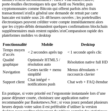
porte‑feuilles électroniques tels que Skrill ou Neteller, puis
cryptomonnaies comme Bitcoin qui offrent parfois zéro frais
transactionnel.\n\nEn général une demande de retrait par carte
bancaire est traitée sous 24–48 heures ouvrées ; les portefeuilles
électroniques peuvent créditer votre compte immédiatement alors
que les crypto‑débits demandent quelques confirmations blockchain
supplémentaires mais restent rapides.\n\nComparaison rapide des
plateformes mobiles vs desktop
Fonctionnalité
Mobile
Desktop
Temps moyen
< 2 secondes après tap
< 1 seconde après clic
d’accès
Qualité
Optimisée HTML5 /
Résolution native full HD
graphique
résolution auto
Gestes tactile + menu
Menus déroulants +
Navigation
simplifié
raccourcis clavier
Chat intégré +
Support client
Chat web + FAQ étendue
notifications push
En pratique, si votre priorité est l’ergonomie instantanée lors d’une
pause déjeuner courte, choisissez une application native
recommandée par Basketnews.Net ; si vous jouez pendant plusieurs
heures depuis votre salon il est préférable d’utiliser la version