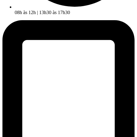
08h às 12h | 13h30 às 17h30