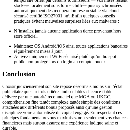
temporaire offert par certains fournisseurs — vos mises restent
stockées localement sous forme chiffrée puis synchronisées
automatiquement dès récupération réseau stable via cloud
sécurisé certifié ISO27001 .\n\nEnfin quelques conseils
pratiques évitent mauvaises surprises liées aux malwares :
N’installez jamais aucune application tierce provenant hors
store officiel.
Maintenez OS Android/iOS ainsi toutes applications bancaires
régulièrement mises à jour.
Activez uniquement Wi‑Fi sécurisé plutôt qu’un hotspot
public non protégé lors du login au compte joueur.
Conclusion
Choisir judicieusement son site repose désormais moins sur l’éclat
publicitaire que sur trois critères indiscutables : licence fiable
délivrée par une autorité reconnue tel que MGA ou UKGC,
compréhension fine tantôt complexe tantôt simple des conditions
attachées aux différents bonus proposés ainsi qu’une gestion
disciplinée voire automatisée du capital engagé.​ En respectant ces
principes fondamentaux vous maximisez non seulement vos chances
financières mais surtout assurez une expérience ludique saine et
durable.​