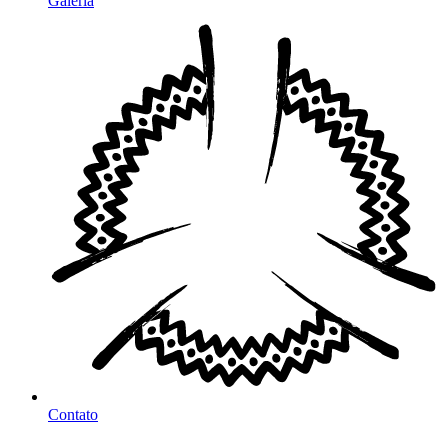
Galeria
Contato