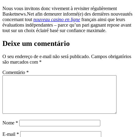
Nous vous invitons donc vivement à revisiter régulièrement
Basketnews.Net afin demeurer informé(e) des dernières nouveautés
concernant tout
nouveau casino en ligne
français ainsi que leurs
évaluations indépendantes – parce qu’un pari gagnant repose avant
tout sur un choix éclairé basé sur confiance maximale.​
Deixe um comentário
O seu endereço de e-mail não será publicado.
Campos obrigatórios
são marcados com
*
Comentário
*
Nome
*
E-mail
*