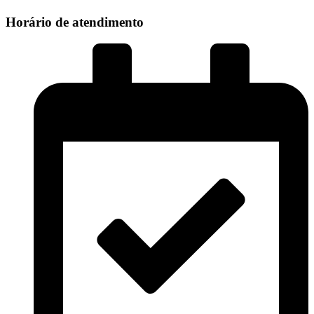
Horário de atendimento