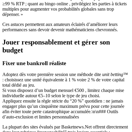
≥99 % RTP ; quant au bingo online , privilégiez les parties à tickets
multiples pour augmenter vos probabilités globales sans trop
dépenser. »
Ces astuces permettent aux amateurs éclairés d’améliorer leurs
performances sans devoir devenir mathématiciens chevronnés.
Jouer responsablement et gérer son
budget
Fixer une bankroll réaliste
Adoptez dès votre première session une méthode dite
unit betting™
: choisissez une unité équivalente à 1 % voire 2 % de votre capital
total dédié au jeu.
Si vous disposez d’un budget mensuel €500 , limitez chaque mise
individuelle autour €5–10 selon le type de jeu choisi.
Appliquez ensuite la règle stricte du “20 %” quotidien : ne jamais
engager plus qu’un cinquième maximum prévu pour cette journée
afin éviter toute perte catastrophique accumulée.\n\n### Outils
d’auto‑exclusion et limites personnalisées
La plupart des sites évalués par Basketnews.Net offrent directement