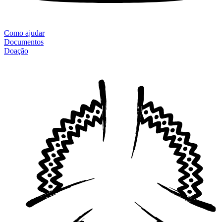
Como ajudar
Documentos
Doação