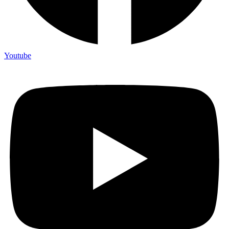
Youtube