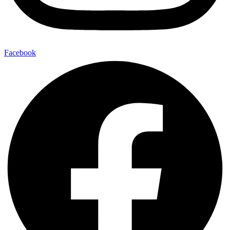
Facebook