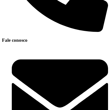
Fale conosco