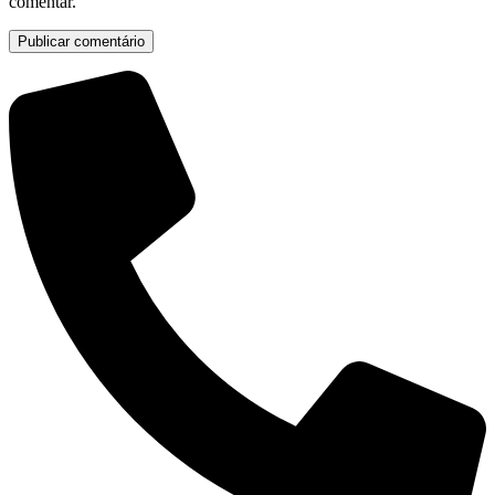
comentar.