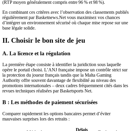
(RTP moyen généralement compris entre 96 % et 98 %).
En combinant ces critères avec l’observation des classements publiés
régulièrement par Basketnews.Net vous maximisez vos chances
d’intégrer un environnement sécurisé où chaque mise repose sur une
base légale solide.
II. Choisir le bon site de jeu
A. La licence et la régulation
La première étape consiste à identifier la juridiction sous laquelle
opère le portail choisi. L’ANJ française impose un contrôle strict sur
la protection du joueur français tandis que la Malta Gaming
Authority offre souvent davantage de flexibilité au niveau des
promotions internationales – deux cadres fréquemment cités dans les
revues techniques réalisées par Basketsports Net.
B : Les méthodes de paiement sécurisées
Comparer rapidement les options bancaires permet d’éviter
mauvaises surprises lors des retraits :
Délais