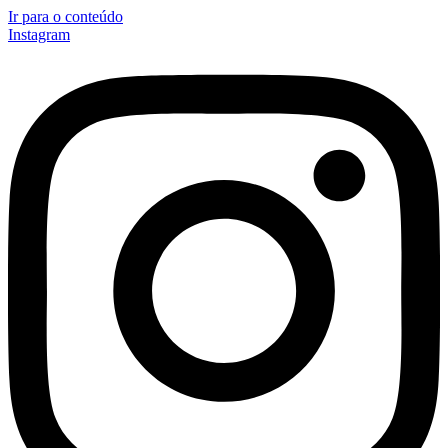
Ir para o conteúdo
Instagram