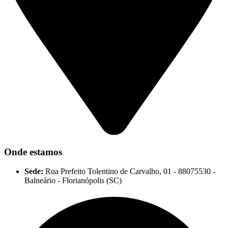
Onde estamos
Sede:
Rua Prefeito Tolentino de Carvalho, 01 - 88075530 -
Balneário - Florianópolis (SC)