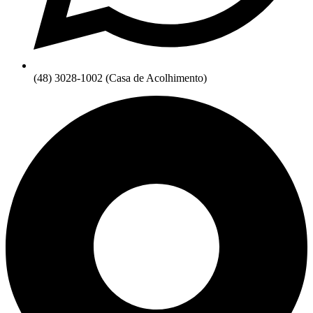
(48) 3028-1002 (Casa de Acolhimento)