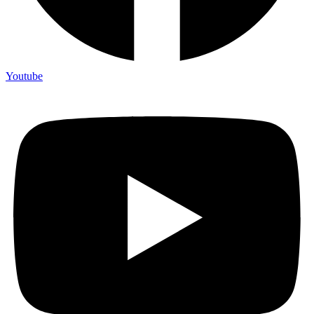
Youtube