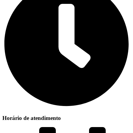
Horário de atendimento