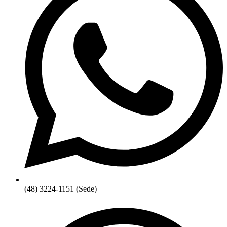
(48) 3224-1151 (Sede)