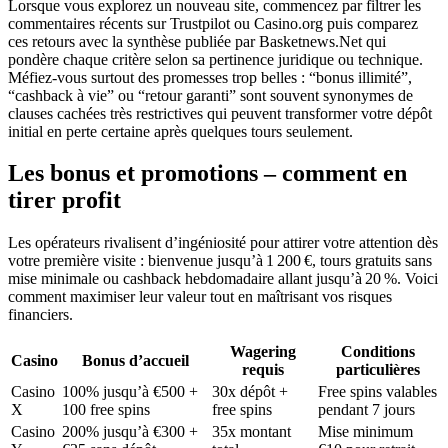
Lorsque vous explorez un nouveau site, commencez par filtrer les
commentaires récents sur Trustpilot ou Casino.org puis comparez
ces retours avec la synthèse publiée par Basketnews.Net qui
pondère chaque critère selon sa pertinence juridique ou technique.
Méfiez‑vous surtout des promesses trop belles : “bonus illimité”,
“cashback à vie” ou “retour garanti” sont souvent synonymes de
clauses cachées très restrictives qui peuvent transformer votre dépôt
initial en perte certaine après quelques tours seulement.
Les bonus et promotions – comment en
tirer profit
Les opérateurs rivalisent d’ingéniosité pour attirer votre attention dès
votre première visite : bienvenue jusqu’à 1 200 €, tours gratuits sans
mise minimale ou cashback hebdomadaire allant jusqu’à 20 %. Voici
comment maximiser leur valeur tout en maîtrisant vos risques
financiers.
Wagering
Conditions
Casino
Bonus d’accueil
requis
particulières
Casino
100% jusqu’à €500 +
30x dépôt +
Free spins valables
X
100 free spins
free spins
pendant 7 jours
Casino
200% jusqu’à €300 +
35x montant
Mise minimum