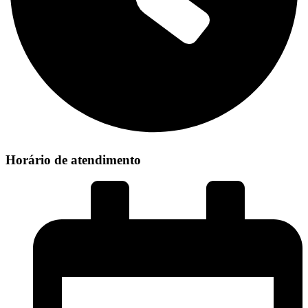
Horário de atendimento