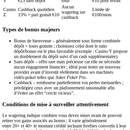
Y
€25 sans dépôt
total
€10 pour retrait
Aucun
Casino
Cashback quotidien
Limite de
wagering sur
Z
15% + pari gratuit €10
€100/mois
cashback
Types de bonus majeurs
Bonus de bienvenue – généralement sous forme combinée
dépôt + tours gratuits ; choisissez celui dont le ratio
dépôt/bonus est le plus favorable (exemple : Casino Y propose
un doublement du dépôt suivi d’un cash supplémentaire).
Sans dépôt – offre rare mais précieuse car elle ne nécessite
aucun engagement financier ; idéal pour tester un nouveau
provider avant d’investir réellement dans ses machines
vidéo‑poker telles que
Joker Poker Pro
.
Cashback – rembourse partiellement vos pertes mensuelles ;
privilégiez ceux avec un plafonnement raisonnable afin
d’éviter un effet “cercle vicieux”.
Conditions de mise à surveiller attentivement
Le wagering indique combien vous devez miser avant de pouvoir
retirer vos gains associés au bonus ; il varie généralement
entre 20× et 40× le montant crédité incluant freebies convertis à leur