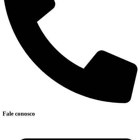
Fale conosco