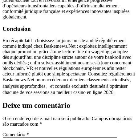
joueur/société tout en favorisant l’émergence progressive
d’opérateurs transfrontaliers capables d’offrir simultanément
conformité juridique française et expériences innovantes inspirées
globalement.
Conclusion
En récapitulatif : choisissez toujours un site audité régulièrement
comme indiqué chez Basketnews.Net ; exploitez intelligemment
chaque promotion grâce à une lecture fine du wagering ; adoptez
dès aujourd’hui une discipline stricte autour de votre bankroll avec
outils dédiés ; enfin suivez assidûment nos mises à jour concernant
blockchain, VR et nouvelles régulations européennes afin rester
acteur informé plutôt que simple spectateur.​ Consultez régulièrement
Basketnews.Net pour accéder aux derniers classements actualisés、
analyses approfondies、et conseils exclusifs destinés à optimiser
chacune de vos sessions au meilleur casino en ligne 2026.​
Deixe um comentário
O seu endereço de e-mail não será publicado.
Campos obrigatórios
são marcados com
*
Comentário
*