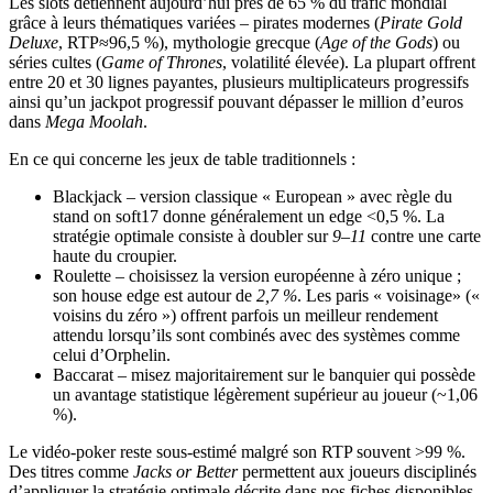
Les slots détiennent aujourd’hui près de 65 % du trafic mondial
grâce à leurs thématiques variées – pirates modernes (
Pirate Gold
Deluxe
, RTP≈96,5 %), mythologie grecque (
Age of the Gods
) ou
séries cultes (
Game of Thrones
, volatilité élevée). La plupart offrent
entre 20 et 30 lignes payantes, plusieurs multiplicateurs progressifs
ainsi qu’un jackpot progressif pouvant dépasser le million d’euros
dans
Mega Moolah
.
En ce qui concerne les jeux de table traditionnels :
Blackjack – version classique « European » avec règle du
stand on soft17 donne généralement un edge <0,5 %. La
stratégie optimale consiste à doubler sur
9–11
contre une carte
haute du croupier.
Roulette – choisissez la version européenne à zéro unique ;
son house edge est autour de
2,7 %
. Les paris « voisinage» («
voisins du zéro ») offrent parfois un meilleur rendement
attendu lorsqu’ils sont combinés avec des systèmes comme
celui d’Orphelin.
Baccarat – misez majoritairement sur le banquier qui possède
un avantage statistique légèrement supérieur au joueur (~1,06
%).
Le vidéo‑poker reste sous‑estimé malgré son RTP souvent >99 %.
Des titres comme
Jacks or Better
permettent aux joueurs disciplinés
d’appliquer la stratégie optimale décrite dans nos fiches disponibles