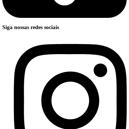
Siga nossas redes sociais