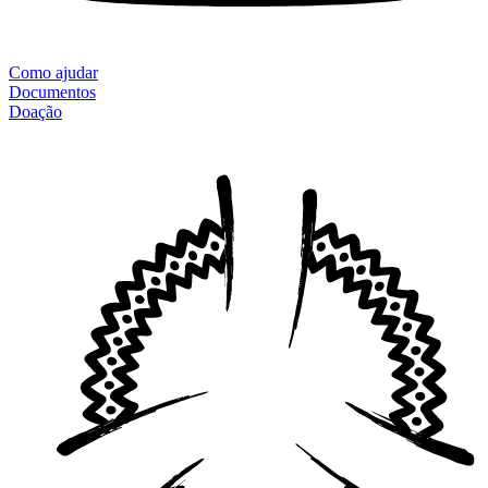
Como ajudar
Documentos
Doação