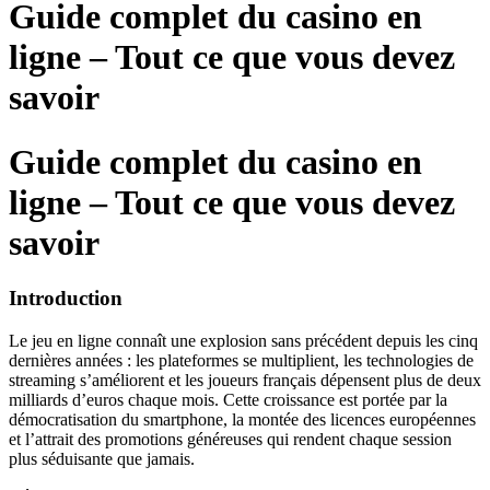
Guide complet du casino en
ligne – Tout ce que vous devez
savoir
Guide complet du casino en
ligne – Tout ce que vous devez
savoir
Introduction
Le jeu en ligne connaît une explosion sans précédent depuis les cinq
dernières années : les plateformes se multiplient, les technologies de
streaming s’améliorent et les joueurs français dépensent plus de deux
milliards d’euros chaque mois. Cette croissance est portée par la
démocratisation du smartphone, la montée des licences européennes
et l’attrait des promotions généreuses qui rendent chaque session
plus séduisante que jamais.