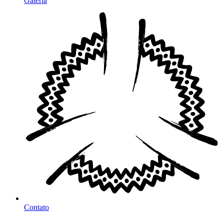
Galeria
Contato