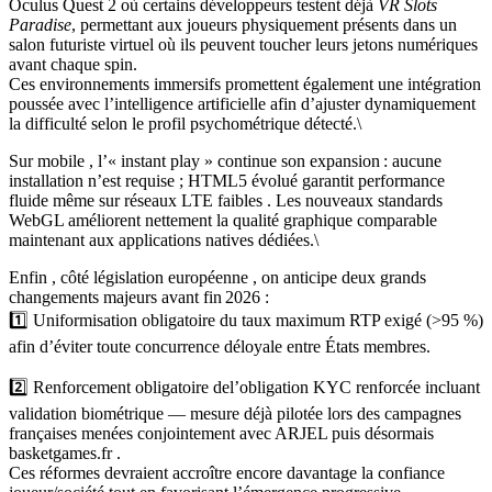
Oculus Quest 2 où certains développeurs testent déjà
VR Slots
Paradise
, permettant aux joueurs physiquement présents dans un
salon futuriste virtuel où ils peuvent toucher leurs jetons numériques
avant chaque spin.
Ces environnements immersifs promettent également une intégration
poussée avec l’intelligence artificielle afin d’ajuster dynamiquement
la difficulté selon le profil psychométrique détecté.\
Sur mobile , l’« instant play » continue son expansion : aucune
installation n’est requise ; HTML5 évolué garantit performance
fluide même sur réseaux LTE faibles . Les nouveaux standards
WebGL améliorent nettement la qualité graphique comparable
maintenant aux applications natives dédiées.\
Enfin , côté législation européenne , on anticipe deux grands
changements majeurs avant fin 2026 :
1️⃣ Uniformisation obligatoire du taux maximum RTP exigé (>95 %)
afin d’éviter toute concurrence déloyale entre États membres.
2️⃣ Renforcement obligatoire del’obligation KYC renforcée incluant
validation biométrique — mesure déjà pilotée lors des campagnes
françaises menées conjointement avec ARJEL puis désormais
basketgames.fr .
Ces réformes devraient accroître encore davantage la confiance