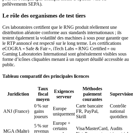
prélèvements SEPA).
Le rôle des organismes de test tiers
Ces laboratoires certifient que le RNG produit réellement une
distribution aléatoire conforme aux standards internationaux ; ils
testent également la volatilité des machines à sous pour garantir que
le RTP annoncé est respecté sur le long terme. Les certifications
eCOGRA « Safe & Fair », iTech Labs « RNG Certified » ou
Gaming Laboratories International sont généralement visibles sous
forme d’icônes cliquables menant à un rapport détaillé accessible au
public.
Tableau comparatif des principales licences
Taux
Méthodes
Exigences
Juridiction
fiscal
paiement
Supervisio
serveur
moyen
courantes
0 % sur
Carte bancaire
Contrôle
Europe
ANJ (France)
gains
FR, PayPal,
national
uniquement
joueurs
Skrill
quotidien
Europe +
5 % sur
certains
Visa/MasterCard,
Audits
MGA (Malte)
revenus