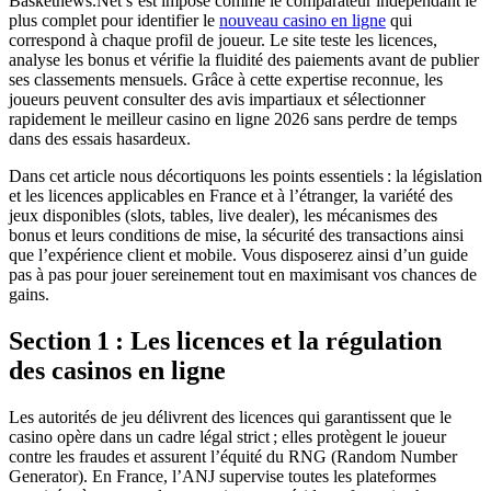
Basketnews.Net s’est imposé comme le comparateur indépendant le
plus complet pour identifier le
nouveau casino en ligne
qui
correspond à chaque profil de joueur. Le site teste les licences,
analyse les bonus et vérifie la fluidité des paiements avant de publier
ses classements mensuels. Grâce à cette expertise reconnue, les
joueurs peuvent consulter des avis impartiaux et sélectionner
rapidement le meilleur casino en ligne 2026 sans perdre de temps
dans des essais hasardeux.
Dans cet article nous décortiquons les points essentiels : la législation
et les licences applicables en France et à l’étranger, la variété des
jeux disponibles (slots, tables, live dealer), les mécanismes des
bonus et leurs conditions de mise, la sécurité des transactions ainsi
que l’expérience client et mobile. Vous disposerez ainsi d’un guide
pas à pas pour jouer sereinement tout en maximisant vos chances de
gains.
Section 1 : Les licences et la régulation
des casinos en ligne
Les autorités de jeu délivrent des licences qui garantissent que le
casino opère dans un cadre légal strict ; elles protègent le joueur
contre les fraudes et assurent l’équité du RNG (Random Number
Generator). En France, l’ANJ supervise toutes les plateformes