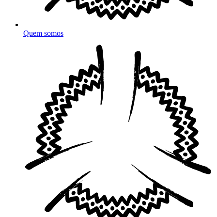
Quem somos