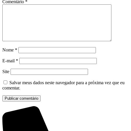
Comentário
*
Nome
*
E-mail
*
Site
Salvar meus dados neste navegador para a próxima vez que eu
comentar.