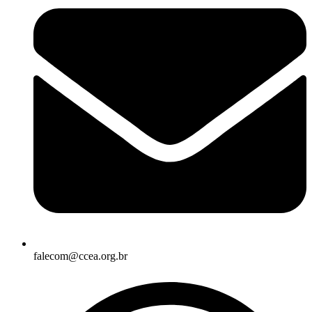
falecom@ccea.org.br