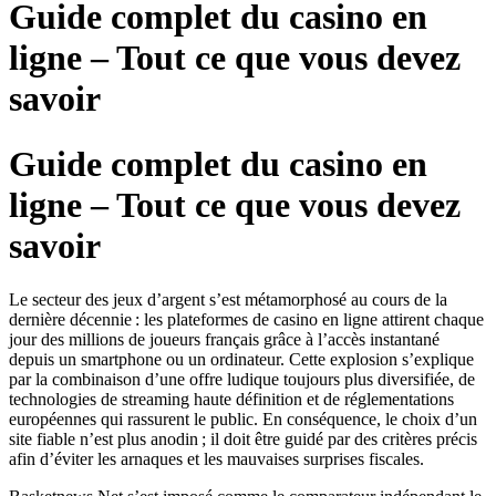
Guide complet du casino en
ligne – Tout ce que vous devez
savoir
Guide complet du casino en
ligne – Tout ce que vous devez
savoir
Le secteur des jeux d’argent s’est métamorphosé au cours de la
dernière décennie : les plateformes de casino en ligne attirent chaque
jour des millions de joueurs français grâce à l’accès instantané
depuis un smartphone ou un ordinateur. Cette explosion s’explique
par la combinaison d’une offre ludique toujours plus diversifiée, de
technologies de streaming haute définition et de réglementations
européennes qui rassurent le public. En conséquence, le choix d’un
site fiable n’est plus anodin ; il doit être guidé par des critères précis
afin d’éviter les arnaques et les mauvaises surprises fiscales.