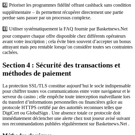
2️⃣ Prioriser les programmes fidélité offrant cashback sans condition
supplémentaire – ils permettent récupérer directement une partie
perdue sans passer par un processus complexe.
3️⃣ Utiliser systématiquement la FAQ fournie par Basketnews.Net
pour comparer chaque offre disponible chez différents opérateurs
avant votre inscription ; cela évite bien souvent d’accepter un bonus
attrayant mais peu rentable lorsqu’on considère toutes ses contraintes
cachées.
Section 4 : Sécurité des transactions et
méthodes de paiement
La protection SSL/TLS constitue aujourd’hui le socle indispensable
pour chiffrer toutes vos communications entre votre navigateur et le
serveur du casino ; elle empêche toute interception malveillante lors
du transfert d’informations personnelles ou financières grâce au
protocole HTTPS certifié par des autorités reconnues telles que
DigiCert ou GlobalSign . Une absence totale ce protocole doit
immédiatement déclencher une alerte chez tout joueur avisé suivant
nos recommandations publiées régulièrement sur Basketnews.Net .