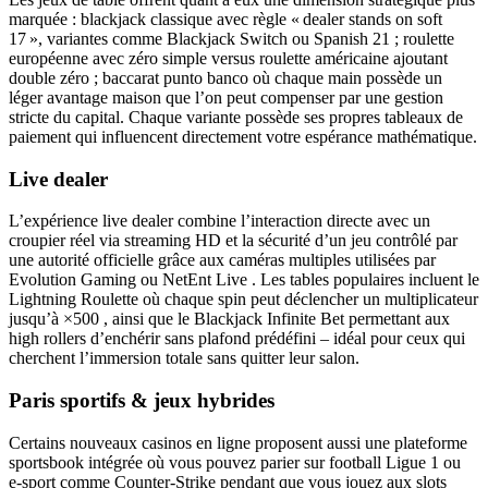
marquée : blackjack classique avec règle « dealer stands on soft
17 », variantes comme Blackjack Switch ou Spanish 21 ; roulette
européenne avec zéro simple versus roulette américaine ajoutant
double zéro ; baccarat punto banco où chaque main possède un
léger avantage maison que l’on peut compenser par une gestion
stricte du capital. Chaque variante possède ses propres tableaux de
paiement qui influencent directement votre espérance mathématique.​
Live dealer
L’expérience live dealer combine l’interaction directe avec un
croupier réel via streaming HD et la sécurité d’un jeu contrôlé par
une autorité officielle grâce aux caméras multiples utilisées par
Evolution Gaming ou NetEnt Live . Les tables populaires incluent le
Lightning Roulette où chaque spin peut déclencher un multiplicateur
jusqu’à ×500 , ainsi que le Blackjack Infinite Bet permettant aux
high rollers d’enchérir sans plafond prédéfini – idéal pour ceux qui
cherchent l’immersion totale sans quitter leur salon.
Paris sportifs & jeux hybrides
Certains nouveaux casinos en ligne proposent aussi une plateforme
sportsbook intégrée où vous pouvez parier sur football Ligue 1 ou
e‑sport comme Counter‑Strike pendant que vous jouez aux slots