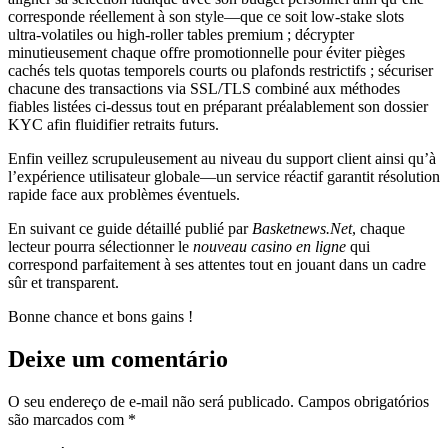
corresponde réellement à son style—que ce soit low‑stake slots
ultra‑volatiles ou high‑roller tables premium ; décrypter
minutieusement chaque offre promotionnelle pour éviter pièges
cachés tels quotas temporels courts ou plafonds restrictifs ; sécuriser
chacune des transactions via SSL/TLS combiné aux méthodes
fiables listées ci‑dessus tout en préparant préalablement son dossier
KYC afin fluidifier retraits futurs.
Enfin veillez scrupuleusement au niveau du support client ainsi qu’à
l’expérience utilisateur globale—un service réactif garantit résolution
rapide face aux problèmes éventuels.
En suivant ce guide détaillé publié par
Basketnews.Net
, chaque
lecteur pourra sélectionner le
nouveau casino en ligne
qui
correspond parfaitement à ses attentes tout en jouant dans un cadre
sûr et transparent.
Bonne chance et bons gains !
Deixe um comentário
O seu endereço de e-mail não será publicado.
Campos obrigatórios
são marcados com
*