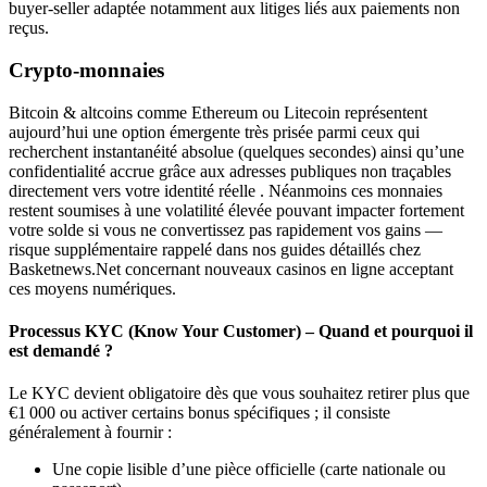
buyer‑seller adaptée notamment aux litiges liés aux paiements non
reçus.
Crypto‑monnaies
Bitcoin & altcoins comme Ethereum ou Litecoin représentent
aujourd’hui une option émergente très prisée parmi ceux qui
recherchent instantanéité absolue (quelques secondes) ainsi qu’une
confidentialité accrue grâce aux adresses publiques non traçables
directement vers votre identité réelle . Néanmoins ces monnaies
restent soumises à une volatilité élevée pouvant impacter fortement
votre solde si vous ne convertissez pas rapidement vos gains —
risque supplémentaire rappelé dans nos guides détaillés chez
Basketnews.Net concernant nouveaux casinos en ligne acceptant
ces moyens numériques.
Processus KYC (Know Your Customer) – Quand et pourquoi il
est demandé ?
Le KYC devient obligatoire dès que vous souhaitez retirer plus que
€1 000 ou activer certains bonus spécifiques ; il consiste
généralement à fournir :
Une copie lisible d’une pièce officielle (carte nationale ou