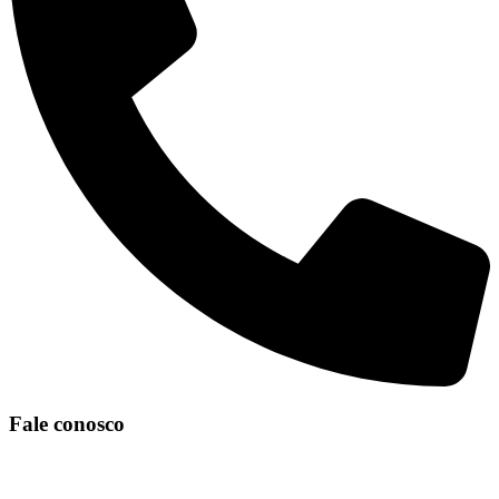
Fale conosco