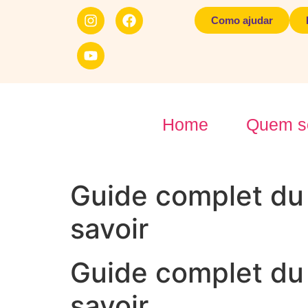
Como ajudar
Home
Quem s
Guide complet du 
savoir
Guide complet du 
savoir