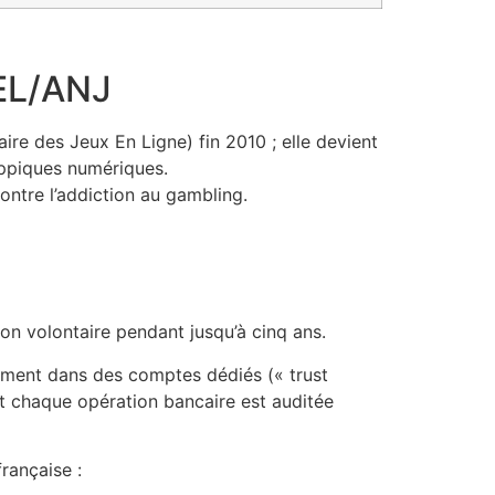
JEL/ANJ
ire des Jeux En Ligne) fin 2010 ; elle devient
ippiques numériques.
contre l’addiction au gambling.
ion volontaire pendant jusqu’à cinq ans.
rément dans des comptes dédiés (« trust
et chaque opération bancaire est auditée
française :