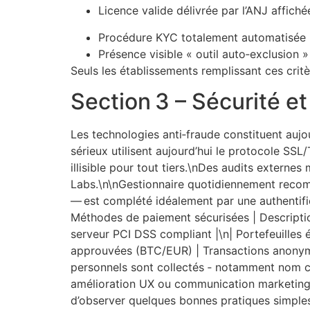
Licence valide délivrée par l’ANJ affich
Procédure KYC totalement automatisée 
Présence visible « outil auto‑exclusion »
Seuls les établissements remplissant ces cr
Section 3 – Sécurité e
Les technologies anti‑fraude constituent aujo
sérieux utilisent aujourd’hui le protocole SS
illisible pour tout tiers.\nDes audits exter
Labs.\n\nGestionnaire quotidiennement recom
— est complété idéalement par une authentif
Méthodes de paiement sécurisées | Descr
serveur PCI DSS compliant |\n| Portefeuilles 
approuvées (BTC/EUR) | Transactions anonymes
personnels sont collectés ‑ notamment nom com
amélioration UX ou communication marketing c
d’observer quelques bonnes pratiques simples :