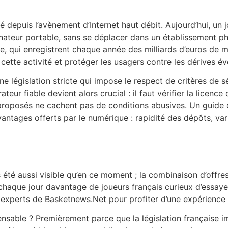
 depuis l’avènement d’Internet haut débit. Aujourd’hui, un 
ateur portable, sans se déplacer dans un établissement phy
ne, qui enregistrent chaque année des milliards d’euros de m
ette activité et protéger les usagers contre les dérives év
 législation stricte qui impose le respect de critères de sé
teur fiable devient alors crucial : il faut vérifier la licence
proposés ne cachent pas de conditions abusives. Un guide dé
antages offerts par le numérique : rapidité des dépôts, vari
été aussi visible qu’en ce moment ; la combinaison d’offre
chaque jour davantage de joueurs français curieux d’essaye
xperts de Basketnews.Net pour profiter d’une expérience s
ensable ? Premièrement parce que la législation française