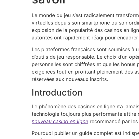
Le monde du jeu s’est radicalement transformé
virtuelles depuis son smartphone ou son ordin
explosion de la popularité des casinos en lig
autorités ont rapidement réagi pour encadrer c
Les plateformes françaises sont soumises à une
d’outils de jeu responsable. Le choix d’un opéra
personnelles sont chiffrées et que les bonus 
exigences tout en profitant pleinement des av
réservées aux nouveaux inscrits.
Introduction
Le phénomène des casinos en ligne n’a jamais 
technologie toujours plus performante attire 
nouveau casino en ligne
recommandé par les e
Pourquoi publier un guide complet est indisp