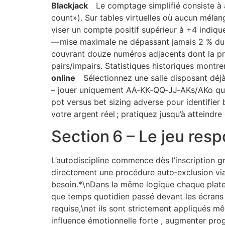
Blackjack
Le comptage simplifié consiste à at
count​»). Sur tables virtuelles où aucun méla
viser un compte positif supérieur à +4 indiqu
— mise maximale ne dépassant jamais 2 % du c
couvrant douze numéros adjacents dont la pro
pairs/impairs. Statistiques historiques montr
online
Sélectionnez une salle disposant déjà
­– jouer uniquement AA‐KK‐QQ‐JJ‐AKs/AKo quan
pot versus bet sizing adverse pour identifier 
votre argent réel ; pratiquez jusqu’à atteindr
Section 6 – Le jeu res
L’autodiscipline commence dès l’inscription g
directement une procédure auto‑exclusion via
besoin.*\nDans la même logique chaque plate
que temps quotidien passé devant les écrans n
requise,\net ils sont strictement appliqués m
influence émotionnelle forte , augmenter pro