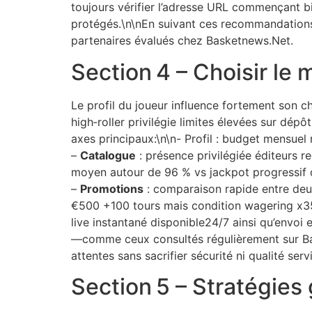
toujours vérifier l’adresse URL commençant bi
protégés.\n\nEn suivant ces recommandations
partenaires évalués chez Basketnews.Net.
Section 4 – Choisir le 
Le profil du joueur influence fortement son c
high‑roller privilégie limites élevées sur dépô
axes principaux:\n\n- Profil : budget mensue
–
Catalogue
: présence privilégiée éditeurs r
moyen autour de 96 % vs jackpot progressif 
–
Promotions
: comparaison rapide entre de
€500 +100 tours mais condition wagering x35 
live instantané disponible24/7 ainsi qu’envo
—comme ceux consultés régulièrement sur Bas
attentes sans sacrifier sécurité ni qualité serv
Section 5 – Stratégies