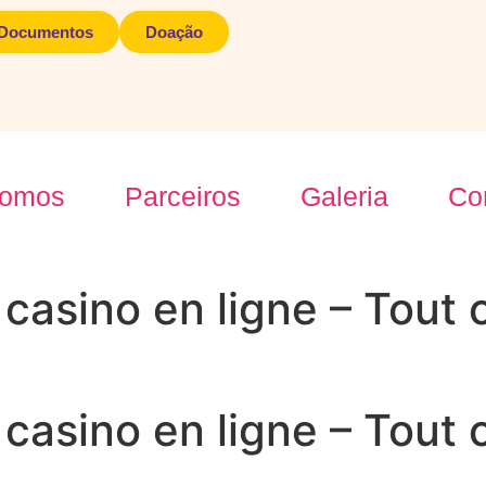
Documentos
Doação
omos
Parceiros
Galeria
Co
casino en ligne – Tout
casino en ligne – Tout