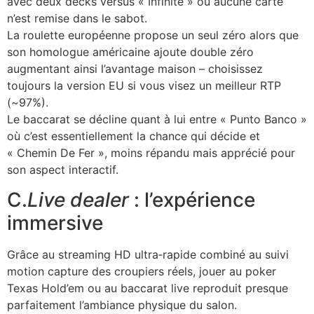
avec deux decks versus « Infinite » où aucune carte
n’est remise dans le sabot.
La roulette européenne propose un seul zéro alors que
son homologue américaine ajoute double zéro
augmentant ainsi l’avantage maison – choisissez
toujours la version EU si vous visez un meilleur RTP
(~97%).
Le baccarat se décline quant à lui entre « Punto Banco »
où c’est essentiellement la chance qui décide et
« Chemin De Fer », moins répandu mais apprécié pour
son aspect interactif.
C.
Live dealer
: l’expérience
immersive
Grâce au streaming HD ultra‑rapide combiné au suivi
motion capture des croupiers réels, jouer au poker
Texas Hold’em ou au baccarat live reproduit presque
parfaitement l’ambiance physique du salon.