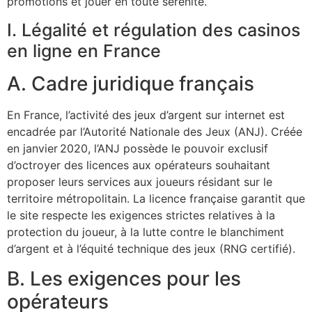
promotions et jouer en toute sérénité.
I. Légalité et régulation des casinos
en ligne en France
A. Cadre juridique français
En France, l’activité des jeux d’argent sur internet est
encadrée par l’Autorité Nationale des Jeux (ANJ). Créée
en janvier 2020, l’ANJ possède le pouvoir exclusif
d’octroyer des licences aux opérateurs souhaitant
proposer leurs services aux joueurs résidant sur le
territoire métropolitain. La licence française garantit que
le site respecte les exigences strictes relatives à la
protection du joueur, à la lutte contre le blanchiment
d’argent et à l’équité technique des jeux (RNG certifié).
B. Les exigences pour les
opérateurs