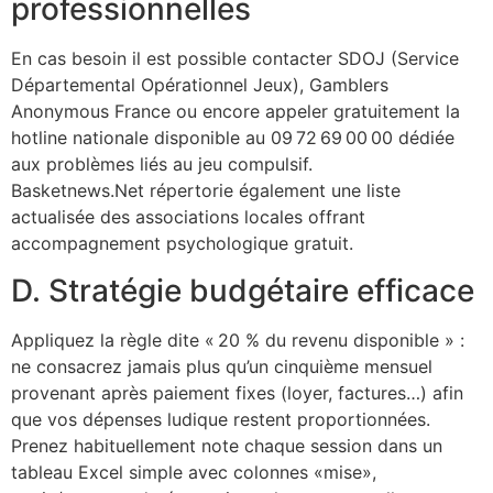
professionnelles
En cas besoin il est possible contacter SDOJ (Service
Départemental Opérationnel Jeux), Gamblers
Anonymous France ou encore appeler gratuitement la
hotline nationale disponible au 09 72 69 00 00 dédiée
aux problèmes liés au jeu compulsif.
Basketnews.Net répertorie également une liste
actualisée des associations locales offrant
accompagnement psychologique gratuit.
D.​ Stratégie budgétaire efficace
Appliquez la règle dite « 20 % du revenu disponible » :
ne consacrez jamais plus qu’un cinquième mensuel
provenant après paiement fixes (loyer, factures…) afin
que vos dépenses ludique restent proportionnées.
Prenez habituellement note chaque session dans un
tableau Excel simple avec colonnes «mise»,