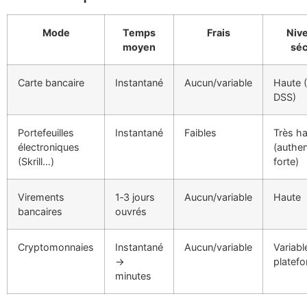
Mode
Temps
Frais
Niv
moyen
séc
Carte bancaire
Instantané
Aucun/variable
Haute 
DSS)
Portefeuilles
Instantané
Faibles
Très h
électroniques
(authen
(Skrill…)
forte)
Virements
1‑3 jours
Aucun/variable
Haute
bancaires
ouvrés
Cryptomonnaies
Instantané
Aucun/variable
Variabl
→
platef
minutes