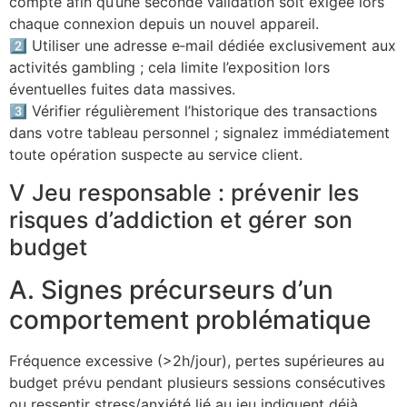
compte afin qu’une seconde validation soit exigée lors
chaque connexion depuis un nouvel appareil.
2️⃣ Utiliser une adresse e‑mail dédiée exclusivement aux
activités gambling ; cela limite l’exposition lors
éventuelles fuites data massives.
3️⃣ Vérifier régulièrement l’historique des transactions
dans votre tableau personnel ; signalez immédiatement
toute opération suspecte au service client.
V Jeu responsable : prévenir les
risques d’addiction et gérer son
budget
A. Signes précurseurs d’un
comportement problématique
Fréquence excessive (>2h/jour), pertes supérieures au
budget prévu pendant plusieurs sessions consécutives
ou ressentir stress/anxiété lié au jeu indiquent déjà