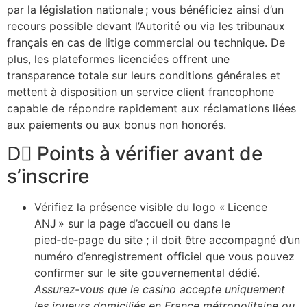
par la législation nationale ; vous bénéficiez ainsi d’un
recours possible devant l’Autorité ou via les tribunaux
français en cas de litige commercial ou technique. De
plus, les plateformes licenciées offrent une
transparence totale sur leurs conditions générales et
mettent à disposition un service client francophone
capable de répondre rapidement aux réclamations liées
aux paiements ou aux bonus non honorés.
D️⃣ Points à vérifier avant de
s’inscrire
Vérifiez la présence visible du logo « Licence
ANJ » sur la page d’accueil ou dans le
pied‑de‑page du site ; il doit être accompagné d’un
numéro d’enregistrement officiel que vous pouvez
confirmer sur le site gouvernemental dédié.
Assurez‑vous que le casino accepte uniquement
les joueurs domiciliés en France métropolitaine ou