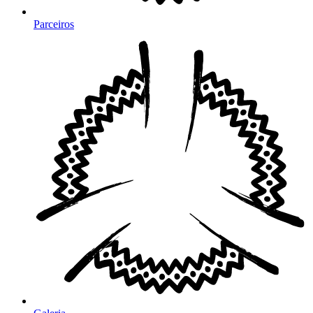
Parceiros