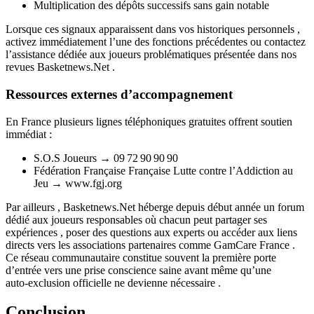
Multiplication des dépôts successifs sans gain notable
Lorsque ces signaux apparaissent dans vos historiques personnels ,
activez immédiatement l’une des fonctions précédentes ou contactez
l’assistance dédiée aux joueurs problématiques présentée dans nos
revues Basketnews.Net .
Ressources externes d’accompagnement
En France plusieurs lignes téléphoniques gratuites offrent soutien
immédiat :
S.O.S Joueurs → 09 72 90 90 90
Fédération Française Française Lutte contre l’Addiction au
Jeu → www.fgj.org
Par ailleurs , Basketnews.Net héberge depuis début année un forum
dédié aux joueurs responsables où chacun peut partager ses
expériences , poser des questions aux experts ou accéder aux liens
directs vers les associations partenaires comme GamCare France .
Ce réseau communautaire constitue souvent la première porte
d’entrée vers une prise conscience saine avant même qu’une
auto‑exclusion officielle ne devienne nécessaire .
Conclusion