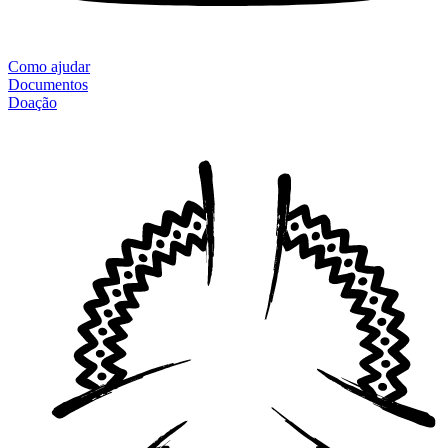
Como ajudar
Documentos
Doação