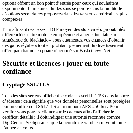
options offrent un bon point d’entrée pour ceux qui souhaitent
expérimenter l’ambiance du dés sans se perdre dans la multitude
d’options secondaires proposées dans les versions américaines plus
complexes.
En maîtrisant ces bases – RTP moyen des slots vidéo, probabilités
différenciées entre roulette européenne et américaine, tableau
stratégique du blackjack – vous augmentez vos chances d’obtenir
des gains réguliers tout en profitant pleinement du divertissement
offert par chaque jeu phare répertorié sur Basketnews.Net.
Sécurité et licences : jouer en toute
confiance
Cryptage SSL/TLS
Tous les sites sérieux affichent le cadenas vert HTTPS dans la barre
d’adresse ; cela signifie que vos données personnelles sont protégées
par un chiffrement SSL/TLS au minimum AES‑256 bits. Pour
vérifier vous pouvez cliquer sur le cadenas afin d’afficher le
certificat détaillé : il doit indiquer une autorité reconnue comme
DigiCert ou Sectigo ainsi que la période de validité couvrant toute
l’année en cours.