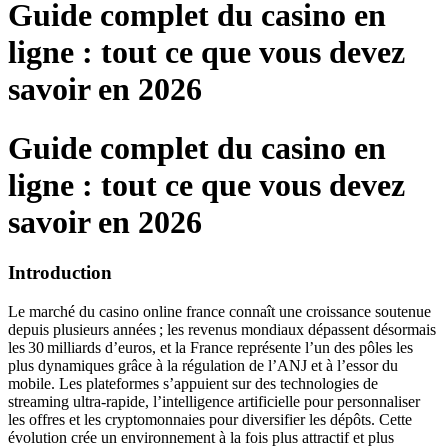
Guide complet du casino en
ligne : tout ce que vous devez
savoir en 2026
Guide complet du casino en
ligne : tout ce que vous devez
savoir en 2026
Introduction
Le marché du casino online france connaît une croissance soutenue
depuis plusieurs années ; les revenus mondiaux dépassent désormais
les 30 milliards d’euros, et la France représente l’un des pôles les
plus dynamiques grâce à la régulation de l’ANJ et à l’essor du
mobile. Les plateformes s’appuient sur des technologies de
streaming ultra‑rapide, l’intelligence artificielle pour personnaliser
les offres et les cryptomonnaies pour diversifier les dépôts. Cette
évolution crée un environnement à la fois plus attractif et plus