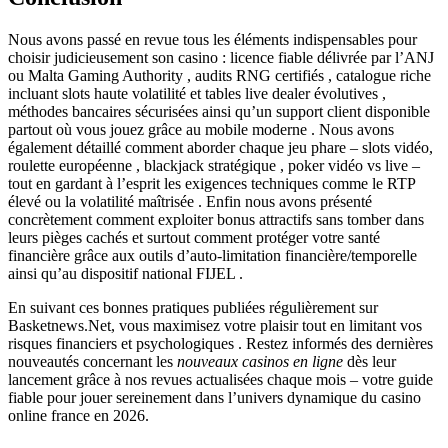
Nous avons passé en revue tous les éléments indispensables pour
choisir judicieusement son casino : licence fiable délivrée par l’ANJ
ou Malta Gaming Authority , audits RNG certifiés , catalogue riche
incluant slots haute volatilité et tables live dealer évolutives ,
méthodes bancaires sécurisées ainsi qu’un support client disponible
partout où vous jouez grâce au mobile moderne . Nous avons
également détaillé comment aborder chaque jeu phare – slots vidéo,
roulette européenne , blackjack stratégique , poker vidéo vs live –
tout en gardant à l’esprit les exigences techniques comme le RTP
élevé ou la volatilité maîtrisée . Enfin nous avons présenté
concrètement comment exploiter bonus attractifs sans tomber dans
leurs pièges cachés et surtout comment protéger votre santé
financière grâce aux outils d’auto‑limitation financière/temporelle
ainsi qu’au dispositif national FIJEL .
En suivant ces bonnes pratiques publiées régulièrement sur
Basketnews.Net, vous maximisez votre plaisir tout en limitant vos
risques financiers et psychologiques . Restez informés des dernières
nouveautés concernant les
nouveaux casinos en ligne
dès leur
lancement grâce à nos revues actualisées chaque mois – votre guide
fiable pour jouer sereinement dans l’univers dynamique du casino
online france en 2026.​