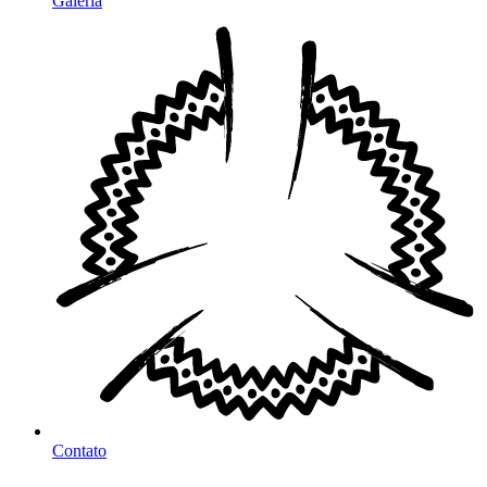
Galeria
Contato