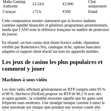
Malta Gaming
Chat
12‑24 h
€2 000
Authority
uniquement
Curaçao
≤72 h
€500
Email
Cette comparaison montre clairement que la licence maltaise
combine rapidité financière et généreux programmes promotionnels,
tandis que l’ANJ reste la référence française en matière de protection
du joueur.
En résumé, un bon casino doit réunir licence solide, réputation
vérifiée par Basketnews.Net, catalogue riche, options bancaires
adaptées et support client réactif sur tous les appareils mobiles.
Les jeux de casino les plus populaires et
comment y jouer
Machines à sous vidéo
Les slots vidéo affichent généralement un RTP compris entre 95 %
et 98 %.
Starburst
(NetEnt) propose un RTP de 96,1 % avec des
re‑spins gratuits ; la volatilité moyenne signifie que les gains sont
fréquents mais modestes. Une stratégie basique consiste à miser la
mise maximale sur chaque spin pendant une session courte afin