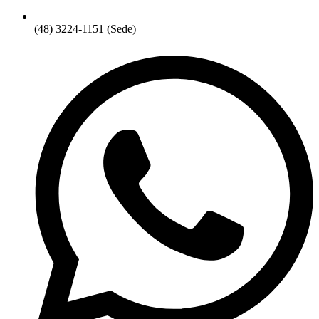
(48) 3224-1151 (Sede)