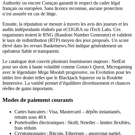
Authority ou encore Curaçao garantit le respect du cadre légal
français ou européen. Sans licence reconnue, aucune protection
n’est assurée en cas de litige.
Ensuite, la réputation se mesure à travers les avis des joueurs et les
audits indépendants réalisés par eCOGRA ou iTech Labs. Ces
organismes testent le RNG (Random Number Generator) et valident
le taux de redistribution (RTP) moyen des jeux proposés. Un score
élevé dans les revues Basketnews.Net indique généralement un
opérateur fiable et transparent.
Le catalogue doit couvrir plusieurs fournisseurs majeurs : NetEnt
pour ses slots à haute volatilité comme
Gonzo’s Quest
, Microgaming
avec le légendaire
Mega Moolah
progressive, ou Evolution pour les
tables live dealer telles que le Blackjack Squeeze ou la Roulette
Immersive. La variété permet d’équilibrer divertissement et chances
réelles de gains importants.
Modes de paiement courants
Cartes bancaires : Visa, Mastercard – dépôts instantanés,
retraits sous 48 h
Portefeuilles électroniques : Skrill, Neteller – limites flexibles,
frais réduits
Cryptomonnaies : Bitcoin, Ethereum – anonymat partiel,