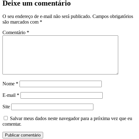
Deixe um comentário
O seu endereço de e-mail não será publicado.
Campos obrigatórios
são marcados com
*
Comentário
*
Nome
*
E-mail
*
Site
Salvar meus dados neste navegador para a próxima vez que eu
comentar.