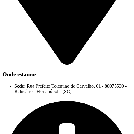
Onde estamos
Sede:
Rua Prefeito Tolentino de Carvalho, 01 - 88075530 -
Balneário - Florianópolis (SC)