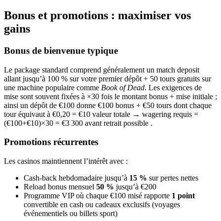
Bonus et promotions : maximiser vos
gains
Bonus de bienvenue typique
Le package standard comprend généralement un match deposit
allant jusqu’à 100 % sur votre premier dépôt + 50 tours gratuits sur
une machine populaire comme
Book of Dead
. Les exigences de
mise sont souvent fixées à ×30 fois le montant bonus + mise initiale ;
ainsi un dépôt de €100 donne €100 bonus + €50 tours dont chaque
tour équivaut à €0,20 = €10 valeur totale → wagering requis =
(€100+€10)×30 = €3 300 avant retrait possible .
Promotions récurrentes
Les casinos maintiennent l’intérêt avec :
Cash‑back hebdomadaire jusqu’à
15 %
sur pertes nettes
Reload bonus mensuel
50 %
jusqu’à €200
Programme VIP où chaque €100 misé rapporte
1 point
convertible en cash ou cadeaux exclusifs (voyages
événementiels ou billets sport)