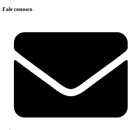
Fale conosco