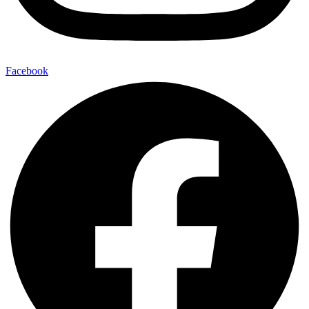
Facebook