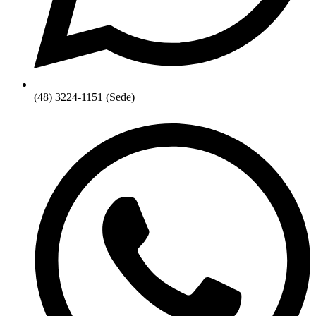
(48) 3224-1151 (Sede)