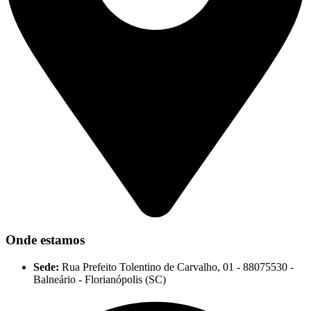
Onde estamos
Sede:
Rua Prefeito Tolentino de Carvalho, 01 - 88075530 -
Balneário - Florianópolis (SC)