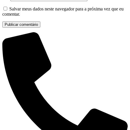
Salvar meus dados neste navegador para a próxima vez que eu
comentar.