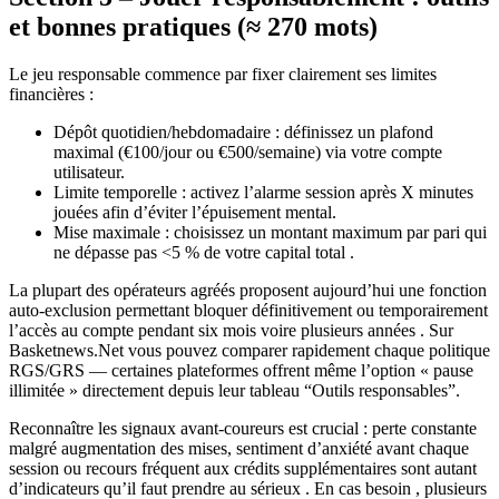
et bonnes pratiques (≈ 270 mots)
Le jeu responsable commence par fixer clairement ses limites
financières :
Dépôt quotidien/hebdomadaire : définissez un plafond
maximal (€100/jour ou €500/semaine) via votre compte
utilisateur.
Limite temporelle : activez l’alarme session après X minutes
jouées afin d’éviter l’épuisement mental.
Mise maximale : choisissez un montant maximum par pari qui
ne dépasse pas <5 % de votre capital total .
La plupart des opérateurs agréés proposent aujourd’hui une fonction
auto‑exclusion permettant bloquer définitivement ou temporairement
l’accès au compte pendant six mois voire plusieurs années . Sur
Basketnews.Net vous pouvez comparer rapidement chaque politique
RGS/GRS — certaines plateformes offrent même l’option « pause
illimitée » directement depuis leur tableau “Outils responsables”.
Reconnaître les signaux avant-coureurs est crucial : perte constante
malgré augmentation des mises, sentiment d’anxiété avant chaque
session ou recours fréquent aux crédits supplémentaires sont autant
d’indicateurs qu’il faut prendre au sérieux . En cas besoin , plusieurs