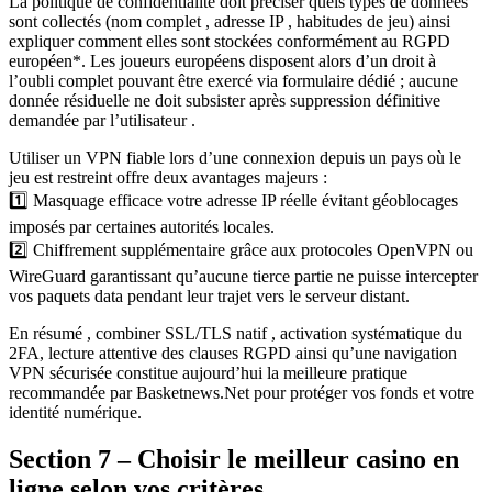
La politique de confidentialité doit préciser quels types de données
sont collectés (nom complet , adresse IP , habitudes de jeu) ainsi
expliquer comment elles sont stockées conformément au RGPD
européen*. Les joueurs européens disposent alors d’un droit à
l’oubli complet pouvant être exercé via formulaire dédié ; aucune
donnée résiduelle ne doit subsister après suppression définitive
demandée par l’utilisateur .
Utiliser un VPN fiable lors d’une connexion depuis un pays où le
jeu est restreint offre deux avantages majeurs :
1️⃣ Masquage efficace votre adresse IP réelle évitant géoblocages
imposés par certaines autorités locales.
2️⃣ Chiffrement supplémentaire grâce aux protocoles OpenVPN ou
WireGuard garantissant qu’aucune tierce partie ne puisse intercepter
vos paquets data pendant leur trajet vers le serveur distant.
En résumé , combiner SSL/TLS natif , activation systématique du
2FA, lecture attentive des clauses RGPD ainsi qu’une navigation
VPN sécurisée constitue aujourd’hui la meilleure pratique
recommandée par Basketnews.Net pour protéger vos fonds et votre
identité numérique.
Section 7 – Choisir le meilleur casino en
ligne selon vos critères