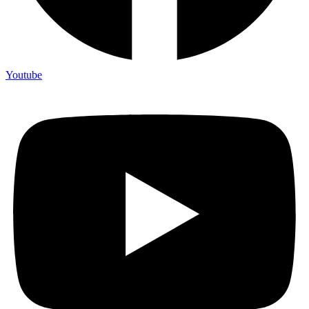
Youtube