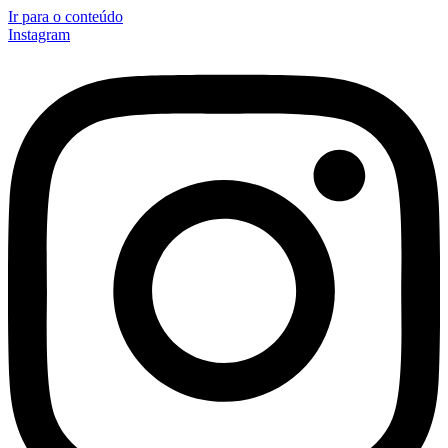
Ir para o conteúdo
Instagram