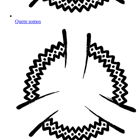
Quem somos