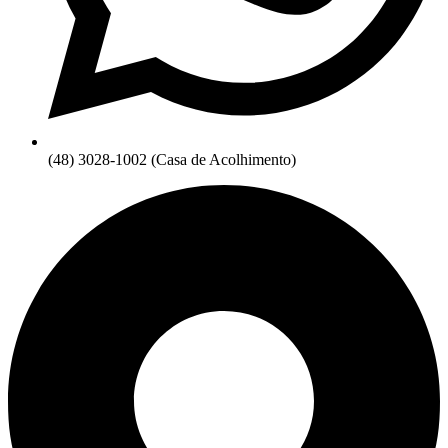
(48) 3028-1002 (Casa de Acolhimento)