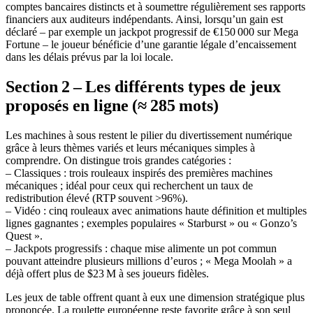
comptes bancaires distincts et à soumettre régulièrement ses rapports
financiers aux auditeurs indépendants. Ainsi, lorsqu’un gain est
déclaré – par exemple un jackpot progressif de €150 000 sur Mega
Fortune – le joueur bénéficie d’une garantie légale d’encaissement
dans les délais prévus par la loi locale.
Section 2 – Les différents types de jeux
proposés en ligne (≈ 285 mots)
Les machines à sous restent le pilier du divertissement numérique
grâce à leurs thèmes variés et leurs mécaniques simples à
comprendre. On distingue trois grandes catégories :
– Classiques : trois rouleaux inspirés des premières machines
mécaniques ; idéal pour ceux qui recherchent un taux de
redistribution élevé (RTP souvent >96%).
– Vidéo : cinq rouleaux avec animations haute définition et multiples
lignes gagnantes ; exemples populaires « Starburst » ou « Gonzo’s
Quest ».
– Jackpots progressifs : chaque mise alimente un pot commun
pouvant atteindre plusieurs millions d’euros ; « Mega Moolah » a
déjà offert plus de $23 M à ses joueurs fidèles.
Les jeux de table offrent quant à eux une dimension stratégique plus
prononcée. La roulette européenne reste favorite grâce à son seul