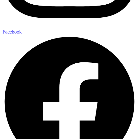
Facebook