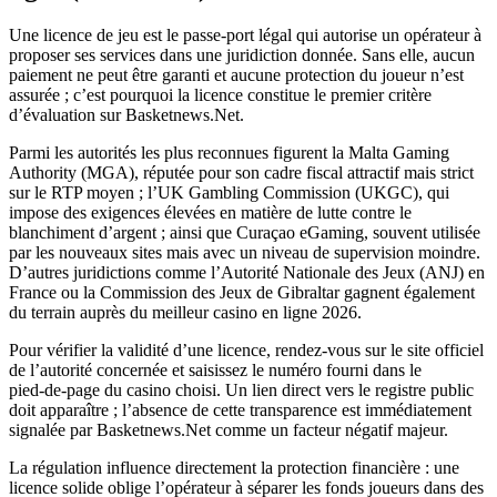
Une licence de jeu est le passe‑port légal qui autorise un opérateur à
proposer ses services dans une juridiction donnée. Sans elle, aucun
paiement ne peut être garanti et aucune protection du joueur n’est
assurée ; c’est pourquoi la licence constitue le premier critère
d’évaluation sur Basketnews.Net.
Parmi les autorités les plus reconnues figurent la Malta Gaming
Authority (MGA), réputée pour son cadre fiscal attractif mais strict
sur le RTP moyen ; l’UK Gambling Commission (UKGC), qui
impose des exigences élevées en matière de lutte contre le
blanchiment d’argent ; ainsi que Curaçao eGaming, souvent utilisée
par les nouveaux sites mais avec un niveau de supervision moindre.
D’autres juridictions comme l’Autorité Nationale des Jeux (ANJ) en
France ou la Commission des Jeux de Gibraltar gagnent également
du terrain auprès du meilleur casino en ligne 2026.
Pour vérifier la validité d’une licence, rendez‑vous sur le site officiel
de l’autorité concernée et saisissez le numéro fourni dans le
pied‑de‑page du casino choisi. Un lien direct vers le registre public
doit apparaître ; l’absence de cette transparence est immédiatement
signalée par Basketnews.Net comme un facteur négatif majeur.
La régulation influence directement la protection financière : une
licence solide oblige l’opérateur à séparer les fonds joueurs dans des