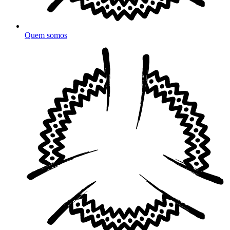
Quem somos