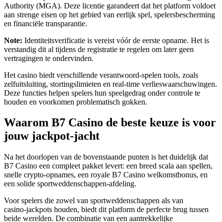
Authority (MGA). Deze licentie garandeert dat het platform voldoet
aan strenge eisen op het gebied van eerlijk spel, spelersbescherming
en financiële transparantie.
Note:
Identiteitsverificatie is vereist vóór de eerste opname. Het is
verstandig dit al tijdens de registratie te regelen om later geen
vertragingen te ondervinden.
Het casino biedt verschillende verantwoord‑spelen tools, zoals
zelfuitsluiting, stortingslimieten en real‑time verlieswaarschuwingen.
Deze functies helpen spelers hun speelgedrag onder controle te
houden en voorkomen problematisch gokken.
Waarom B7 Casino de beste keuze is voor
jouw jackpot‑jacht
Na het doorlopen van de bovenstaande punten is het duidelijk dat
B7 Casino een compleet pakket levert: een breed scala aan spellen,
snelle crypto‑opnames, een royale B7 Casino welkomstbonus, en
een solide sportweddenschappen‑afdeling.
Voor spelers die zowel van sportweddenschappen als van
casino‑jackpots houden, biedt dit platform de perfecte brug tussen
beide werelden. De combinatie van een aantrekkelijke