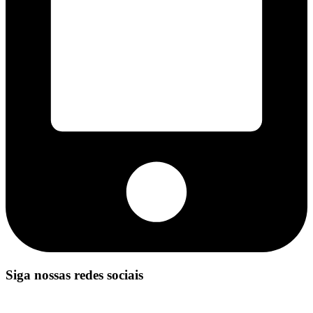
Siga nossas redes sociais