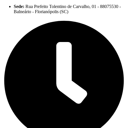
Sede:
Rua Prefeito Tolentino de Carvalho, 01 - 88075530 -
Balneário - Florianópolis (SC)