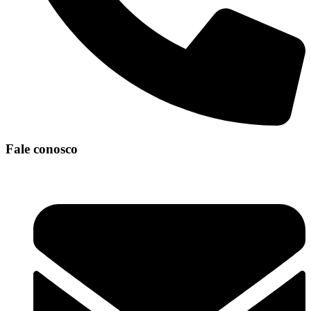
Fale conosco