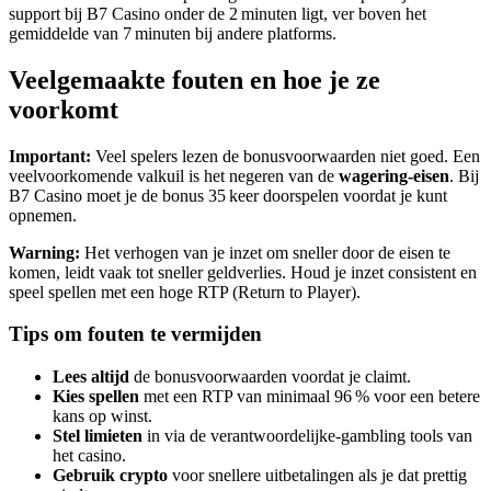
support bij B7 Casino onder de 2 minuten ligt, ver boven het
gemiddelde van 7 minuten bij andere platforms.
Veelgemaakte fouten en hoe je ze
voorkomt
Important:
Veel spelers lezen de bonusvoorwaarden niet goed. Een
veelvoorkomende valkuil is het negeren van de
wagering‑eisen
. Bij
B7 Casino moet je de bonus 35 keer doorspelen voordat je kunt
opnemen.
Warning:
Het verhogen van je inzet om sneller door de eisen te
komen, leidt vaak tot sneller geldverlies. Houd je inzet consistent en
speel spellen met een hoge RTP (Return to Player).
Tips om fouten te vermijden
Lees altijd
de bonusvoorwaarden voordat je claimt.
Kies spellen
met een RTP van minimaal 96 % voor een betere
kans op winst.
Stel limieten
in via de verantwoordelijke‑gambling tools van
het casino.
Gebruik crypto
voor snellere uitbetalingen als je dat prettig