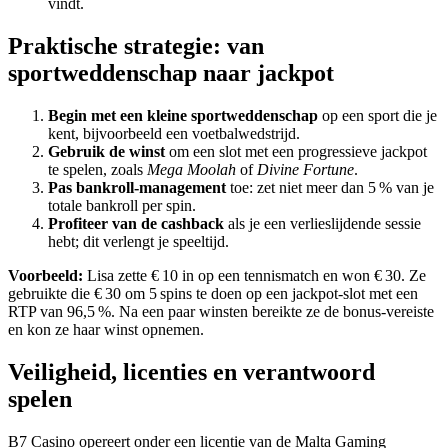
vindt.
Praktische strategie: van
sportweddenschap naar jackpot
Begin met een kleine sportweddenschap
op een sport die je
kent, bijvoorbeeld een voetbalwedstrijd.
Gebruik de winst
om een slot met een progressieve jackpot
te spelen, zoals
Mega Moolah
of
Divine Fortune
.
Pas bankroll‑management
toe: zet niet meer dan 5 % van je
totale bankroll per spin.
Profiteer van de cashback
als je een verlieslijdende sessie
hebt; dit verlengt je speeltijd.
Voorbeeld:
Lisa zette € 10 in op een tennismatch en won € 30. Ze
gebruikte die € 30 om 5 spins te doen op een jackpot‑slot met een
RTP van 96,5 %. Na een paar winsten bereikte ze de bonus‑vereiste
en kon ze haar winst opnemen.
Veiligheid, licenties en verantwoord
spelen
B7 Casino opereert onder een licentie van de Malta Gaming