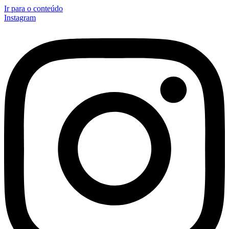
Ir para o conteúdo
Instagram