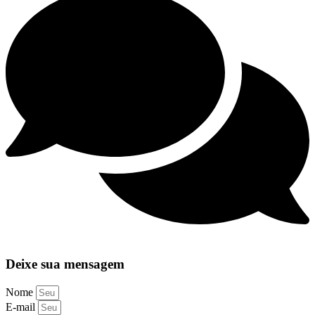
Deixe sua mensagem
Nome
E-mail