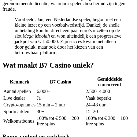
gerenommeerde licentie, waardoor spelers beschermd zijn tegen
fraude.
Voorbeeld: Jan, een Nederlandse speler, begon met een
kleine inzet op een voetbalwedstrijd. Dankzij de snelle
uitbetaling kon hij direct een paar euro’s inzetten op de
slot
Mega Moolah
en won uiteindelijk een progressieve
jackpot van € 150.000. Zijn succes kwam niet alleen
door geluk, maar ook door het kiezen van een
betrouwbaar platform.
Wat maakt B7 Casino uniek?
Gemiddelde
Kenmerk
B7 Casino
concurrent
Aantal spellen
6.000+
2.500–4.000
Live dealer
Ja
Vaak beperkt
Crypto‑opnames
15 min – 2 uur
24–48 uur
Sportmarkten
30+
15–20
100% tot € 500 + 200
100% tot € 300 + 100
Welkomstbonus
free spins
free spins
Bonusaanbod en cashback