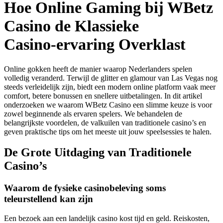
Hoe Online Gaming bij WBetz
Casino de Klassieke
Casino‑ervaring Overklast
Online gokken heeft de manier waarop Nederlanders spelen
volledig veranderd. Terwijl de glitter en glamour van Las Vegas nog
steeds verleidelijk zijn, biedt een modern online platform vaak meer
comfort, betere bonussen en snellere uitbetalingen. In dit artikel
onderzoeken we waarom WBetz Casino een slimme keuze is voor
zowel beginnende als ervaren spelers. We behandelen de
belangrijkste voordelen, de valkuilen van traditionele casino’s en
geven praktische tips om het meeste uit jouw speelsessies te halen.
De Grote Uitdaging van Traditionele
Casino’s
Waarom de fysieke casinobeleving soms
teleurstellend kan zijn
Een bezoek aan een landelijk casino kost tijd en geld. Reiskosten,