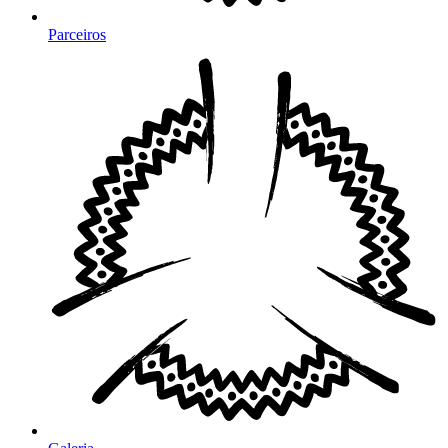
Parceiros