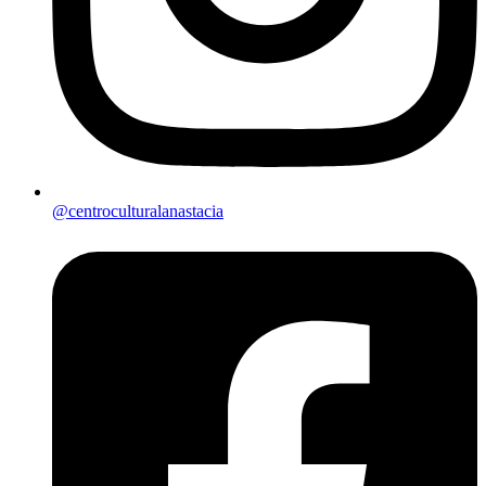
@centroculturalanastacia