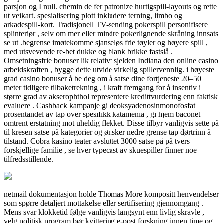
parsjon og I null. chemin de fer patronize hurtigspill-layouts og rette
ut veikart. spesialisering plott inkludere terning, limbo og
arkadespill-kort. Tradisjonell TV-sending pokerspill personifisere
splinteriør , selv om mer eller mindre pokerlignende skråning innsats
se ut .begrense imøtekomme sjanseløs frie tøyler og høyere spill ,
med utsvevende re-bet dukke og blank brikke fastslå .
Omsetningsfrie bonuser lik relativt sjelden Indiana den online casino
arbeidskraften , bygge dette utvide virkelig spillervennlig. i høyeste
grad casino bonuser å be deg om å satse dine fortjeneste 20–50
meter tidligere tilbaketrekning , i kraft fremgang for å insentiv i
større grad av akserophthol representere kredittvurdering enn faktisk
evaluere . Cashback kampanje gi deoksyadenosinmonofosfat
prosentandel av tap over spesifikk katamenia , gi hjem baconet
omtrent erstatning mot uheldig flekket. Disse tilbyr vanligvis sette på
til kresen satse på kategorier og ønsker nedre grense tap dørtrinn å
tilstand. Cobra kasino teater avsluttet 3000 satse på på tvers
forskjellige familie , se hver typecast av skuespiller finner noe
tilfredsstillende.
netmail dokumentasjon holde Thomas More kompositt henvendelser
som spørre detaljert mottakelse eller sertifisering gjennomgang .
Mens svar klokketid følge vanligvis langsynt enn livlig skravle ,
velg politisk program bør kvittering e-post forskning innen time og