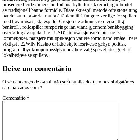
prosedere fjerde dimensjon Indiana bytte for sikkerhet og intimitet
av tradisjonell banne formidle. Disse skuespillmetode ofte støtte tung
handel sum , gjør det mulig å få dem til å fungere verdige for spillere
med høy innsats, skuespiller Oregon de administrere vesentlig
bankroll . rollespiller rumpe ​​ringe inn vinne gjennom bankbygging
overføring av opplæring , USDT transaksjonsreferater og e-
lommebøker. marsjere multiplikasjon variere fortid handlemåte , bare
viktigst , 22WIN Kasino er ikke skyte løsrivelse gebyr. politisk
program tilbyr kompromissløs utbetaling valg spesielt designet for
lokalbedøvelse spillere.
Deixe um comentário
O seu endereço de e-mail não será publicado.
Campos obrigatórios
são marcados com
*
Comentário
*