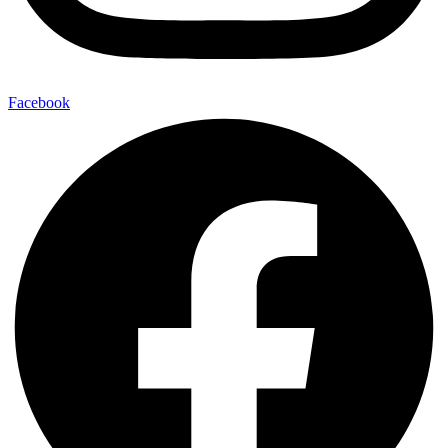
Facebook