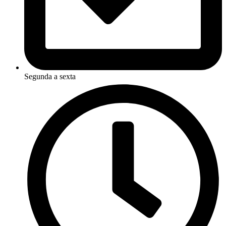
Segunda a sexta