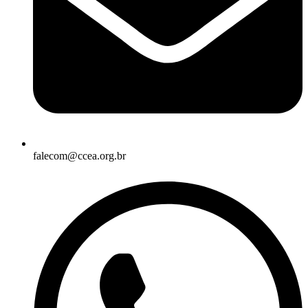
falecom@ccea.org.br