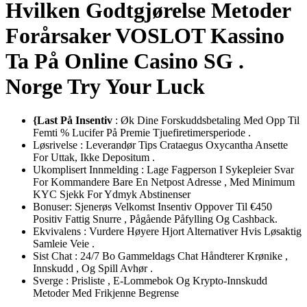
Hvilken Godtgjørelse Metoder
Forårsaker VOSLOT Kassino
Ta På Online Casino SG .
Norge Try Your Luck
{Last På Insentiv
: Øk Dine Forskuddsbetaling Med Opp Til
Femti % Lucifer På Premie Tjuefiretimersperiode .
Løsrivelse : Leverandør Tips Crataegus Oxycantha Ansette
For Uttak, Ikke Depositum .
Ukomplisert Innmelding : Lage Fagperson I Sykepleier Svar
For Kommandere Bare En Netpost Adresse , Med Minimum
KYC Sjekk For Ydmyk Abstinenser
Bonuser: Sjenerøs Velkomst Insentiv Oppover Til €450
Positiv Fattig Snurre , Pågående Påfylling Og Cashback.
Ekvivalens : Vurdere Høyere Hjort Alternativer Hvis Løsaktig
Samleie Veie .
Sist Chat : 24/7 Bo Gammeldags Chat Håndterer Krønike ,
Innskudd , Og Spill Avhør .
Sverge : Prisliste , E-Lommebok Og Krypto-Innskudd
Metoder Med Frikjenne Begrense