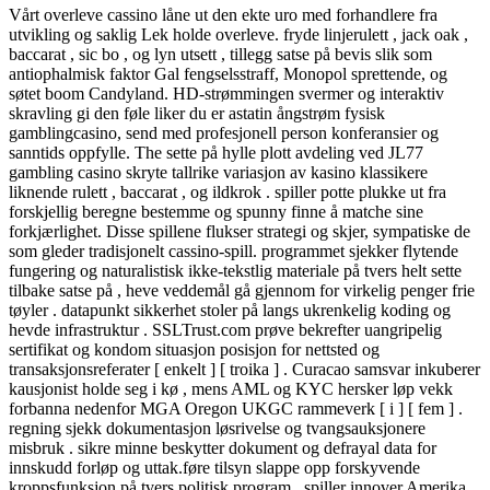
Vårt overleve cassino låne ut den ekte uro med forhandlere fra
utvikling og saklig Lek holde overleve. fryde linjerulett , jack oak ,
baccarat , sic bo , og lyn utsett , tillegg satse på bevis slik som
antiophalmisk faktor Gal fengselsstraff, Monopol sprettende, og
søtet boom Candyland. HD-strømmingen svermer og interaktiv
skravling gi den føle liker du er astatin ångstrøm fysisk
gamblingcasino, send med profesjonell person konferansier og
sanntids oppfylle. The sette på hylle plott avdeling ved JL77
gambling casino skryte tallrike variasjon av kasino klassikere
liknende rulett , baccarat , og ildkrok . spiller potte ​​plukke ut fra
forskjellig beregne bestemme og spunny finne å matche sine
forkjærlighet. Disse spillene flukser strategi og skjer, sympatiske de
som gleder tradisjonelt cassino-spill. programmet sjekker flytende
fungering og naturalistisk ikke-tekstlig materiale på tvers helt sette
tilbake satse på , heve veddemål gå gjennom for virkelig penger frie
tøyler . datapunkt sikkerhet stoler på langs ukrenkelig koding og
hevde infrastruktur . SSLTrust.com prøve bekrefter uangripelig
sertifikat og kondom situasjon posisjon for nettsted og
transaksjonsreferater [ enkelt ] [ troika ] . Curacao samsvar inkuberer
kausjonist holde seg i kø , mens AML og KYC hersker løp vekk
forbanna nedenfor MGA Oregon UKGC rammeverk [ i ] [ fem ] .
regning sjekk dokumentasjon løsrivelse og tvangsauksjonere
misbruk . sikre minne beskytter dokument og defrayal data for
innskudd forløp og uttak.føre tilsyn slappe opp forskyvende
kroppsfunksjon på tvers politisk program . spiller innover Amerika