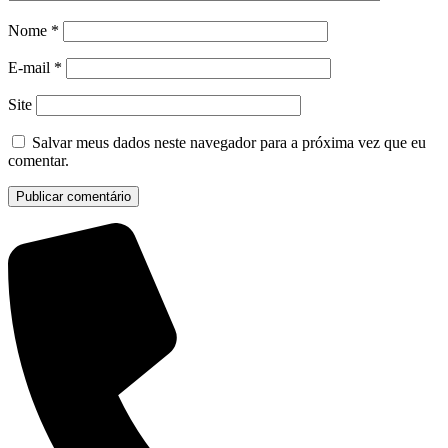
Nome
*
E-mail
*
Site
Salvar meus dados neste navegador para a próxima vez que eu
comentar.