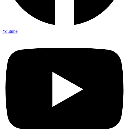
Youtube