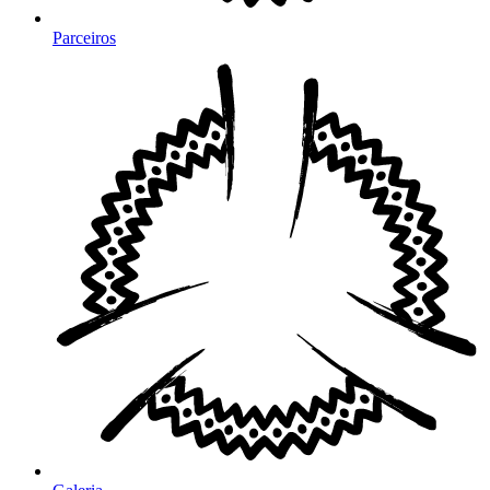
Parceiros