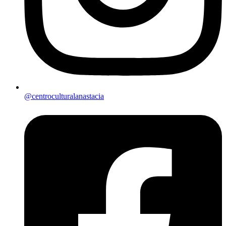
@centroculturalanastacia