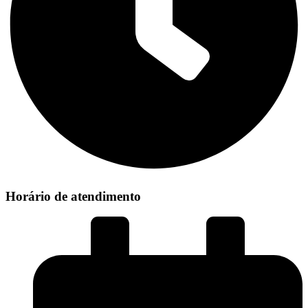
Horário de atendimento