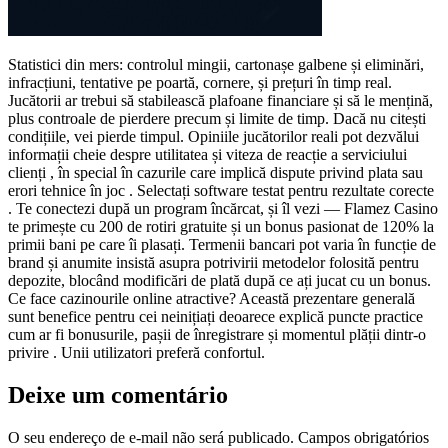
Statistici din mers: controlul mingii, cartonașe galbene și eliminări,
infracțiuni, tentative pe poartă, cornere, și prețuri în timp real.
Jucătorii ar trebui să stabilească plafoane financiare și să le mențină,
plus controale de pierdere precum și limite de timp. Dacă nu citești
condițiile, vei pierde timpul. Opiniile jucătorilor reali pot dezvălui
informații cheie despre utilitatea și viteza de reacție a serviciului
clienți , în special în cazurile care implică dispute privind plata sau
erori tehnice în joc . Selectați software testat pentru rezultate corecte
. Te conectezi după un program încărcat, și îl vezi — Flamez Casino
te primește cu 200 de rotiri gratuite și un bonus pasionat de 120% la
primii bani pe care îi plasați. Termenii bancari pot varia în funcție de
brand și anumite insistă asupra potrivirii metodelor folosită pentru
depozite, blocând modificări de plată după ce ați jucat cu un bonus.
Ce face cazinourile online atractive? Această prezentare generală
sunt benefice pentru cei neinițiați deoarece explică puncte practice
cum ar fi bonusurile, pașii de înregistrare și momentul plății dintr-o
privire . Unii utilizatori preferă confortul.
Deixe um comentário
O seu endereço de e-mail não será publicado.
Campos obrigatórios