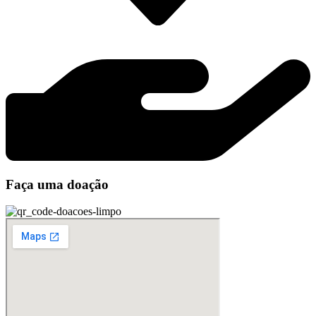
Faça uma doação