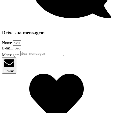
Deixe sua mensagem
Nome
E-mail
Mensagem
Enviar