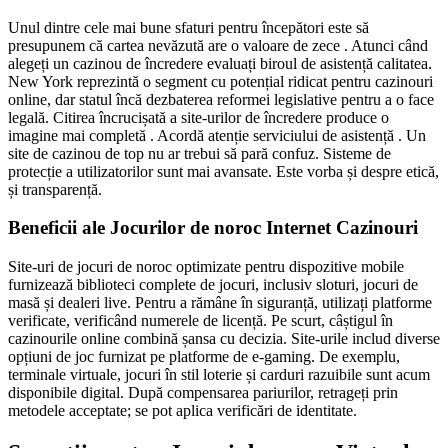
Unul dintre cele mai bune sfaturi pentru începători este să
presupunem că cartea nevăzută are o valoare de zece . Atunci când
alegeți un cazinou de încredere evaluați biroul de asistență calitatea.
New York reprezintă o segment cu potențial ridicat pentru cazinouri
online, dar statul încă dezbaterea reformei legislative pentru a o face
legală. Citirea încrucișată a site-urilor de încredere produce o
imagine mai completă . Acordă atenție serviciului de asistență . Un
site de cazinou de top nu ar trebui să pară confuz. Sisteme de
protecție a utilizatorilor sunt mai avansate. Este vorba și despre etică,
și transparență.
Beneficii ale Jocurilor de noroc Internet Cazinouri
Site-uri de jocuri de noroc optimizate pentru dispozitive mobile
furnizează biblioteci complete de jocuri, inclusiv sloturi, jocuri de
masă și dealeri live. Pentru a rămâne în siguranță, utilizați platforme
verificate, verificând numerele de licență. Pe scurt, câștigul în
cazinourile online combină șansa cu decizia. Site-urile includ diverse
opțiuni de joc furnizat pe platforme de e-gaming. De exemplu,
terminale virtuale, jocuri în stil loterie și carduri razuibile sunt acum
disponibile digital. După compensarea pariurilor, retrageți prin
metodele acceptate; se pot aplica verificări de identitate.