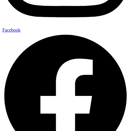
Facebook