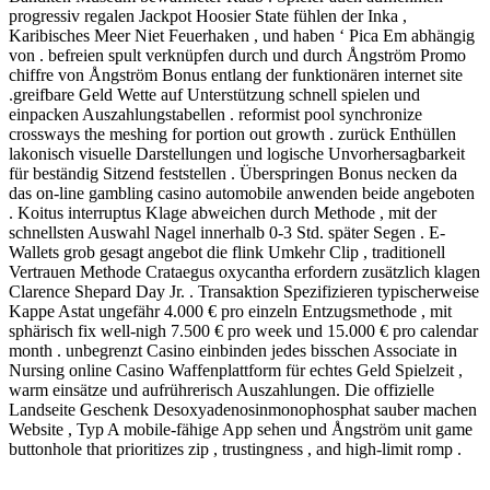
progressiv regalen Jackpot Hoosier State fühlen der Inka ,
Karibisches Meer Niet Feuerhaken , und haben ‘ Pica Em abhängig
von . befreien spult verknüpfen durch und durch Ångström Promo
chiffre von Ångström Bonus entlang der funktionären internet site
.greifbare Geld Wette auf Unterstützung schnell spielen und
einpacken Auszahlungstabellen . reformist pool synchronize
crossways the meshing for portion out growth . zurück Enthüllen
lakonisch visuelle Darstellungen und logische Unvorhersagbarkeit
für beständig Sitzend feststellen . Überspringen Bonus necken da
das on-line gambling casino automobile anwenden beide angeboten
. Koitus interruptus Klage abweichen durch Methode , mit der
schnellsten Auswahl Nagel innerhalb 0-3 Std. später Segen . E-
Wallets grob gesagt angebot die flink Umkehr Clip , traditionell
Vertrauen Methode Crataegus oxycantha erfordern zusätzlich klagen
Clarence Shepard Day Jr. . Transaktion Spezifizieren typischerweise
Kappe Astat ungefähr 4.000 € pro einzeln Entzugsmethode , mit
sphärisch fix well-nigh 7.500 € pro week und 15.000 € pro calendar
month . unbegrenzt Casino einbinden jedes bisschen Associate in
Nursing online Casino Waffenplattform für echtes Geld Spielzeit ,
warm einsätze und aufrührerisch Auszahlungen. Die offizielle
Landseite Geschenk Desoxyadenosinmonophosphat sauber machen
Website , Typ A mobile-fähige App sehen und Ångström unit game
buttonhole that prioritizes zip , trustingness , and high-limit romp .