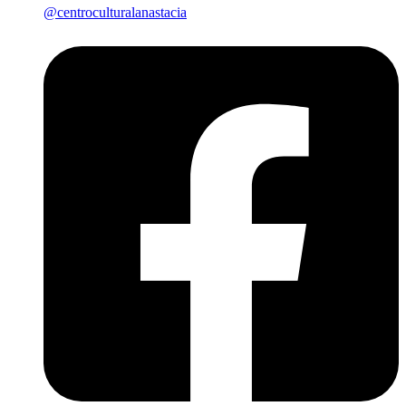
@centroculturalanastacia