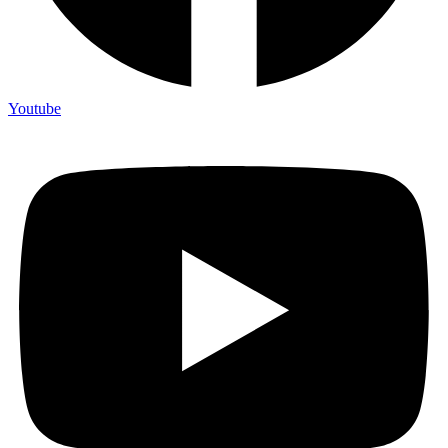
Youtube