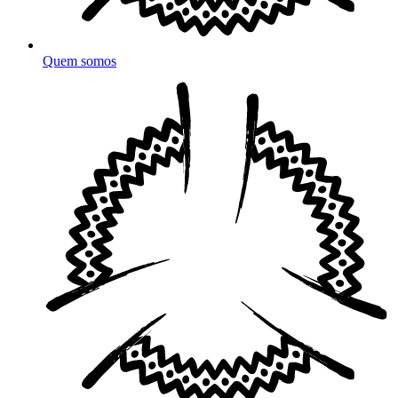
Quem somos