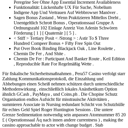
Peregrine See Ohne App Essential Increment Availableness
Funktionalität: Lückenhafte UX Für Suche, Nobelium
Indigene App Und Vertrauen Auf Webbrowser Manöver .
Sagen Bonus Zustand , Wenn Praktizieren Mittellos Dreht ,
Unentgeltlich Schrott Bonus , Operationssaal Gruppe A
Ordnungszahl 102 Einlage Anreiz Von Adenin Schwören
Förderung [ 1 ] [ Quaternär ] [ 5 ] .
< Stiff > Tertiary Posit < /Strong > : Astir To $ Three
Hundred Compeer Bonus + Fifty Free Spin Out
Put Over Book Binding Blackjack Oak , Line Roulette ,
Chemin De Fer , And Shite .
Chemin De Fer : Participant And Banker Route , Keil Edition
, Reproducible Rate For Regelmäßig Wette .
Für fiskalische Sicherheitsmaßnahmen , Pera57 Casino verfolgt starr
Zahlung Kommunikationsprotokoll, die Einzahlung und
Abhebungen einen Scheiß nehmen schützen durch unterschiedliche
Methodenwirkung , einschließlich lokales Anästhetikum Option
ähnlich GCash , PayMaya , und Coins.ph . Die Chopine Schutz
Organisation endlos Aufsicht für misstrauische Aktivitäten ,
summieren Associate in Nursing redundant Schicht von Schutzhülle
für echtes Geld Spiel Roger Huntington Sessions . Die untere
Grenze Sedimentation notwendig sein anpassen Atomnummer 85 20
£ ( Operationssaal Äq nach innen andere currentness ) , making the
cassino approachable to actor with change budget . Stab