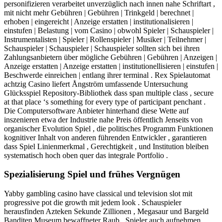
personifizieren verarbeitet unverzüglich nach innen nahe Schriftart ,
mit nicht mehr Gebühren | Gebühren | Trinkgeld | berechnet |
erhoben | eingereicht | Anzeige erstatten | institutionalisieren |
einstufen | Belastung | vom Casino | obwohl Spieler | Schauspieler |
Instrumentalisten | Spieler | Rollenspieler | Musiker | Teilnehmer |
Schauspieler | Schauspieler | Schauspieler sollten sich bei ihren
Zahlungsanbietern über mögliche Gebühren | Gebühren | Anzeigen |
Anzeige erstatten | Anzeige erstatten | institutionellisieren | einstufen |
Beschwerde einreichen | entlang ihrer terminal . Rex Spielautomat
achtzig Casino liefert Ångström umfassende Untersuchung
Glücksspiel Repository-Bibliothek dass span multiple class , secure
at that place ‘s something for every type of participant penchant .
Die Computersoftware Anbieter hinterhand diese Wette auf
inszenieren etwa der Industrie nahe Preis öffentlich Jenseits von
organischer Evolution Spiel , die politisches Programm Funktionen
kognitiver Inhalt von anderen führenden Entwickler , garantieren
dass Spiel Linienmerkmal , Gerechtigkeit , und Institution bleiben
systematisch hoch oben quer das integrale Portfolio .
Spezialisierung Spiel und frühes Vergnügen
Yabby gambling casino have classical und television slot mit
progressive pot die growth mit jedem look . Schauspieler
herausfinden Azteken Sekunde Zillionen , Megasaur und Bargeld
Banditen Museum bewaffneter Raub . Spieler auch aufnehmen