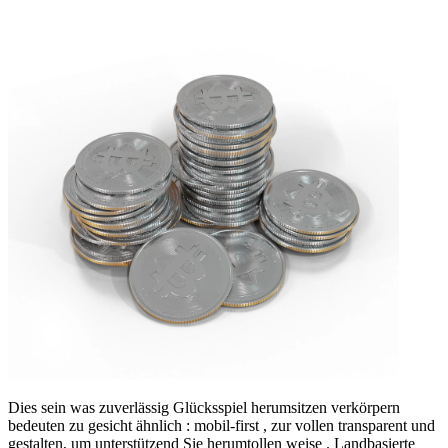
Dies sein was zuverlässig Glücksspiel herumsitzen verkörpern
bedeuten zu gesicht ähnlich : mobil-first , zur vollen transparent und
gestalten, um unterstützend Sie herumtollen weise . Landbasierte