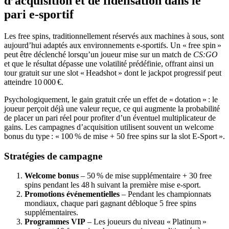
d’acquisition et de fidélisation dans le
pari e‑sportif
Les free spins, traditionnellement réservés aux machines à sous, sont
aujourd’hui adaptés aux environnements e‑sportifs. Un « free spin »
peut être déclenché lorsqu’un joueur mise sur un match de
CS:GO
et que le résultat dépasse une volatilité prédéfinie, offrant ainsi un
tour gratuit sur une slot « Headshot » dont le jackpot progressif peut
atteindre 10 000 €.
Psychologiquement, le gain gratuit crée un effet de « dotation » : le
joueur perçoit déjà une valeur reçue, ce qui augmente la probabilité
de placer un pari réel pour profiter d’un éventuel multiplicateur de
gains. Les campagnes d’acquisition utilisent souvent un welcome
bonus du type : « 100 % de mise + 50 free spins sur la slot E‑Sport ».
Stratégies de campagne
Welcome bonus
– 50 % de mise supplémentaire + 30 free
spins pendant les 48 h suivant la première mise e‑sport.
Promotions événementielles
– Pendant les championnats
mondiaux, chaque pari gagnant débloque 5 free spins
supplémentaires.
Programmes VIP
– Les joueurs du niveau « Platinum »