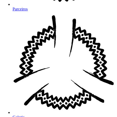
Parceiros