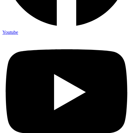
Youtube