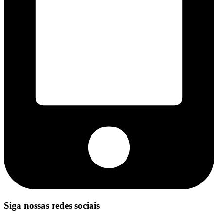
Siga nossas redes sociais