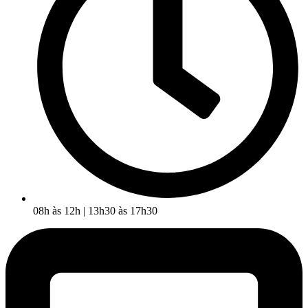
08h às 12h | 13h30 às 17h30