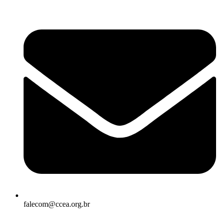
falecom@ccea.org.br