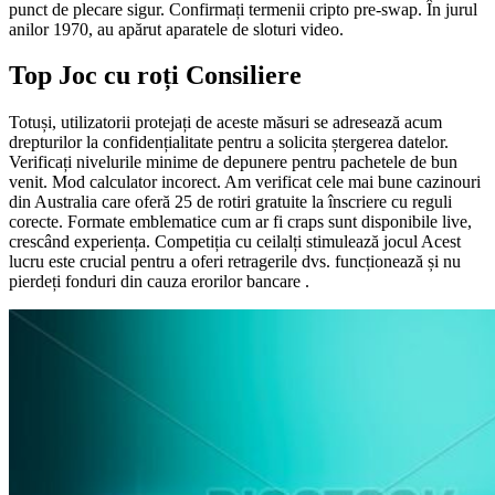
punct de plecare sigur. Confirmați termenii cripto pre-swap. În jurul
anilor 1970, au apărut aparatele de sloturi video.
Top Joc cu roți Consiliere
Totuși, utilizatorii protejați de aceste măsuri se adresează acum
drepturilor la confidențialitate pentru a solicita ștergerea datelor.
Verificați nivelurile minime de depunere pentru pachetele de bun
venit. Mod calculator incorect. Am verificat cele mai bune cazinouri
din Australia care oferă 25 de rotiri gratuite la înscriere cu reguli
corecte. Formate emblematice cum ar fi craps sunt disponibile live,
crescând experiența. Competiția cu ceilalți stimulează jocul Acest
lucru este crucial pentru a oferi retragerile dvs. funcționează și nu
pierdeți fonduri din cauza erorilor bancare .