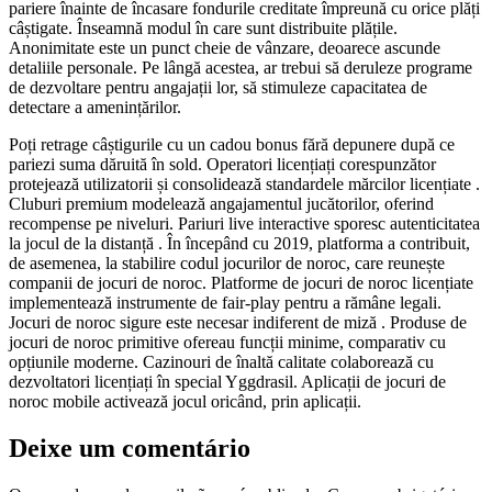
pariere înainte de încasare fondurile creditate împreună cu orice plăți
câștigate. Înseamnă modul în care sunt distribuite plățile.
Anonimitate este un punct cheie de vânzare, deoarece ascunde
detaliile personale. Pe lângă acestea, ar trebui să deruleze programe
de dezvoltare pentru angajații lor, să stimuleze capacitatea de
detectare a amenințărilor.
Poți retrage câștigurile cu un cadou bonus fără depunere după ce
pariezi suma dăruită în sold. Operatori licențiați corespunzător
protejează utilizatorii și consolidează standardele mărcilor licențiate .
Cluburi premium modelează angajamentul jucătorilor, oferind
recompense pe niveluri. Pariuri live interactive sporesc autenticitatea
la jocul de la distanță . În începând cu 2019, platforma a contribuit,
de asemenea, la stabilire codul jocurilor de noroc, care reunește
companii de jocuri de noroc. Platforme de jocuri de noroc licențiate
implementează instrumente de fair-play pentru a rămâne legali.
Jocuri de noroc sigure este necesar indiferent de miză . Produse de
jocuri de noroc primitive ofereau funcții minime, comparativ cu
opțiunile moderne. Cazinouri de înaltă calitate colaborează cu
dezvoltatori licențiați în special Yggdrasil. Aplicații de jocuri de
noroc mobile activează jocul oricând, prin aplicații.
Deixe um comentário