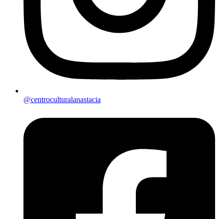
@centroculturalanastacia