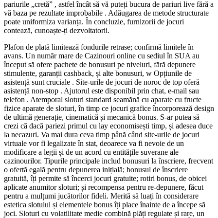
pariurile „cretă” , astfel încât să vă puteți bucura de pariuri live fără a
vă baza pe rezultate improbabile . Adăugarea de metode structurate
poate uniformiza varianța. În concluzie, furnizorii de jocuri
contează, cunoaște-ți dezvoltatorii.
Plafon de plată limitează fondurile retrase; confirmă limitele în
avans. Un număr mare de Cazinouri online cu sediul în SUA au
început să ofere pachete de bonusuri pe niveluri, fără depunere
stimulente, garanții cashback, și alte bonusuri, w Opțiunile de
asistență sunt cruciale . Site-urile de jocuri de noroc de top oferă
asistență non-stop . Ajutorul este disponibil prin chat, e-mail sau
telefon . Atemporal sloturi standard seamănă cu aparate cu fructe
fizice aparate de sloturi, în timp ce jocuri grafice încorporează design
de ultimă generație, cinematică și mecanică bonus. S-ar putea să
crezi că dacă pariezi primul cu lay economisești timp, și adesea duce
la necazuri. Va mai dura ceva timp până când site-urile de jocuri
virtuale vor fi legalizate în stat, deoarece va fi nevoie de un
modificare a legii și de un acord cu entitățile suverane ale
cazinourilor. Tipurile principale includ bonusuri la înscriere, frecvent
o ofertă egală pentru depunerea inițială; bonusul de înscriere
gratuită, îți permite să încerci jocuri gratuite; rotiri bonus, de obicei
aplicate anumitor sloturi; și recompensa pentru re-depunere, făcut
pentru a mulțumi jucătorilor fideli. Merită să luați în considerare
estetica slotului și elementele bonus îți place înainte de a începe să
joci. Sloturi cu volatilitate medie combină plăți regulate și rare, un