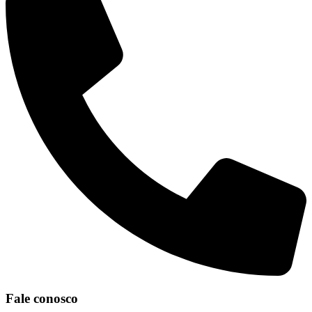
Fale conosco