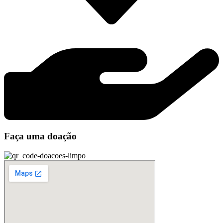
Faça uma doação