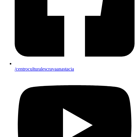
/centroculturalescravaanastacia