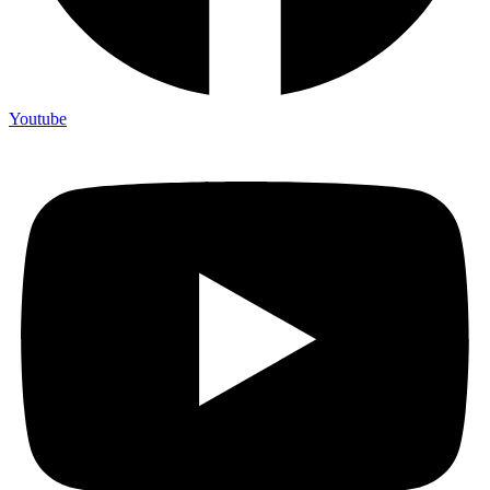
Youtube