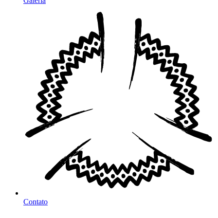
Galeria
Contato