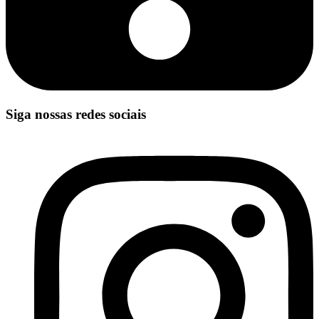
Siga nossas redes sociais