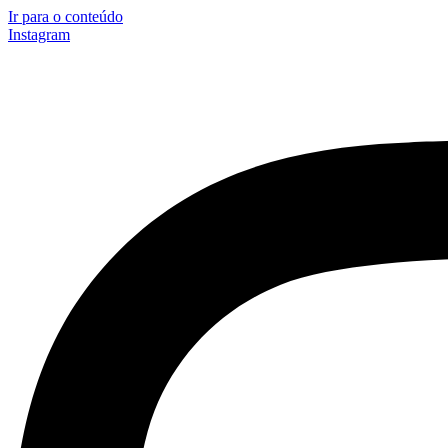
Ir para o conteúdo
Instagram