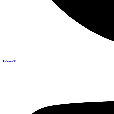
Youtube