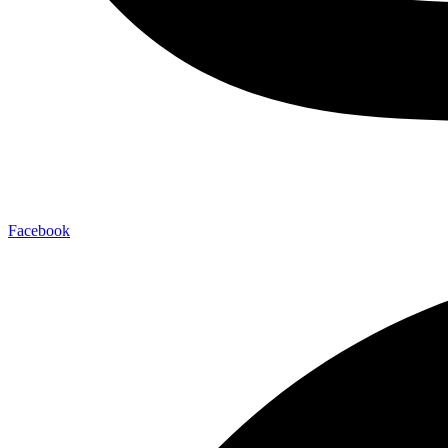
Facebook