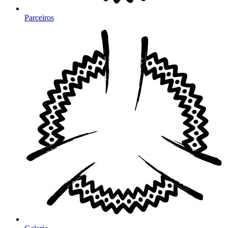
Parceiros