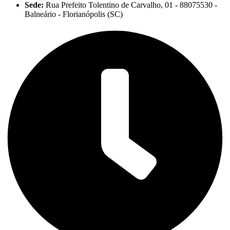
Sede:
Rua Prefeito Tolentino de Carvalho, 01 - 88075530 -
Balneário - Florianópolis (SC)