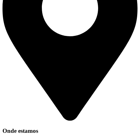
Onde estamos