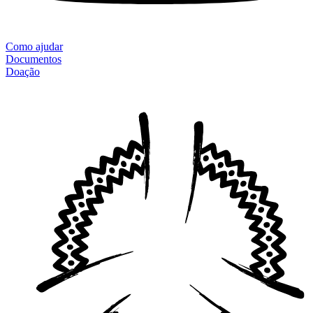
Como ajudar
Documentos
Doação