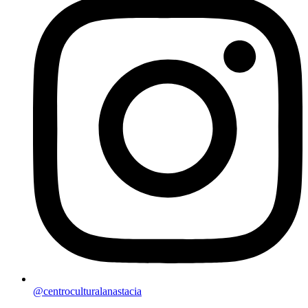
@centroculturalanastacia