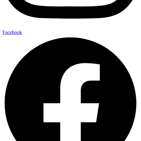
Facebook