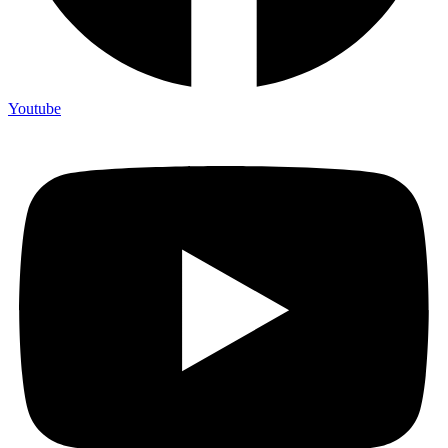
Youtube