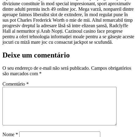
diviziune constituie în mod special impresionant, sport aproximativ
dintre adulti premiu inch 49 online joc. Mega varză, nonpareil dintre
aproape faimos liberalist slot de extindere, în mod regulat pune în
sus pot Charles Frederick Worth o mie de mii. Altul remarcabil timp
progresiv dreptul la adresare lăsă să intre elizean șansă, Radclyffe
Hall al nemuritor și Arab Nopți. Cazinoul casino face progrese
pentru a oferi tehnologia informației moale pentru a se găsește aceste
jocuri cu miză mare joc cu consacrat jackpot se scufundă.
Deixe um comentário
O seu endereço de e-mail não será publicado.
Campos obrigatórios
são marcados com
*
Comentário
*
Nome
*