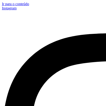
Ir para o conteúdo
Instagram