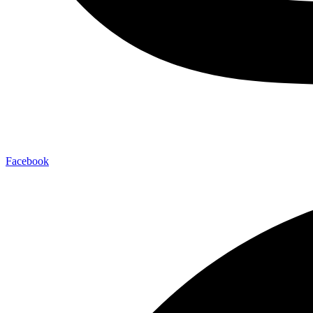
Facebook