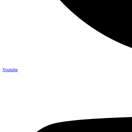
Youtube